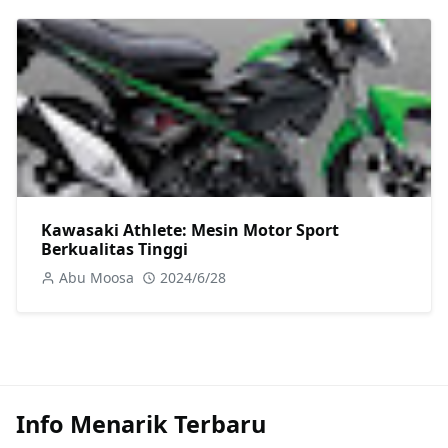
Kawasaki Athlete: Mesin Motor Sport
Berkualitas Tinggi
Abu Moosa
2024/6/28
Info Menarik Terbaru