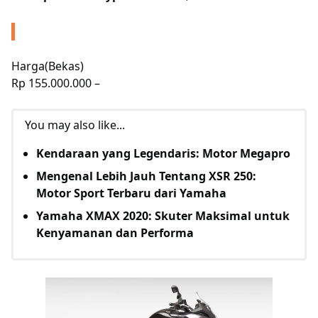
Harga(Bekas)
Rp 155.000.000
–
You may also like...
Kendaraan yang Legendaris: Motor Megapro
Mengenal Lebih Jauh Tentang XSR 250:
Motor Sport Terbaru dari Yamaha
Yamaha XMAX 2020: Skuter Maksimal untuk
Kenyamanan dan Performa