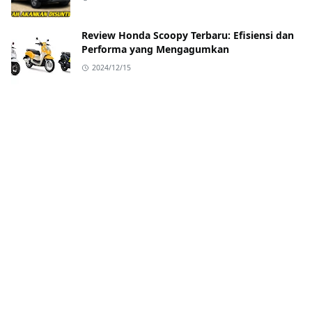
Review Honda Scoopy Terbaru: Efisiensi dan
Performa yang Mengagumkan
2024/12/15