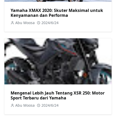
Yamaha XMAX 2020: Skuter Maksimal untuk
Kenyamanan dan Performa
Abu Moosa
2024/6/24
Mengenal Lebih Jauh Tentang XSR 250: Motor
Sport Terbaru dari Yamaha
Abu Moosa
2024/6/24