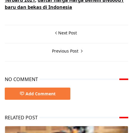
baru dan bekas di Indonesia
Next Post
Previous Post
NO COMMENT
Add Comment
RELATED POST