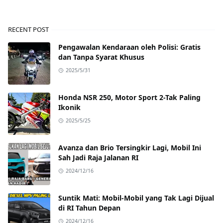
RECENT POST
Pengawalan Kendaraan oleh Polisi: Gratis
dan Tanpa Syarat Khusus
2025/5/31
Honda NSR 250, Motor Sport 2-Tak Paling
Ikonik
2025/5/25
Avanza dan Brio Tersingkir Lagi, Mobil Ini
Sah Jadi Raja Jalanan RI
2024/12/16
Suntik Mati: Mobil-Mobil yang Tak Lagi Dijual
di RI Tahun Depan
2024/12/16