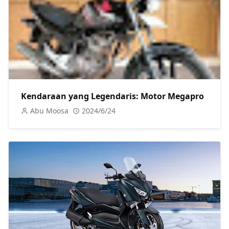
Kendaraan yang Legendaris: Motor Megapro
Abu Moosa
2024/6/24