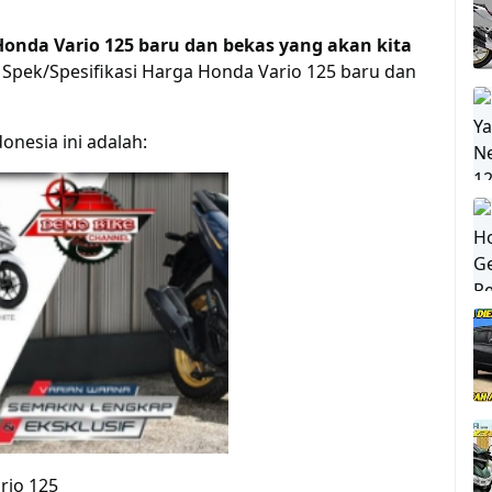
Honda Vario 125 baru dan bekas yang akan kita
 Spek/Spesifikasi Harga Honda Vario 125 baru dan
onesia ini adalah:
rio 125