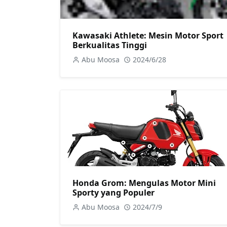
Kawasaki Athlete: Mesin Motor Sport
Berkualitas Tinggi
Abu Moosa
2024/6/28
Honda Grom: Mengulas Motor Mini
Sporty yang Populer
Abu Moosa
2024/7/9