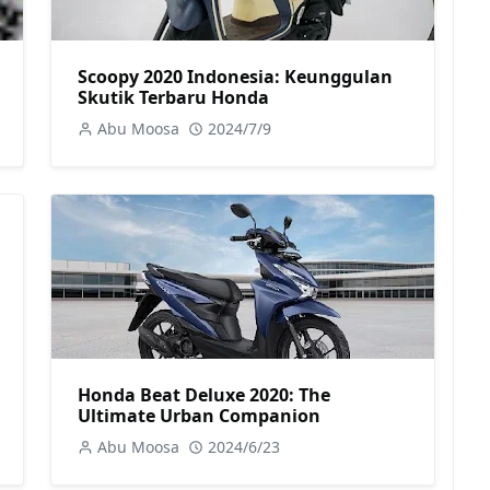
Scoopy 2020 Indonesia: Keunggulan
Skutik Terbaru Honda
Abu Moosa
2024/7/9
Honda Beat Deluxe 2020: The
Ultimate Urban Companion
Abu Moosa
2024/6/23