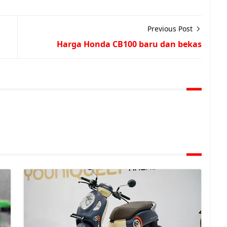
Previous Post
Harga Honda CB100 baru dan bekas