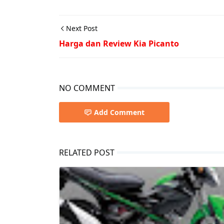
Next Post
Harga dan Review Kia Picanto
NO COMMENT
Add Comment
RELATED POST