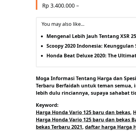
Rp 3.400.000 –
You may also like...
Mengenal Lebih Jauh Tentang XSR 25
Scoopy 2020 Indonesia: Keunggulan 
Honda Beat Deluxe 2020: The Ultim
Moga Informasi Tentang
Harga dan Spesi
Terbaru Berfaidah untuk teman semua, i
lebih dulu rinciannya, supaya sahabat t
Keyword:
Harga Honda Vario 125 baru dan bekas
,
H
Harga Honda Vario 125 baru dan bekas B
bekas Terbaru 2021
,
daftar harga Harga H