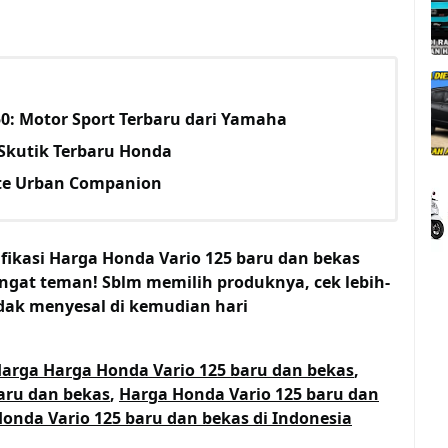
0: Motor Sport Terbaru dari Yamaha
Skutik Terbaru Honda
ate Urban Companion
fikasi Harga Honda Vario 125 baru dan bekas
ngat teman! Sblm memilih produknya, cek lebih-
idak menyesal di kemudian hari
arga Harga Honda Vario 125 baru dan bekas
,
aru dan bekas
,
Harga Honda Vario 125 baru dan
onda Vario 125 baru dan bekas di Indonesia