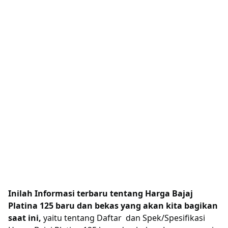
Inilah Informasi terbaru tentang Harga Bajaj
Platina 125 baru dan bekas yang akan kita bagikan
saat ini,
yaitu tentang Daftar dan Spek/Spesifikasi