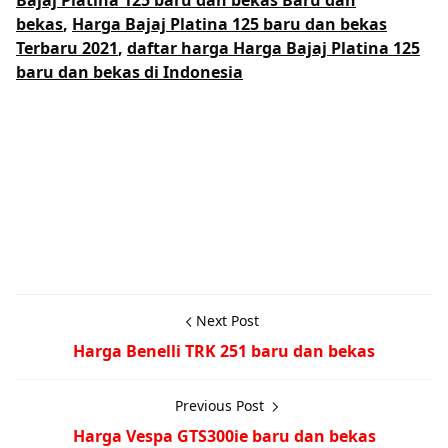
Bajaj Platina 125 baru dan bekas Baru dan
bekas
,
Harga Bajaj Platina 125 baru dan bekas
Terbaru 2021
,
daftar harga Harga Bajaj Platina 125
baru dan bekas di Indonesia
Next Post
Harga Benelli TRK 251 baru dan bekas
Previous Post
Harga Vespa GTS300ie baru dan bekas