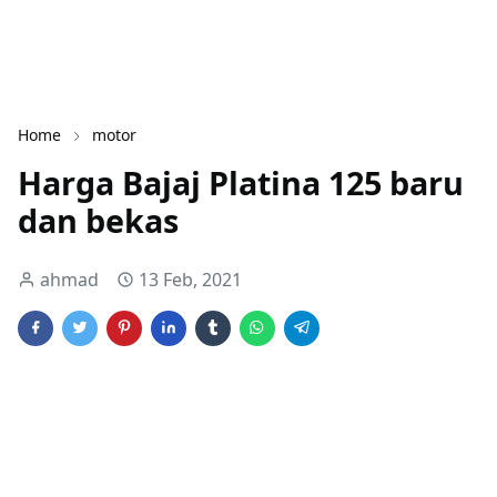
Home
motor
Harga Bajaj Platina 125 baru
dan bekas
ahmad
13 Feb, 2021