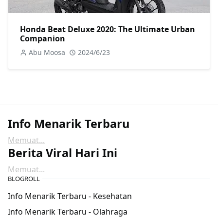
Honda Beat Deluxe 2020: The Ultimate Urban
Companion
Abu Moosa
2024/6/23
Info Menarik Terbaru
Memuat...
Berita Viral Hari Ini
Memuat...
BLOGROLL
Info Menarik Terbaru - Kesehatan
Info Menarik Terbaru - Olahraga