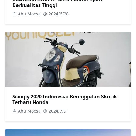
Berkualitas Tinggi
Abu Moosa
2024/6/28
Scoopy 2020 Indonesia: Keunggulan Skutik
Terbaru Honda
Abu Moosa
2024/7/9