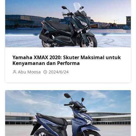
Yamaha XMAX 2020: Skuter Maksimal untuk
Kenyamanan dan Performa
Abu Moosa
2024/6/24