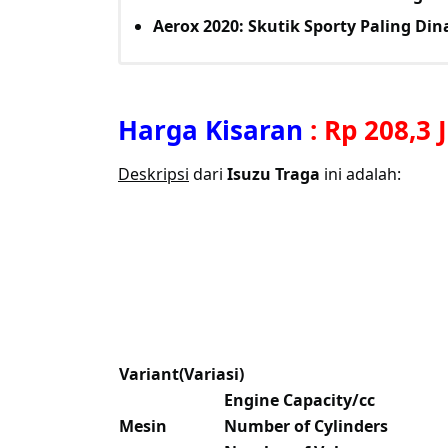
Aerox 2020: Skutik Sporty Paling Din
Harga Kisaran
:
Rp 208,3 
Deskripsi
dari
Isuzu Traga
ini adalah:
Variant(Variasi)
Engine Capacity/cc
Mesin
Number of Cylinders