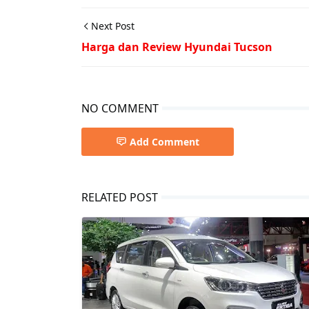
Next Post
Harga dan Review Hyundai Tucson
NO COMMENT
Add Comment
RELATED POST