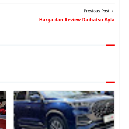
Previous Post
Harga dan Review Daihatsu Ayla