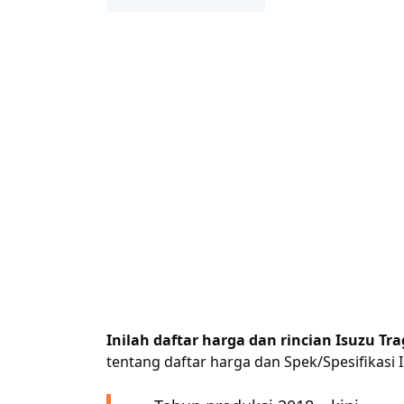
Inilah daftar harga dan rincian Isuzu Tra
tentang daftar harga dan Spek/Spesifikasi 