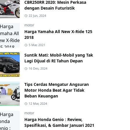
CBR250RR 2020: Mesin Perkasa
dengan Desain Futuristik
22 Jun, 2024
motor
Harga Yamaha All New X-Ride 125
2018
5 Mar, 2021
Suntik Mati: Mobil-Mobil yang Tak
Lagi Dijual di RI Tahun Depan
16 Des, 2024
Tips Cerdas Mengatur Angsuran
Motor Honda Beat Agar Tidak
Beban Keuangan
12 Mar, 2024
motor
Harga Honda Genio : Review,
Spesifikasi, & Gambar Januari 2021