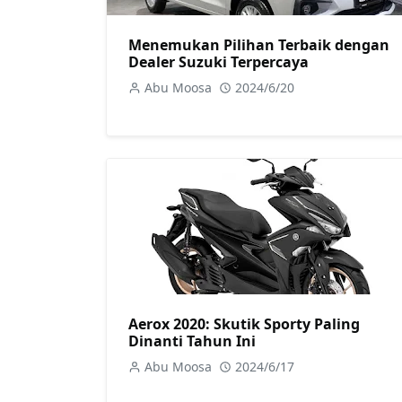
Menemukan Pilihan Terbaik dengan
Dealer Suzuki Terpercaya
Abu Moosa
2024/6/20
Aerox 2020: Skutik Sporty Paling
Dinanti Tahun Ini
Abu Moosa
2024/6/17