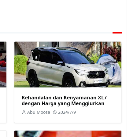
Kehandalan dan Kenyamanan XL7
dengan Harga yang Menggiurkan
Abu Moosa
2024/7/9