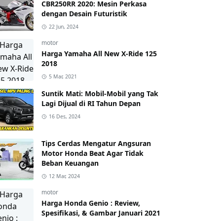
CBR250RR 2020: Mesin Perkasa
dengan Desain Futuristik
22 Jun, 2024
motor
Harga Yamaha All New X-Ride 125
2018
5 Mar, 2021
Suntik Mati: Mobil-Mobil yang Tak
Lagi Dijual di RI Tahun Depan
16 Des, 2024
Tips Cerdas Mengatur Angsuran
Motor Honda Beat Agar Tidak
Beban Keuangan
12 Mar, 2024
motor
Harga Honda Genio : Review,
Spesifikasi, & Gambar Januari 2021