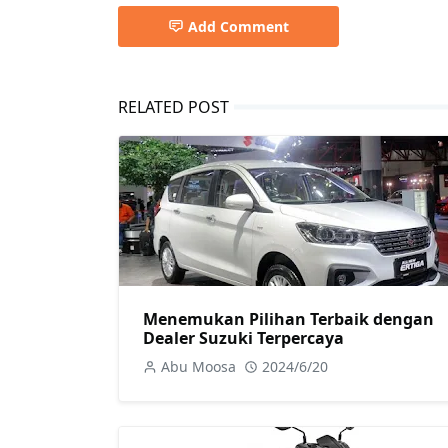
Add Comment
RELATED POST
Menemukan Pilihan Terbaik dengan
Dealer Suzuki Terpercaya
Abu Moosa
2024/6/20