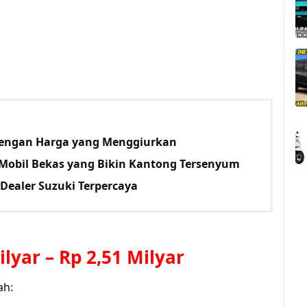
engan Harga yang Menggiurkan
Mobil Bekas yang Bikin Kantong Tersenyum
Dealer Suzuki Terpercaya
ilyar
–
Rp 2,51 Milyar
ah: