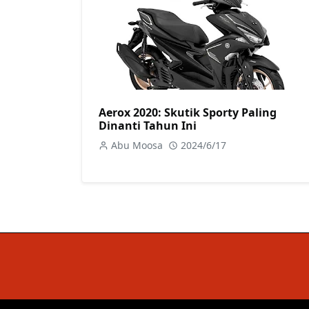
Aerox 2020: Skutik Sporty Paling
Dinanti Tahun Ini
Abu Moosa
2024/6/17