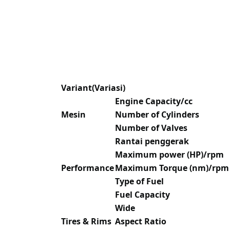
Variant(Variasi)
Engine Capacity/cc
Mesin
Number of Cylinders
Number of Valves
Rantai penggerak
Maximum power (HP)/rpm
Performance
Maximum Torque (nm)/rpm
Type of Fuel
Fuel Capacity
Wide
Tires & Rims
Aspect Ratio