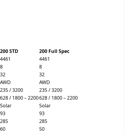
200 STD
200 Full Spec
4461
4461
8
8
32
32
AWD
AWD
235 / 3200
235 / 3200
628 / 1800 – 2200
628 / 1800 – 2200
Solar
Solar
93
93
285
285
60
50