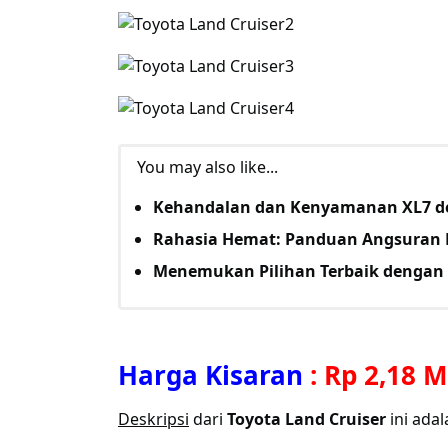
You may also like...
Kehandalan dan Kenyamanan XL7 d
Rahasia Hemat: Panduan Angsuran 
Menemukan Pilihan Terbaik dengan 
Harga Kisaran
:
Rp 2,18 M
Deskripsi
dari
Toyota Land Cruiser
ini adal