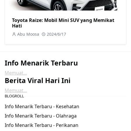
Toyota Raize: Mobil Mini SUV yang Memikat
Hati
Abu Moosa
2024/6/17
Info Menarik Terbaru
Memuat...
Berita Viral Hari Ini
Memuat...
BLOGROLL
Info Menarik Terbaru - Kesehatan
Info Menarik Terbaru - Olahraga
Info Menarik Terbaru - Perikanan