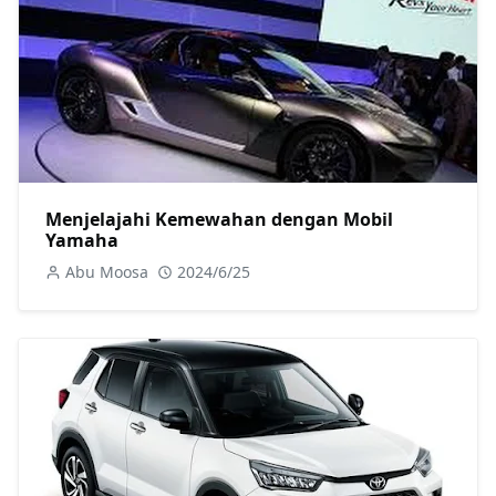
Menjelajahi Kemewahan dengan Mobil
Yamaha
Abu Moosa
2024/6/25