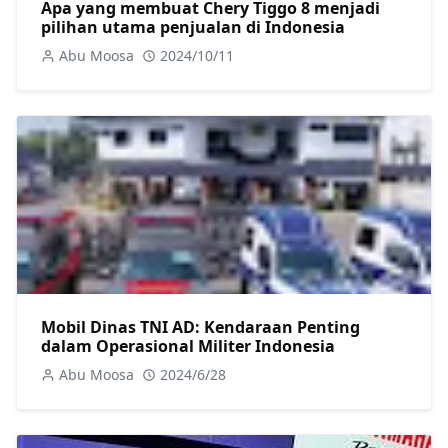
Apa yang membuat Chery Tiggo 8 menjadi
pilihan utama penjualan di Indonesia
Abu Moosa
2024/10/11
Mobil Dinas TNI AD: Kendaraan Penting
dalam Operasional Militer Indonesia
Abu Moosa
2024/6/28