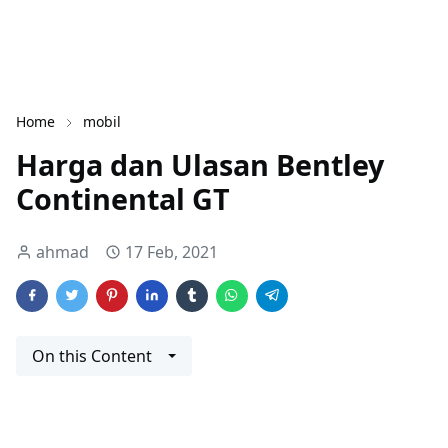
Home
mobil
Harga dan Ulasan Bentley
Continental GT
ahmad
17 Feb, 2021
On this Content