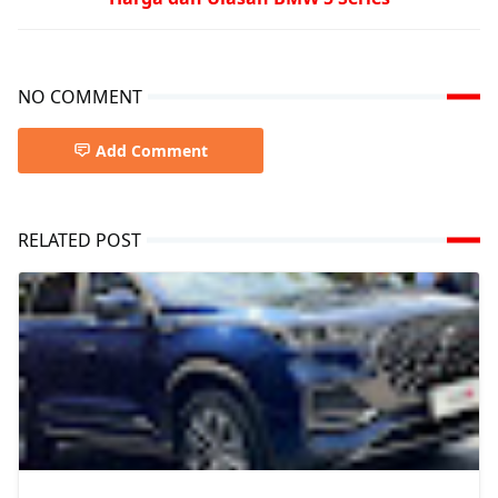
NO COMMENT
Add Comment
RELATED POST