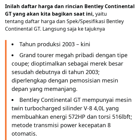
Inilah daftar harga dan rincian Bentley Continental
GT yang akan kita bagikan saat ini,
yaitu
tentang daftar harga dan Spek/Spesifikasi Bentley
Continental GT. Langsung saja ke tajuknya
Tahun produksi 2003 – kini
Grand tourer megah pribadi dengan tipe
coupe; dioptimalkan sebagai merek besar
sesudah debutnya di tahun 2003;
diperlengkap dengan pemosisian mesin
depan yang memanjang.
Bentley Continental GT mempunyai mesin
twin turbocharged silinder V-8 4,0L yang
membuahkan energi 572HP dan torsi 516lbft;
metode transmisi power kecepatan 8
otomatis.