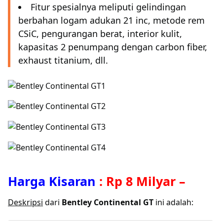
Fitur spesialnya meliputi gelindingan
berbahan logam adukan 21 inc, metode rem
CSiC, pengurangan berat, interior kulit,
kapasitas 2 penumpang dengan carbon fiber,
exhaust titanium, dll.
Harga Kisaran
:
Rp 8 Milyar
–
Deskripsi
dari
Bentley Continental GT
ini adalah: