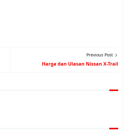
Previous Post
Harga dan Ulasan Nissan X-Trail