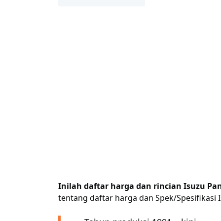
Inilah daftar harga dan rincian Isuzu Pa
tentang daftar harga dan Spek/Spesifikasi 