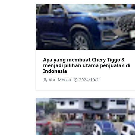
Apa yang membuat Chery Tiggo 8
menjadi pilihan utama penjualan di
Indonesia
Abu Moosa
2024/10/11