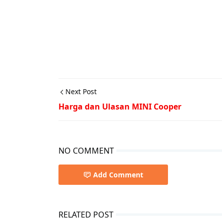
Next Post
Harga dan Ulasan MINI Cooper
NO COMMENT
Add Comment
RELATED POST