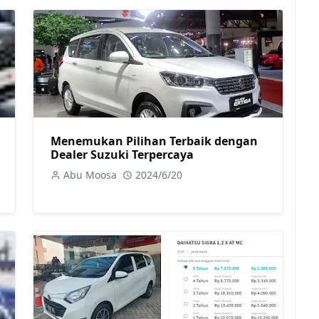
Menemukan Pilihan Terbaik dengan
Dealer Suzuki Terpercaya
Abu Moosa
2024/6/20