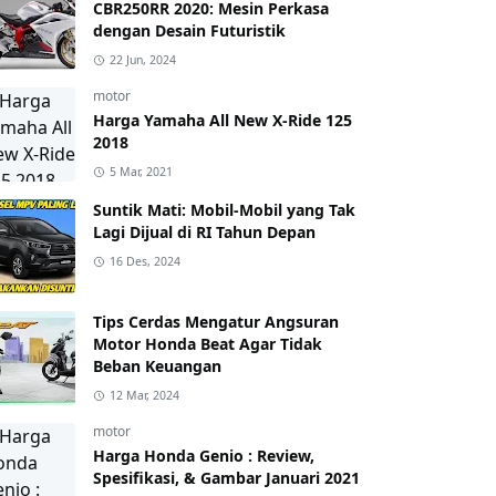
CBR250RR 2020: Mesin Perkasa
dengan Desain Futuristik
22 Jun, 2024
motor
Harga Yamaha All New X-Ride 125
2018
5 Mar, 2021
Suntik Mati: Mobil-Mobil yang Tak
Lagi Dijual di RI Tahun Depan
16 Des, 2024
Tips Cerdas Mengatur Angsuran
Motor Honda Beat Agar Tidak
Beban Keuangan
12 Mar, 2024
motor
Harga Honda Genio : Review,
Spesifikasi, & Gambar Januari 2021