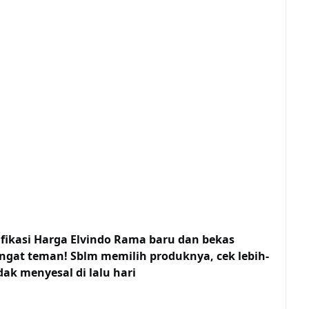
fikasi Harga Elvindo Rama baru dan bekas
ngat teman! Sblm memilih produknya, cek lebih-
dak menyesal di lalu hari