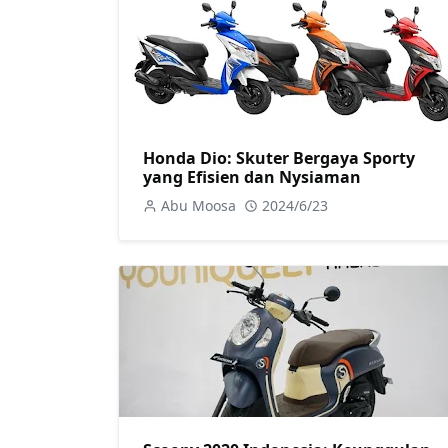
Honda Dio: Skuter Bergaya Sporty
yang Efisien dan Nysiaman
Abu Moosa
2024/6/23