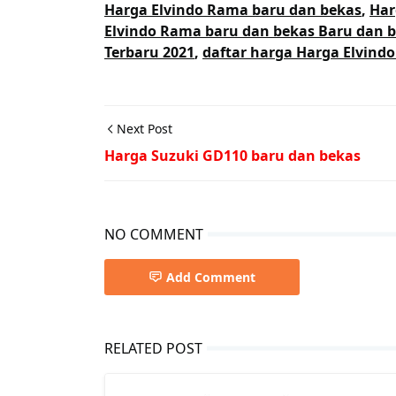
Harga Elvindo Rama baru dan bekas
,
Har
Elvindo Rama baru dan bekas Baru dan 
Terbaru 2021
,
daftar harga Harga Elvind
Next Post
Harga Suzuki GD110 baru dan bekas
NO COMMENT
Add Comment
RELATED POST