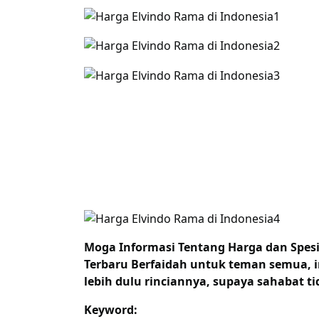
Moga Informasi Tentang
Harga dan Spesi
Terbaru Berfaidah untuk teman semua, i
lebih dulu rinciannya, supaya sahabat ti
Keyword: