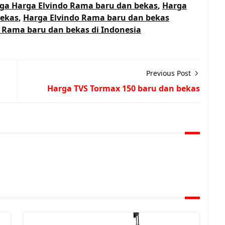
ga Harga Elvindo Rama baru dan bekas
,
Harga
bekas
,
Harga Elvindo Rama baru dan bekas
o Rama baru dan bekas di Indonesia
Previous Post
Harga TVS Tormax 150 baru dan bekas