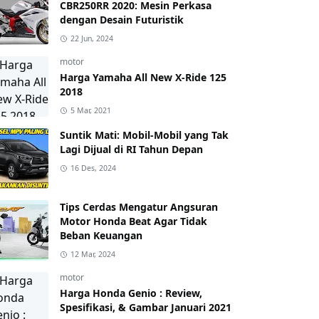
CBR250RR 2020: Mesin Perkasa
dengan Desain Futuristik
22 Jun, 2024
motor
Harga Yamaha All New X-Ride 125
2018
5 Mar, 2021
Suntik Mati: Mobil-Mobil yang Tak
Lagi Dijual di RI Tahun Depan
16 Des, 2024
Tips Cerdas Mengatur Angsuran
Motor Honda Beat Agar Tidak
Beban Keuangan
12 Mar, 2024
motor
Harga Honda Genio : Review,
Spesifikasi, & Gambar Januari 2021