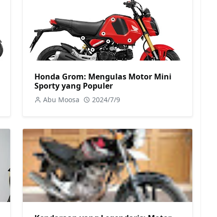
Honda Grom: Mengulas Motor Mini
Sporty yang Populer
Abu Moosa
2024/7/9