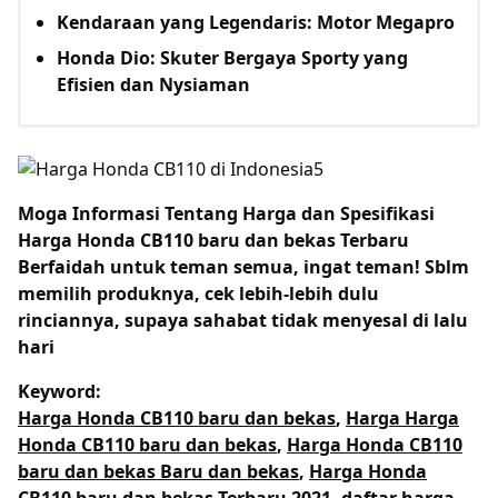
Kendaraan yang Legendaris: Motor Megapro
Honda Dio: Skuter Bergaya Sporty yang
Efisien dan Nysiaman
Moga Informasi Tentang
Harga dan Spesifikasi
Harga Honda CB110 baru dan bekas Terbaru
Berfaidah untuk teman semua, ingat teman! Sblm
memilih produknya, cek lebih-lebih dulu
rinciannya, supaya sahabat tidak menyesal di lalu
hari
Keyword:
Harga Honda CB110 baru dan bekas
,
Harga Harga
Honda CB110 baru dan bekas
,
Harga Honda CB110
baru dan bekas Baru dan bekas
,
Harga Honda