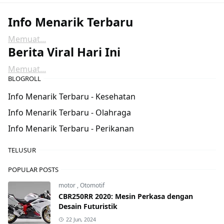
Info Menarik Terbaru
Memuat...
Berita Viral Hari Ini
Memuat...
BLOGROLL
Info Menarik Terbaru - Kesehatan
Info Menarik Terbaru - Olahraga
Info Menarik Terbaru - Perikanan
TELUSUR
POPULAR POSTS
motor
,
Otomotif
CBR250RR 2020: Mesin Perkasa dengan
Desain Futuristik
22 Jun, 2024