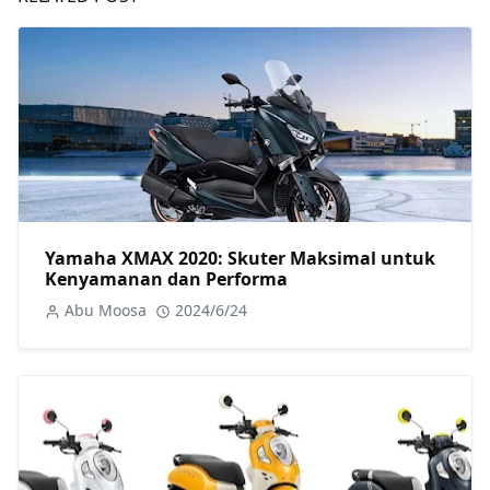
Yamaha XMAX 2020: Skuter Maksimal untuk
Kenyamanan dan Performa
Abu Moosa
2024/6/24