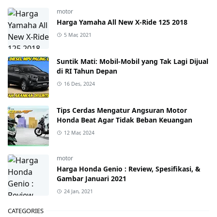
motor
Harga Yamaha All New X-Ride 125 2018
5 Mar, 2021
Suntik Mati: Mobil-Mobil yang Tak Lagi Dijual
di RI Tahun Depan
16 Des, 2024
Tips Cerdas Mengatur Angsuran Motor
Honda Beat Agar Tidak Beban Keuangan
12 Mar, 2024
motor
Harga Honda Genio : Review, Spesifikasi, &
Gambar Januari 2021
24 Jan, 2021
CATEGORIES