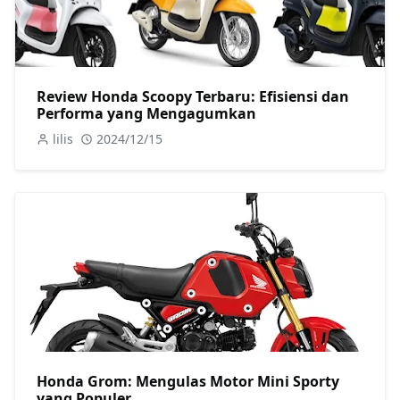
Review Honda Scoopy Terbaru: Efisiensi dan
Performa yang Mengagumkan
lilis
2024/12/15
Honda Grom: Mengulas Motor Mini Sporty
yang Populer