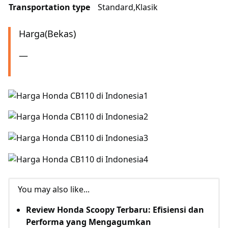
Transportation type
Standard,Klasik
Harga(Bekas)
—
You may also like...
Review Honda Scoopy Terbaru: Efisiensi dan
Performa yang Mengagumkan