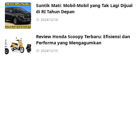
Suntik Mati: Mobil-Mobil yang Tak Lagi Dijual
di RI Tahun Depan
2024/12/16
Review Honda Scoopy Terbaru: Efisiensi dan
Performa yang Mengagumkan
2024/12/15