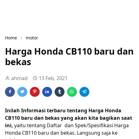
Home
motor
Harga Honda CB110 baru dan
bekas
ahmad
13 Feb, 2021
Inilah Informasi terbaru tentang Harga Honda
CB110 baru dan bekas yang akan kita bagikan saat
ini,
yaitu tentang Daftar dan Spek/Spesifikasi Harga
Honda CB110 baru dan bekas. Langsung saja ke