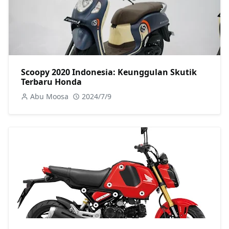
Scoopy 2020 Indonesia: Keunggulan Skutik
Terbaru Honda
Abu Moosa
2024/7/9