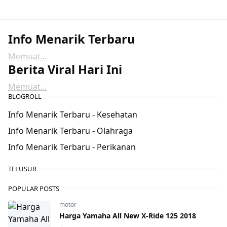
Info Menarik Terbaru
Memuat...
Berita Viral Hari Ini
Memuat...
BLOGROLL
Info Menarik Terbaru - Kesehatan
Info Menarik Terbaru - Olahraga
Info Menarik Terbaru - Perikanan
TELUSUR
POPULAR POSTS
motor
Harga Yamaha All New X-Ride 125 2018