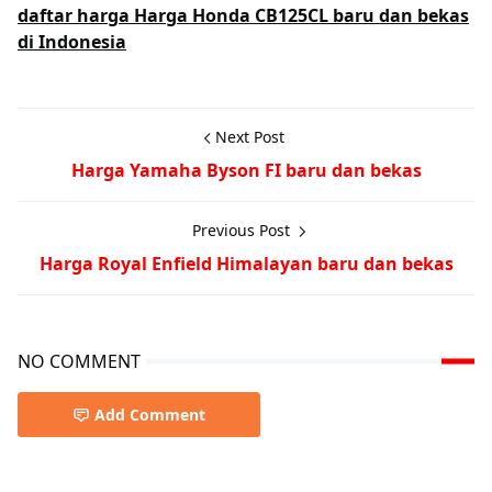
daftar harga Harga Honda CB125CL baru dan bekas
di Indonesia
Next Post
Harga Yamaha Byson FI baru dan bekas
Previous Post
Harga Royal Enfield Himalayan baru dan bekas
NO COMMENT
Add Comment