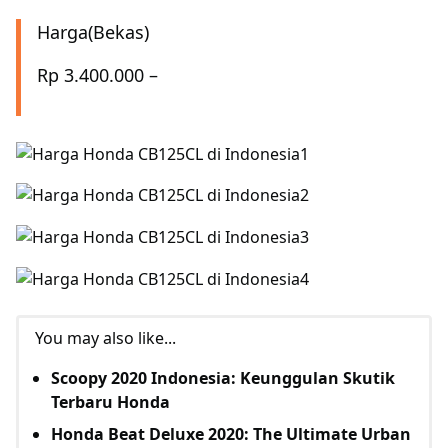
Harga(Bekas)
Rp 3.400.000 –
You may also like...
Scoopy 2020 Indonesia: Keunggulan Skutik
Terbaru Honda
Honda Beat Deluxe 2020: The Ultimate Urban