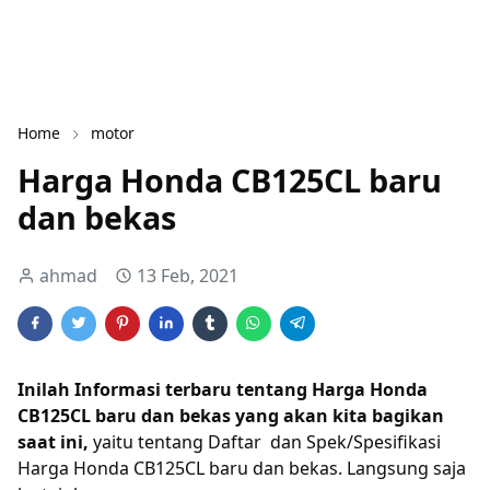
Home
motor
Harga Honda CB125CL baru
dan bekas
ahmad
13 Feb, 2021
Inilah Informasi terbaru tentang Harga Honda
CB125CL baru dan bekas yang akan kita bagikan
saat ini,
yaitu tentang Daftar dan Spek/Spesifikasi
Harga Honda CB125CL baru dan bekas. Langsung saja