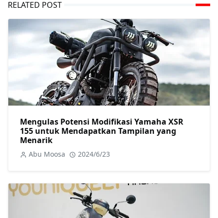
RELATED POST
Mengulas Potensi Modifikasi Yamaha XSR
155 untuk Mendapatkan Tampilan yang
Menarik
Abu Moosa
2024/6/23