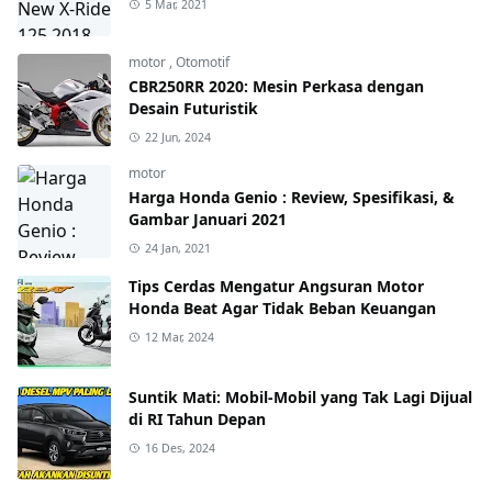
5 Mar, 2021
motor
,
Otomotif
CBR250RR 2020: Mesin Perkasa dengan
Desain Futuristik
22 Jun, 2024
motor
Harga Honda Genio : Review, Spesifikasi, &
Gambar Januari 2021
24 Jan, 2021
Tips Cerdas Mengatur Angsuran Motor
Honda Beat Agar Tidak Beban Keuangan
12 Mar, 2024
Suntik Mati: Mobil-Mobil yang Tak Lagi Dijual
di RI Tahun Depan
16 Des, 2024