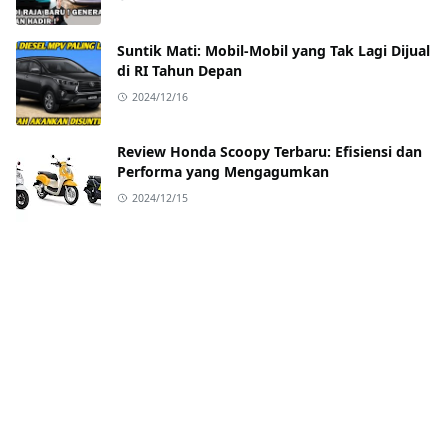
Suntik Mati: Mobil-Mobil yang Tak Lagi Dijual
di RI Tahun Depan
2024/12/16
Review Honda Scoopy Terbaru: Efisiensi dan
Performa yang Mengagumkan
2024/12/15