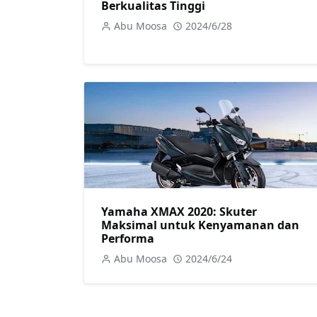
Berkualitas Tinggi
Abu Moosa
2024/6/28
Yamaha XMAX 2020: Skuter
Maksimal untuk Kenyamanan dan
Performa
Abu Moosa
2024/6/24