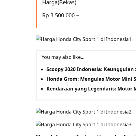
Harga(Bekas)
Rp 3.500.000 –
You may also like...
Scoopy 2020 Indonesia: Keunggulan 
Honda Grom: Mengulas Motor Mini S
Kendaraan yang Legendaris: Motor