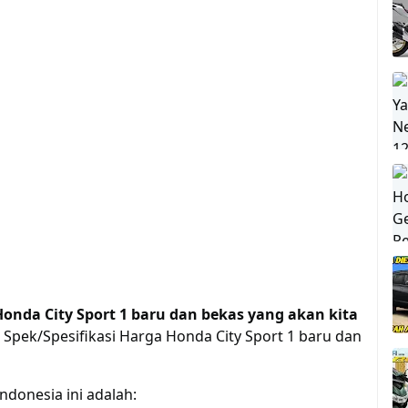
Honda City Sport 1 baru dan bekas yang akan kita
 Spek/Spesifikasi Harga Honda City Sport 1 baru dan
ndonesia ini adalah: