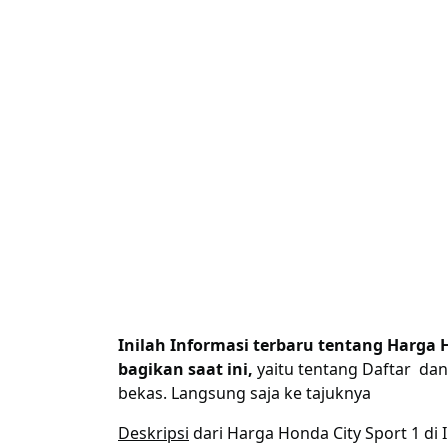
Inilah Informasi terbaru tentang Harga 
bagikan saat ini,
yaitu tentang Daftar dan
bekas. Langsung saja ke tajuknya
Deskripsi
dari Harga Honda City Sport 1 di I