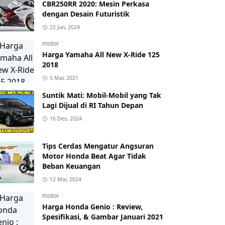
CBR250RR 2020: Mesin Perkasa
dengan Desain Futuristik
22 Jun, 2024
motor
Harga Yamaha All New X-Ride 125
2018
5 Mar, 2021
Suntik Mati: Mobil-Mobil yang Tak
Lagi Dijual di RI Tahun Depan
16 Des, 2024
Tips Cerdas Mengatur Angsuran
Motor Honda Beat Agar Tidak
Beban Keuangan
12 Mar, 2024
motor
Harga Honda Genio : Review,
Spesifikasi, & Gambar Januari 2021