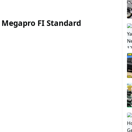
 Megapro FI Standard