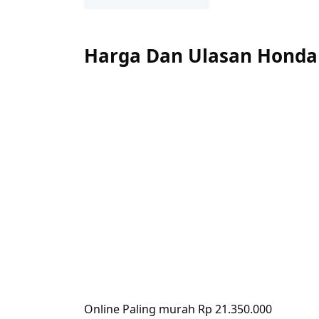
Harga Dan Ulasan Honda
Online Paling murah Rp 21.350.000