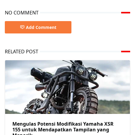
NO COMMENT
Add Comment
RELATED POST
Mengulas Potensi Modifikasi Yamaha XSR
155 untuk Mendapatkan Tampilan yang