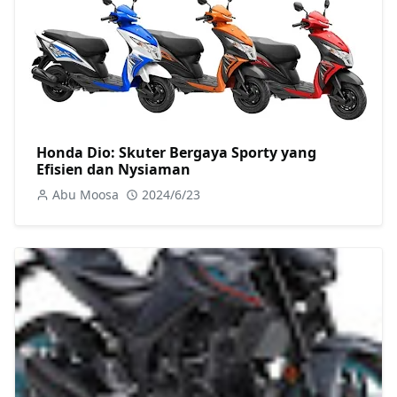
Honda Dio: Skuter Bergaya Sporty yang
Efisien dan Nysiaman
Abu Moosa
2024/6/23