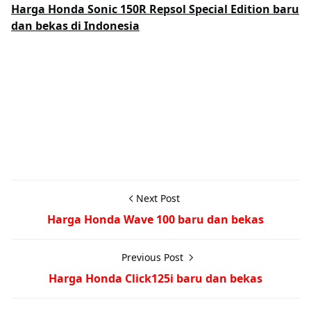
Harga Honda Sonic 150R Repsol Special Edition baru
dan bekas di Indonesia
Next Post
Harga Honda Wave 100 baru dan bekas
Previous Post
Harga Honda Click125i baru dan bekas