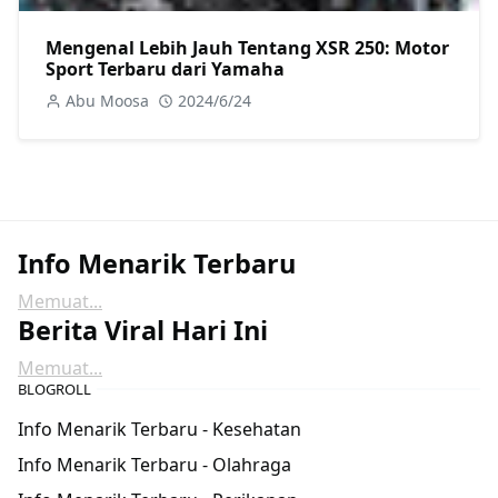
Mengenal Lebih Jauh Tentang XSR 250: Motor
Sport Terbaru dari Yamaha
Abu Moosa
2024/6/24
Info Menarik Terbaru
Memuat...
Berita Viral Hari Ini
Memuat...
BLOGROLL
Info Menarik Terbaru - Kesehatan
Info Menarik Terbaru - Olahraga