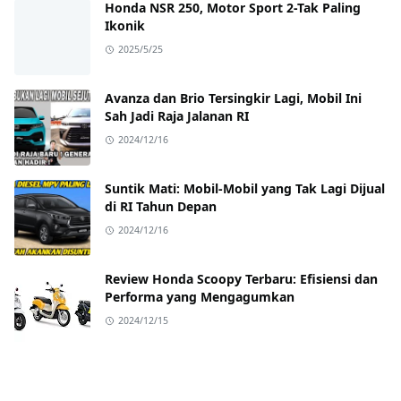
Honda NSR 250, Motor Sport 2-Tak Paling
Ikonik
2025/5/25
Avanza dan Brio Tersingkir Lagi, Mobil Ini
Sah Jadi Raja Jalanan RI
2024/12/16
Suntik Mati: Mobil-Mobil yang Tak Lagi Dijual
di RI Tahun Depan
2024/12/16
Review Honda Scoopy Terbaru: Efisiensi dan
Performa yang Mengagumkan
2024/12/15