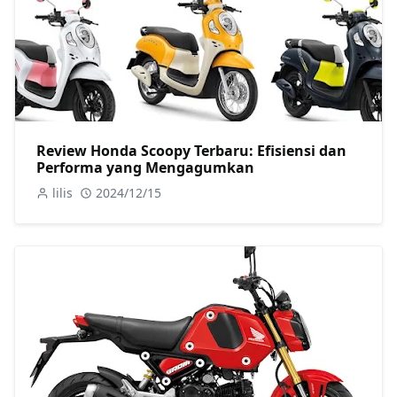
Review Honda Scoopy Terbaru: Efisiensi dan
Performa yang Mengagumkan
lilis
2024/12/15