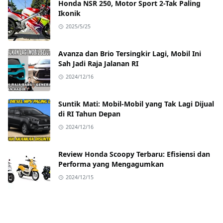
Honda NSR 250, Motor Sport 2-Tak Paling
Ikonik
2025/5/25
Avanza dan Brio Tersingkir Lagi, Mobil Ini
Sah Jadi Raja Jalanan RI
2024/12/16
Suntik Mati: Mobil-Mobil yang Tak Lagi Dijual
di RI Tahun Depan
2024/12/16
Review Honda Scoopy Terbaru: Efisiensi dan
Performa yang Mengagumkan
2024/12/15