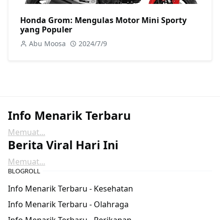
Honda Grom: Mengulas Motor Mini Sporty
yang Populer
Abu Moosa
2024/7/9
Info Menarik Terbaru
Memuat...
Berita Viral Hari Ini
Memuat...
BLOGROLL
Info Menarik Terbaru - Kesehatan
Info Menarik Terbaru - Olahraga
Info Menarik Terbaru - Perikanan