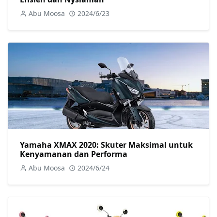
Abu Moosa
2024/6/23
Yamaha XMAX 2020: Skuter Maksimal untuk
Kenyamanan dan Performa
Abu Moosa
2024/6/24