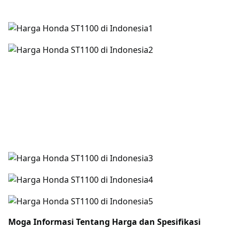
Moga Informasi Tentang
Harga dan Spesifikasi