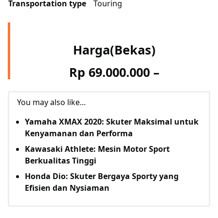
Transportation type
Touring
Harga(Bekas)
Rp 69.000.000
–
You may also like...
Yamaha XMAX 2020: Skuter Maksimal untuk
Kenyamanan dan Performa
Kawasaki Athlete: Mesin Motor Sport
Berkualitas Tinggi
Honda Dio: Skuter Bergaya Sporty yang
Efisien dan Nysiaman