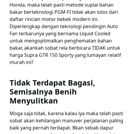
Honda, maka telah pasti metode suplai bahan
bakar berteknologi PGM-FI tidak akan lolos dari
daftar rincian motor bebek modern ini.
Diperlengkap dengan teknologi pendingin Auto
Fan terbarunya yang bernama Liquid Cooled
untuk mengoptimalkan penghematan bahan
bakar, akankah sobat rela berbicara TIDAK untuk
harga Supra GTR 150 Sporty yang lumayan relatif
murah ini?
Tidak Terdapat Bagasi,
Semisalnya Benih
Menyulitkan
Moga saja tidak, karena kalau iya maka telah pasti
sobat akan kehilangan manuver perjalanan paling
baik yang pernah terdapat. Bkan sebab dapur