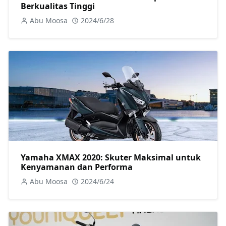
Berkualitas Tinggi
Abu Moosa
2024/6/28
Yamaha XMAX 2020: Skuter Maksimal untuk
Kenyamanan dan Performa
Abu Moosa
2024/6/24