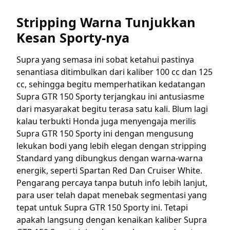
Stripping Warna Tunjukkan
Kesan Sporty-nya
Supra yang semasa ini sobat ketahui pastinya
senantiasa ditimbulkan dari kaliber 100 cc dan 125
cc, sehingga begitu memperhatikan kedatangan
Supra GTR 150 Sporty terjangkau ini antusiasme
dari masyarakat begitu terasa satu kali. Blum lagi
kalau terbukti Honda juga menyengaja merilis
Supra GTR 150 Sporty ini dengan mengusung
lekukan bodi yang lebih elegan dengan stripping
Standard yang dibungkus dengan warna-warna
energik, seperti Spartan Red Dan Cruiser White.
Pengarang percaya tanpa butuh info lebih lanjut,
para user telah dapat menebak segmentasi yang
tepat untuk Supra GTR 150 Sporty ini. Tetapi
apakah langsung dengan kenaikan kaliber Supra