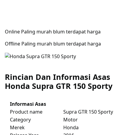
Online Paling murah blum terdapat harga
Offline Paling murah blum terdapat harga
Rincian Dan Informasi Asas
Honda Supra GTR 150 Sporty
Informasi Asas
Product name
Supra GTR 150 Sporty
Category
Motor
Merek
Honda