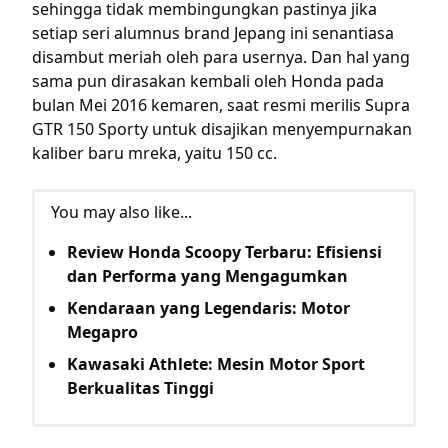
sehingga tidak membingungkan pastinya jika
setiap seri alumnus brand Jepang ini senantiasa
disambut meriah oleh para usernya. Dan hal yang
sama pun dirasakan kembali oleh Honda pada
bulan Mei 2016 kemaren, saat resmi merilis Supra
GTR 150 Sporty untuk disajikan menyempurnakan
kaliber baru mreka, yaitu 150 cc.
You may also like...
Review Honda Scoopy Terbaru: Efisiensi
dan Performa yang Mengagumkan
Kendaraan yang Legendaris: Motor
Megapro
Kawasaki Athlete: Mesin Motor Sport
Berkualitas Tinggi