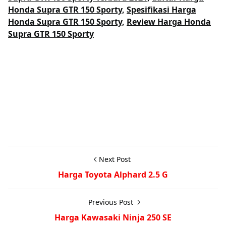
Honda Supra GTR 150 Sporty
,
Spesifikasi Harga
Honda Supra GTR 150 Sporty
,
Review Harga Honda
Supra GTR 150 Sporty
Next Post
Harga Toyota Alphard 2.5 G
Previous Post
Harga Kawasaki Ninja 250 SE