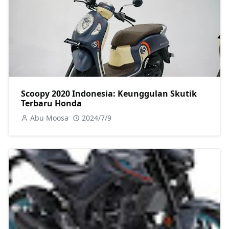
Scoopy 2020 Indonesia: Keunggulan Skutik
Terbaru Honda
Abu Moosa
2024/7/9