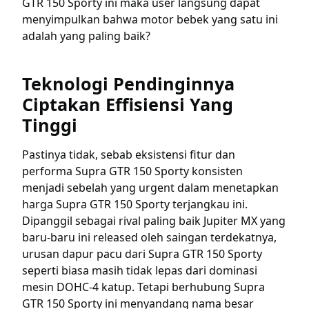
GTR 150 Sporty ini maka user langsung dapat
menyimpulkan bahwa motor bebek yang satu ini
adalah yang paling baik?
Teknologi Pendinginnya
Ciptakan Effisiensi Yang
Tinggi
Pastinya tidak, sebab eksistensi fitur dan
performa Supra GTR 150 Sporty konsisten
menjadi sebelah yang urgent dalam menetapkan
harga Supra GTR 150 Sporty terjangkau ini.
Dipanggil sebagai rival paling baik Jupiter MX yang
baru-baru ini released oleh saingan terdekatnya,
urusan dapur pacu dari Supra GTR 150 Sporty
seperti biasa masih tidak lepas dari dominasi
mesin DOHC-4 katup. Tetapi berhubung Supra
GTR 150 Sporty ini menyandang nama besar