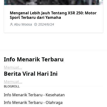
Mengenal Lebih Jauh Tentang XSR 250: Motor
Sport Terbaru dari Yamaha
Abu Moosa
2024/6/24
Info Menarik Terbaru
Memuat...
Berita Viral Hari Ini
Memuat...
BLOGROLL
Info Menarik Terbaru - Kesehatan
Info Menarik Terbaru - Olahraga