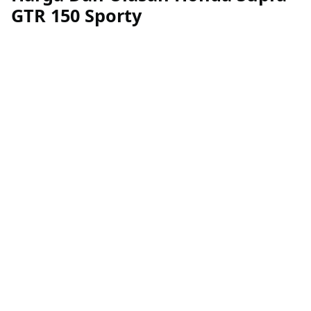
GTR 150 Sporty