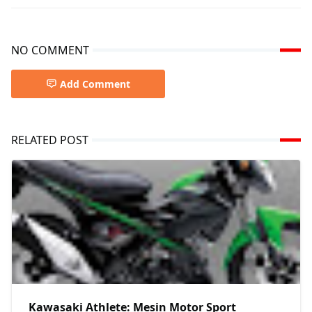
NO COMMENT
Add Comment
RELATED POST
Kawasaki Athlete: Mesin Motor Sport