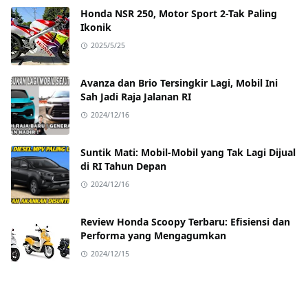
Honda NSR 250, Motor Sport 2-Tak Paling
Ikonik
2025/5/25
Avanza dan Brio Tersingkir Lagi, Mobil Ini
Sah Jadi Raja Jalanan RI
2024/12/16
Suntik Mati: Mobil-Mobil yang Tak Lagi Dijual
di RI Tahun Depan
2024/12/16
Review Honda Scoopy Terbaru: Efisiensi dan
Performa yang Mengagumkan
2024/12/15