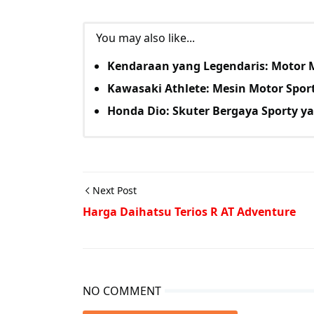
You may also like...
Kendaraan yang Legendaris: Motor
Kawasaki Athlete: Mesin Motor Sport
Honda Dio: Skuter Bergaya Sporty y
Next Post
Harga Daihatsu Terios R AT Adventure
NO COMMENT