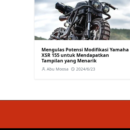
Mengulas Potensi Modifikasi Yamaha
XSR 155 untuk Mendapatkan
Tampilan yang Menarik
Abu Moosa
2024/6/23