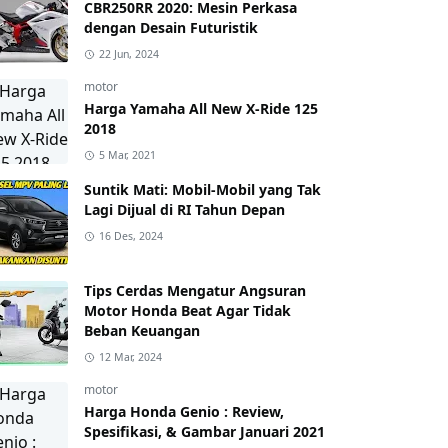
CBR250RR 2020: Mesin Perkasa
dengan Desain Futuristik
22 Jun, 2024
motor
Harga Yamaha All New X-Ride 125
2018
5 Mar, 2021
Suntik Mati: Mobil-Mobil yang Tak
Lagi Dijual di RI Tahun Depan
16 Des, 2024
Tips Cerdas Mengatur Angsuran
Motor Honda Beat Agar Tidak
Beban Keuangan
12 Mar, 2024
motor
Harga Honda Genio : Review,
Spesifikasi, & Gambar Januari 2021