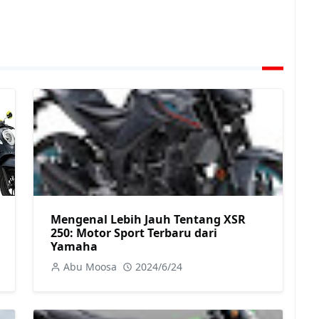
Mengenal Lebih Jauh Tentang XSR
250: Motor Sport Terbaru dari
Yamaha
Abu Moosa
2024/6/24