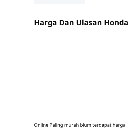
Harga Dan Ulasan Honda 
Online Paling murah blum terdapat harga