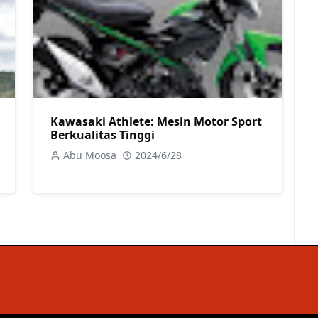
Kawasaki Athlete: Mesin Motor Sport
Berkualitas Tinggi
Abu Moosa
2024/6/28