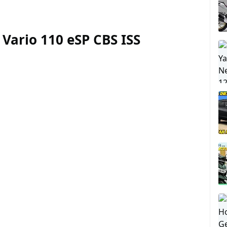
Vario 110 eSP CBS ISS