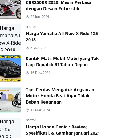
CBR250RR 2020: Mesin Perkasa
dengan Desain Futuristik
22 Jun, 2024
motor
Harga Yamaha All New X-Ride 125
2018
5 Mar, 2021
Suntik Mati: Mobil-Mobil yang Tak
Lagi Dijual di RI Tahun Depan
16 Des, 2024
Tips Cerdas Mengatur Angsuran
Motor Honda Beat Agar Tidak
Beban Keuangan
12 Mar, 2024
motor
Harga Honda Genio : Review,
Spesifikasi, & Gambar Januari 2021