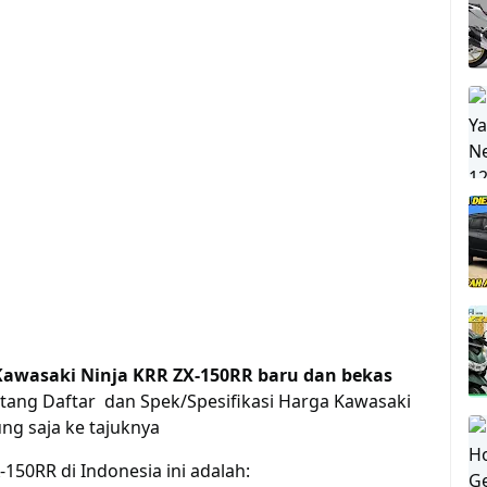
 Kawasaki Ninja KRR ZX-150RR baru dan bekas
ntang Daftar dan Spek/Spesifikasi Harga Kawasaki
ng saja ke tajuknya
150RR di Indonesia ini adalah: