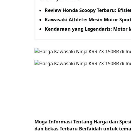
Review Honda Scoopy Terbaru: Efis
Kawasaki Athlete: Mesin Motor Sport
Kendaraan yang Legendaris: Motor
Moga Informasi Tentang
Harga dan Spes
dan bekas Terbaru Berfaidah untuk tem