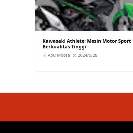
Kawasaki Athlete: Mesin Motor Sport
Berkualitas Tinggi
Abu Moosa
2024/6/28