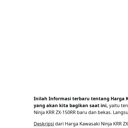
Inilah Informasi terbaru tentang Harga
yang akan kita bagikan saat ini,
yaitu te
Ninja KRR ZX-150RR baru dan bekas. Langsu
Deskripsi
dari Harga Kawasaki Ninja KRR ZX-