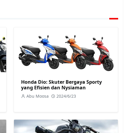
Honda Dio: Skuter Bergaya Sporty
yang Efisien dan Nysiaman
Abu Moosa
2024/6/23