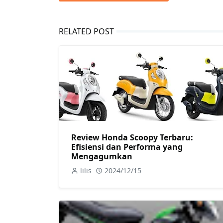
RELATED POST
Review Honda Scoopy Terbaru:
Efisiensi dan Performa yang
Mengagumkan
lilis
2024/12/15