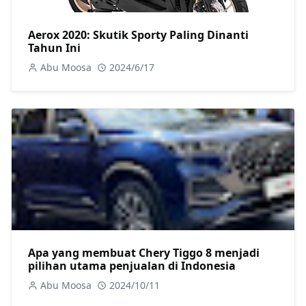
Aerox 2020: Skutik Sporty Paling Dinanti
Tahun Ini
Abu Moosa
2024/6/17
Apa yang membuat Chery Tiggo 8 menjadi
pilihan utama penjualan di Indonesia
Abu Moosa
2024/10/11