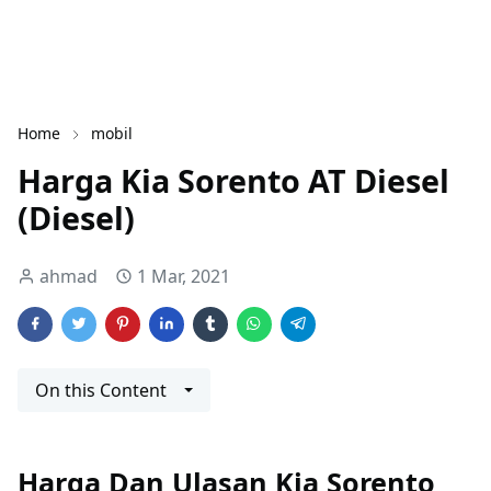
Home
mobil
Harga Kia Sorento AT Diesel
(Diesel)
ahmad
1 Mar, 2021
On this Content
Harga Dan Ulasan Kia Sorento