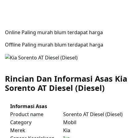
Online Paling murah blum terdapat harga
Offline Paling murah blum terdapat harga
Rincian Dan Informasi Asas Kia
Sorento AT Diesel (Diesel)
Informasi Asas
Product name
Sorento AT Diesel (Diesel)
Category
Mobil
Merek
Kia