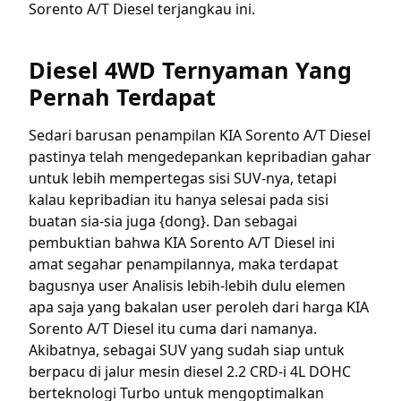
Sorento A/T Diesel terjangkau ini.
Diesel 4WD Ternyaman Yang
Pernah Terdapat
Sedari barusan penampilan KIA Sorento A/T Diesel
pastinya telah mengedepankan kepribadian gahar
untuk lebih mempertegas sisi SUV-nya, tetapi
kalau kepribadian itu hanya selesai pada sisi
buatan sia-sia juga {dong}. Dan sebagai
pembuktian bahwa KIA Sorento A/T Diesel ini
amat segahar penampilannya, maka terdapat
bagusnya user Analisis lebih-lebih dulu elemen
apa saja yang bakalan user peroleh dari harga KIA
Sorento A/T Diesel itu cuma dari namanya.
Akibatnya, sebagai SUV yang sudah siap untuk
berpacu di jalur mesin diesel 2.2 CRD-i 4L DOHC
berteknologi Turbo untuk mengoptimalkan