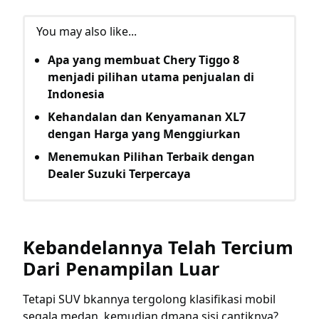
You may also like...
Apa yang membuat Chery Tiggo 8
menjadi pilihan utama penjualan di
Indonesia
Kehandalan dan Kenyamanan XL7
dengan Harga yang Menggiurkan
Menemukan Pilihan Terbaik dengan
Dealer Suzuki Terpercaya
Kebandelannya Telah Tercium
Dari Penampilan Luar
Tetapi SUV bkannya tergolong klasifikasi mobil
segala medan, kemudian dmana sisi cantiknya?