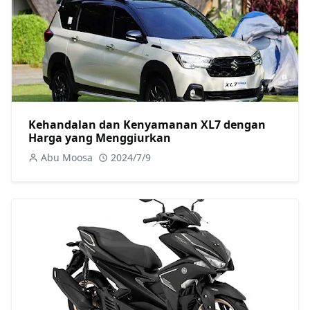
Kehandalan dan Kenyamanan XL7 dengan
Harga yang Menggiurkan
Abu Moosa
2024/7/9