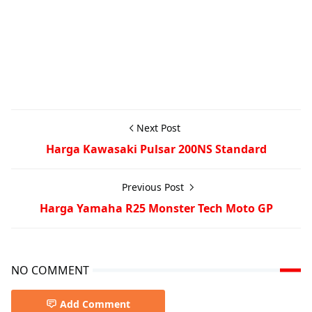
Next Post
Harga Kawasaki Pulsar 200NS Standard
Previous Post
Harga Yamaha R25 Monster Tech Moto GP
NO COMMENT
Add Comment