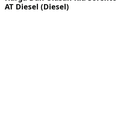
AT Diesel (Diesel)