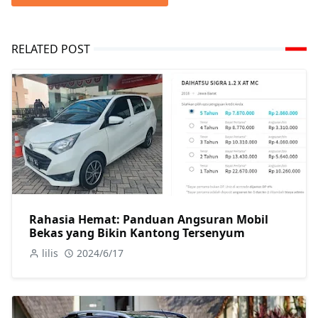
RELATED POST
Rahasia Hemat: Panduan Angsuran Mobil
Bekas yang Bikin Kantong Tersenyum
lilis
2024/6/17