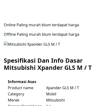
Online Paling murah blum terdapat harga
Offline Paling murah blum terdapat harga
Spesifikasi Dan Info Dasar
Mitsubishi Xpander GLS M / T
Informasi Asas
Product name
Xpander GLS M / T
Category
Mobil
Merek
Mitsubishi