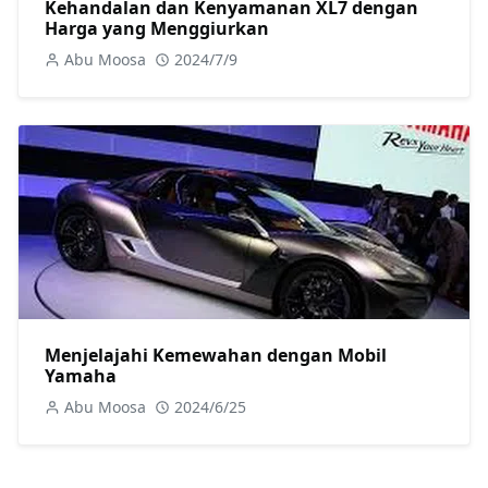
Kehandalan dan Kenyamanan XL7 dengan
Harga yang Menggiurkan
Abu Moosa
2024/7/9
Menjelajahi Kemewahan dengan Mobil
Yamaha
Abu Moosa
2024/6/25