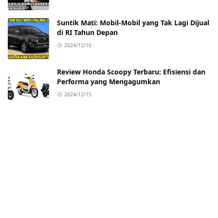
Suntik Mati: Mobil-Mobil yang Tak Lagi Dijual
di RI Tahun Depan
2024/12/16
Review Honda Scoopy Terbaru: Efisiensi dan
Performa yang Mengagumkan
2024/12/15