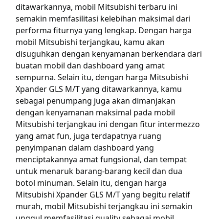
ditawarkannya, mobil Mitsubishi terbaru ini
semakin memfasilitasi kelebihan maksimal dari
performa fiturnya yang lengkap. Dengan harga
mobil Mitsubishi terjangkau, kamu akan
disuguhkan dengan kenyamanan berkendara dari
buatan mobil dan dashboard yang amat
sempurna. Selain itu, dengan harga Mitsubishi
Xpander GLS M/T yang ditawarkannya, kamu
sebagai penumpang juga akan dimanjakan
dengan kenyamanan maksimal pada mobil
Mitsubishi terjangkau ini dengan fitur intermezzo
yang amat fun, juga terdapatnya ruang
penyimpanan dalam dashboard yang
menciptakannya amat fungsional, dan tempat
untuk menaruk barang-barang kecil dan dua
botol minuman. Selain itu, dengan harga
Mitsubishi Xpander GLS M/T yang begitu relatif
murah, mobil Mitsubishi terjangkau ini semakin
unggul memfasilitasi quality sebagai mobil