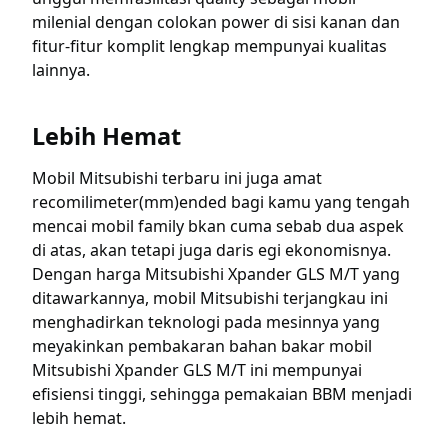
milenial dengan colokan power di sisi kanan dan
fitur-fitur komplit lengkap mempunyai kualitas
lainnya.
Lebih Hemat
Mobil Mitsubishi terbaru ini juga amat
recomilimeter(mm)ended bagi kamu yang tengah
mencai mobil family bkan cuma sebab dua aspek
di atas, akan tetapi juga daris egi ekonomisnya.
Dengan harga Mitsubishi Xpander GLS M/T yang
ditawarkannya, mobil Mitsubishi terjangkau ini
menghadirkan teknologi pada mesinnya yang
meyakinkan pembakaran bahan bakar mobil
Mitsubishi Xpander GLS M/T ini mempunyai
efisiensi tinggi, sehingga pemakaian BBM menjadi
lebih hemat.