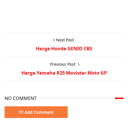
Next Post
Harga Honda GENIO CBS
Previous Post
Harga Yamaha R25 Movistar Moto GP
NO COMMENT
Add Comment