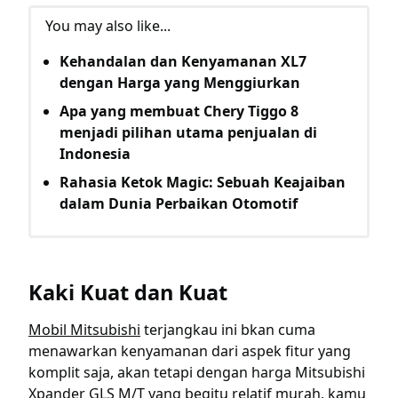
You may also like...
Kehandalan dan Kenyamanan XL7
dengan Harga yang Menggiurkan
Apa yang membuat Chery Tiggo 8
menjadi pilihan utama penjualan di
Indonesia
Rahasia Ketok Magic: Sebuah Keajaiban
dalam Dunia Perbaikan Otomotif
Kaki Kuat dan Kuat
Mobil Mitsubishi
terjangkau ini bkan cuma
menawarkan kenyamanan dari aspek fitur yang
komplit saja, akan tetapi dengan harga Mitsubishi
Xpander GLS M/T yang begitu relatif murah, kamu