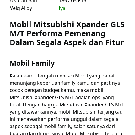
Ukuran Ban
185 / 65 R15
Velg Alloy
Iya
Mobil Mitsubishi Xpander GLS
M/T Performa Pemenang
Dalam Segala Aspek dan Fitur
Mobil Family
Kalau kamu tengah mencari Mobil yang dapat
menunjang keperluan family kamu dan pastinya
cocok dengan budget kamu, maka mobil
Mitsubishi Xpander GLS M/T adalah opsi yang
total. Dengan hagrga Mitsubishi Xpander GLS M/T
yang ditawarkannya, mobil Mitsubishi terjangkau
ini menawarkan performa unggul dalam segala
aspek sebagai mobil family, salah satunya dari
buatan dan dimensinya. Mobil Mitsubishi terbaru