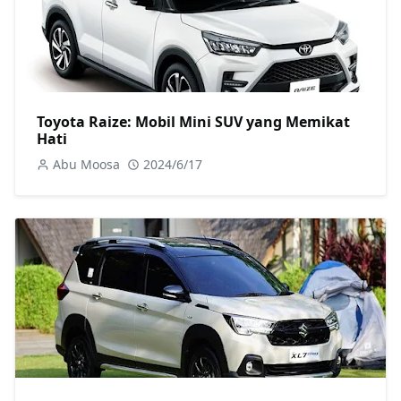
Toyota Raize: Mobil Mini SUV yang Memikat
Hati
Abu Moosa
2024/6/17