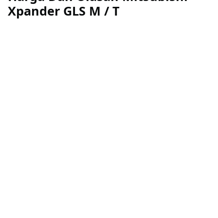
Xpander GLS M / T