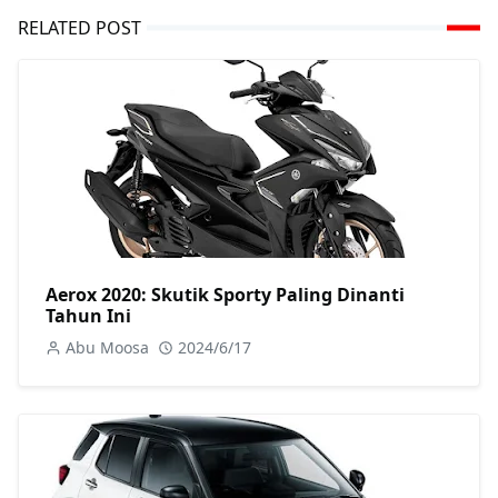
RELATED POST
Aerox 2020: Skutik Sporty Paling Dinanti
Tahun Ini
Abu Moosa
2024/6/17