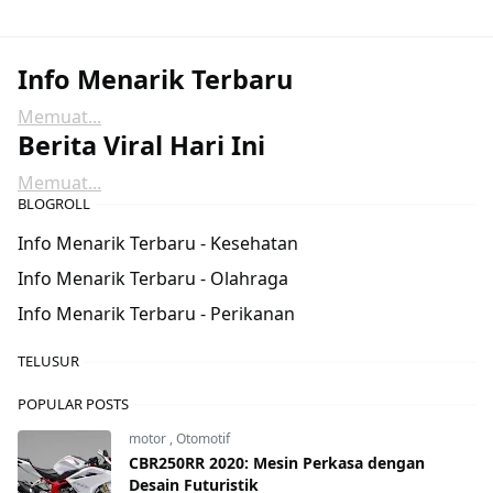
Info Menarik Terbaru
Memuat...
Berita Viral Hari Ini
Memuat...
BLOGROLL
Info Menarik Terbaru - Kesehatan
Info Menarik Terbaru - Olahraga
Info Menarik Terbaru - Perikanan
TELUSUR
POPULAR POSTS
motor
,
Otomotif
CBR250RR 2020: Mesin Perkasa dengan
Desain Futuristik