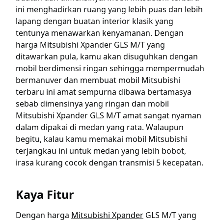
ini menghadirkan ruang yang lebih puas dan lebih
lapang dengan buatan interior klasik yang
tentunya menawarkan kenyamanan. Dengan
harga Mitsubishi Xpander GLS M/T yang
ditawarkan pula, kamu akan disuguhkan dengan
mobil berdimensi ringan sehingga mempermudah
bermanuver dan membuat mobil Mitsubishi
terbaru ini amat sempurna dibawa bertamasya
sebab dimensinya yang ringan dan mobil
Mitsubishi Xpander GLS M/T amat sangat nyaman
dalam dipakai di medan yang rata. Walaupun
begitu, kalau kamu memakai mobil Mitsubishi
terjangkau ini untuk medan yang lebih bobot,
irasa kurang cocok dengan transmisi 5 kecepatan.
Kaya Fitur
Dengan harga
Mitsubishi Xpander
GLS M/T yang