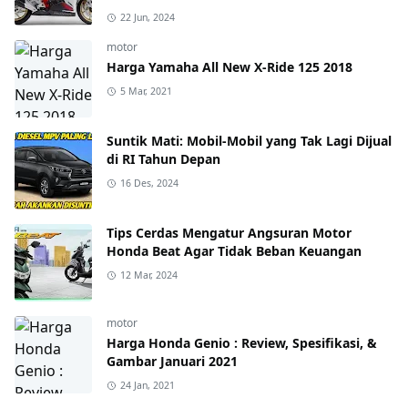
22 Jun, 2024
motor
Harga Yamaha All New X-Ride 125 2018
5 Mar, 2021
Suntik Mati: Mobil-Mobil yang Tak Lagi Dijual
di RI Tahun Depan
16 Des, 2024
Tips Cerdas Mengatur Angsuran Motor
Honda Beat Agar Tidak Beban Keuangan
12 Mar, 2024
motor
Harga Honda Genio : Review, Spesifikasi, &
Gambar Januari 2021
24 Jan, 2021