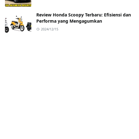
Review Honda Scoopy Terbaru: Efisiensi dan
Performa yang Mengagumkan
2024/12/15