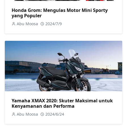
Honda Grom: Mengulas Motor Mini Sporty
yang Populer
Abu Moosa
2024/7/9
Yamaha XMAX 2020: Skuter Maksimal untuk
Kenyamanan dan Performa
Abu Moosa
2024/6/24