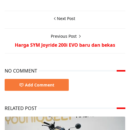
Next Post
Previous Post
Harga SYM Joyride 200i EVO baru dan bekas
NO COMMENT
Add Comment
RELATED POST