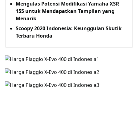
Mengulas Potensi Modifikasi Yamaha XSR
155 untuk Mendapatkan Tampilan yang
Menarik
Scoopy 2020 Indonesia: Keunggulan Skutik
Terbaru Honda