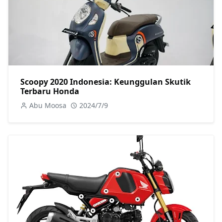
Scoopy 2020 Indonesia: Keunggulan Skutik
Terbaru Honda
Abu Moosa
2024/7/9