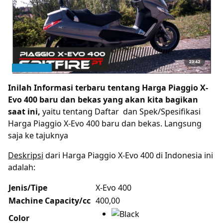
Inilah Informasi terbaru tentang Harga Piaggio X-
Evo 400 baru dan bekas yang akan kita bagikan
saat ini,
yaitu tentang Daftar dan Spek/Spesifikasi
Harga Piaggio X-Evo 400 baru dan bekas. Langsung
saja ke tajuknya
Deskripsi
dari Harga Piaggio X-Evo 400 di Indonesia ini
adalah:
Jenis/Tipe
X-Evo 400
Machine Capacity/cc
400,00
Color