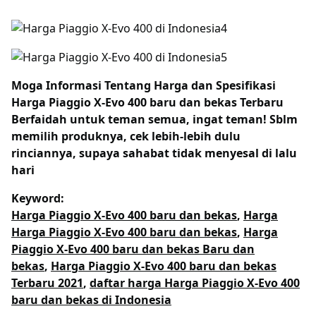
Moga Informasi Tentang
Harga dan Spesifikasi
Harga Piaggio X-Evo 400 baru dan bekas Terbaru
Berfaidah untuk teman semua, ingat teman! Sblm
memilih produknya, cek lebih-lebih dulu
rinciannya, supaya sahabat tidak menyesal di lalu
hari
Keyword:
Harga Piaggio X-Evo 400 baru dan bekas
,
Harga
Harga Piaggio X-Evo 400 baru dan bekas
,
Harga
Piaggio X-Evo 400 baru dan bekas Baru dan
bekas
,
Harga Piaggio X-Evo 400 baru dan bekas
Terbaru 2021
,
daftar harga Harga Piaggio X-Evo 400
baru dan bekas di Indonesia