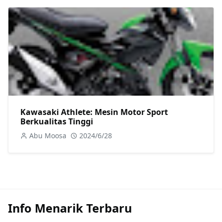
Kawasaki Athlete: Mesin Motor Sport
Berkualitas Tinggi
Abu Moosa
2024/6/28
Info Menarik Terbaru