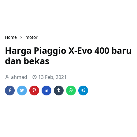
Home
motor
Harga Piaggio X-Evo 400 baru
dan bekas
ahmad
13 Feb, 2021