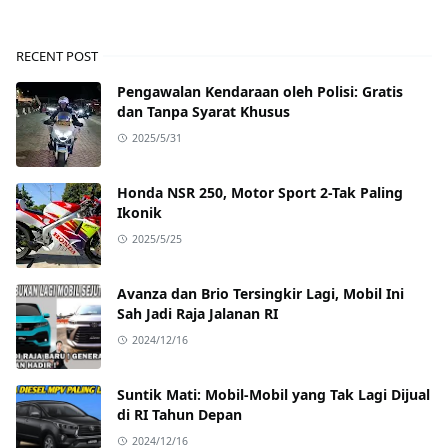
RECENT POST
Pengawalan Kendaraan oleh Polisi: Gratis
dan Tanpa Syarat Khusus
2025/5/31
Honda NSR 250, Motor Sport 2-Tak Paling
Ikonik
2025/5/25
Avanza dan Brio Tersingkir Lagi, Mobil Ini
Sah Jadi Raja Jalanan RI
2024/12/16
Suntik Mati: Mobil-Mobil yang Tak Lagi Dijual
di RI Tahun Depan
2024/12/16