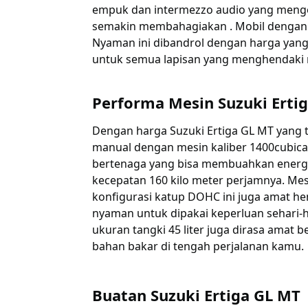
empuk dan intermezzo audio yang meng
semakin membahagiakan . Mobil dengan 
Nyaman ini dibandrol dengan harga yang 
untuk semua lapisan yang menghendaki mo
Performa Mesin Suzuki Erti
Dengan harga Suzuki Ertiga GL MT yang 
manual dengan mesin kaliber 1400cubical 
bertenaga yang bisa membuahkan energi 
kecepatan 160 kilo meter perjamnya. Me
konfigurasi katup DOHC ini juga amat 
nyaman untuk dipakai keperluan sehari-h
ukuran tangki 45 liter juga dirasa amat 
bahan bakar di tengah perjalanan kamu.
Buatan Suzuki Ertiga GL MT