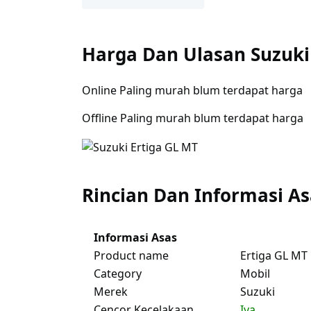
Harga Dan Ulasan Suzuki
Online Paling murah blum terdapat harga
Offline Paling murah blum terdapat harga
Rincian Dan Informasi As
Informasi Asas
Product name
Ertiga GL MT
Category
Mobil
Merek
Suzuki
Cencor Kecelakaan
Iya