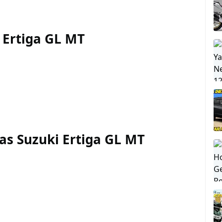
 Ertiga GL MT
as Suzuki Ertiga GL MT