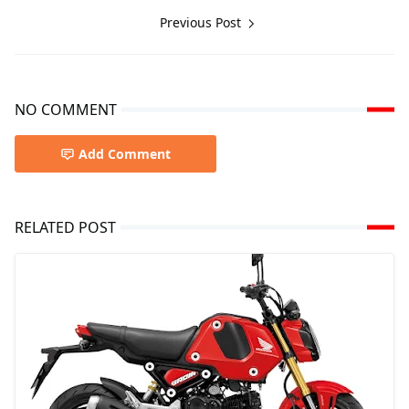
Previous Post
NO COMMENT
Add Comment
RELATED POST