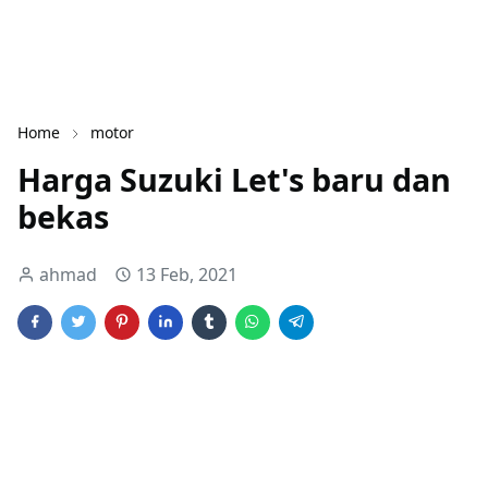
Home
motor
Harga Suzuki Let's baru dan
bekas
ahmad
13 Feb, 2021