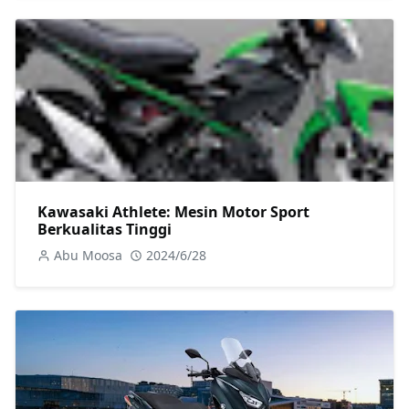
Kawasaki Athlete: Mesin Motor Sport
Berkualitas Tinggi
Abu Moosa
2024/6/28