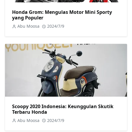
Honda Grom: Mengulas Motor Mini Sporty
yang Populer
Abu Moosa
2024/7/9
Scoopy 2020 Indonesia: Keunggulan Skutik
Terbaru Honda
Abu Moosa
2024/7/9