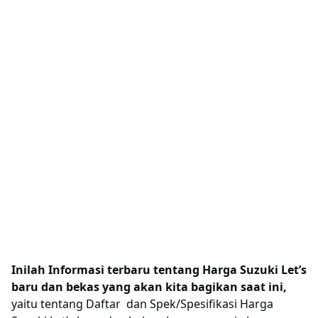
Inilah Informasi terbaru tentang Harga Suzuki Let’s
baru dan bekas yang akan kita bagikan saat ini,
yaitu tentang Daftar dan Spek/Spesifikasi Harga