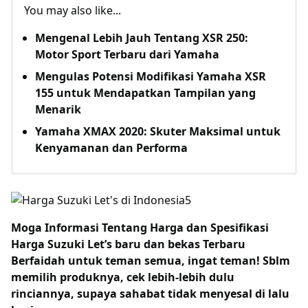
You may also like...
Mengenal Lebih Jauh Tentang XSR 250:
Motor Sport Terbaru dari Yamaha
Mengulas Potensi Modifikasi Yamaha XSR
155 untuk Mendapatkan Tampilan yang
Menarik
Yamaha XMAX 2020: Skuter Maksimal untuk
Kenyamanan dan Performa
Moga Informasi Tentang
Harga dan Spesifikasi
Harga Suzuki Let’s baru dan bekas Terbaru
Berfaidah untuk teman semua, ingat teman! Sblm
memilih produknya, cek lebih-lebih dulu
rinciannya, supaya sahabat tidak menyesal di lalu