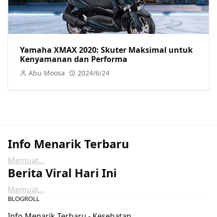
Yamaha XMAX 2020: Skuter Maksimal untuk
Kenyamanan dan Performa
Abu Moosa
2024/6/24
Info Menarik Terbaru
Memuat...
Berita Viral Hari Ini
Memuat...
BLOGROLL
Info Menarik Terbaru - Kesehatan