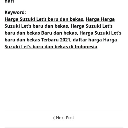
hari
Keyword:
Harga Suzuki Let’s baru dan bekas
,
Harga Harga
Suzuki Let’s baru dan bekas
,
Harga Suzuki Let’s
baru dan bekas Baru dan bekas
,
Harga Suzuki Let’s
baru dan bekas Terbaru 2021
,
daftar harga Harga
Suzuki Let’s baru dan bekas di Indonesia
Next Post