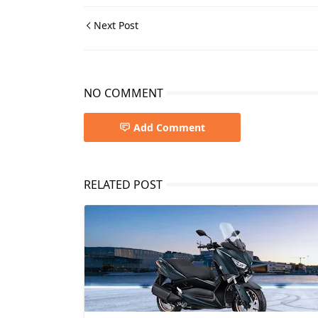
Next Post
NO COMMENT
Add Comment
RELATED POST