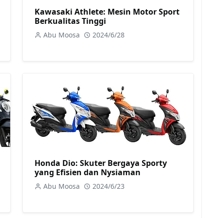
Kawasaki Athlete: Mesin Motor Sport
Berkualitas Tinggi
Abu Moosa
2024/6/28
Honda Dio: Skuter Bergaya Sporty
yang Efisien dan Nysiaman
Abu Moosa
2024/6/23