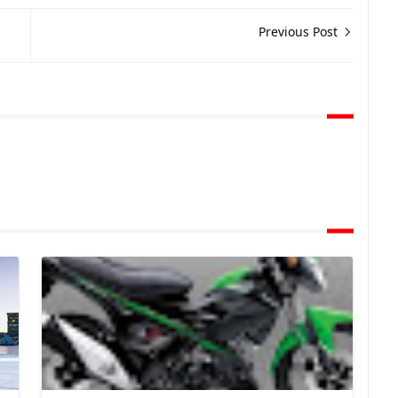
Previous Post