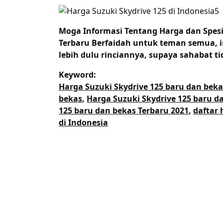
Moga Informasi Tentang
Harga dan Spesi
Terbaru Berfaidah untuk teman semua, i
lebih dulu rinciannya, supaya sahabat ti
Keyword:
Harga Suzuki Skydrive 125 baru dan beka
bekas
,
Harga Suzuki Skydrive 125 baru d
125 baru dan bekas Terbaru 2021
,
daftar 
di Indonesia