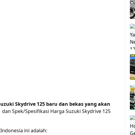
Suzuki Skydrive 125 baru dan bekas yang akan
 dan Spek/Spesifikasi Harga Suzuki Skydrive 125
Indonesia ini adalah: