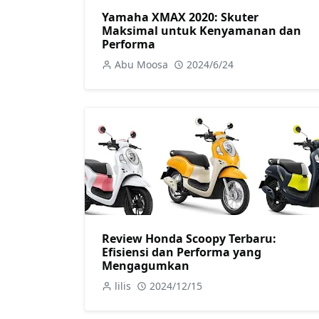
Yamaha XMAX 2020: Skuter
Maksimal untuk Kenyamanan dan
Performa
Abu Moosa
2024/6/24
Review Honda Scoopy Terbaru:
Efisiensi dan Performa yang
Mengagumkan
lilis
2024/12/15