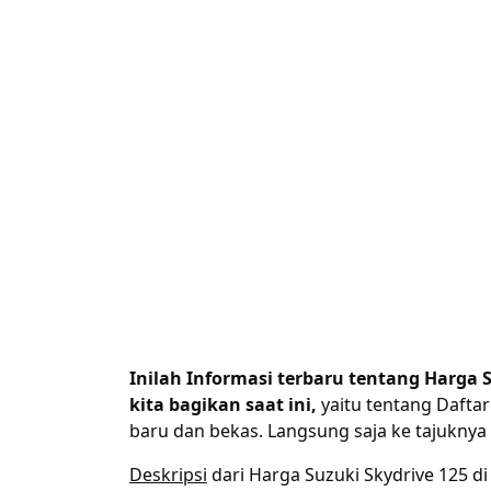
Inilah Informasi terbaru tentang Harga 
kita bagikan saat ini,
yaitu tentang Daftar
baru dan bekas. Langsung saja ke tajuknya
Deskripsi
dari Harga Suzuki Skydrive 125 di 