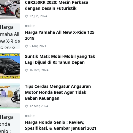
CBR250RR 2020: Mesin Perkasa
dengan Desain Futuristik
22 Jun, 2024
motor
Harga Yamaha All New X-Ride 125
2018
5 Mar, 2021
Suntik Mati: Mobil-Mobil yang Tak
Lagi Dijual di RI Tahun Depan
16 Des, 2024
Tips Cerdas Mengatur Angsuran
Motor Honda Beat Agar Tidak
Beban Keuangan
12 Mar, 2024
motor
Harga Honda Genio : Review,
Spesifikasi, & Gambar Januari 2021