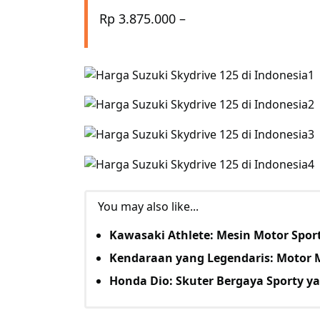
Rp 3.875.000 –
You may also like...
Kawasaki Athlete: Mesin Motor Sport
Kendaraan yang Legendaris: Motor
Honda Dio: Skuter Bergaya Sporty y