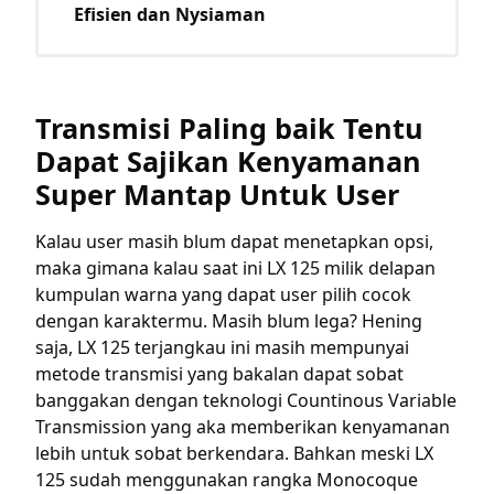
Efisien dan Nysiaman
Transmisi Paling baik Tentu
Dapat Sajikan Kenyamanan
Super Mantap Untuk User
Kalau user masih blum dapat menetapkan opsi,
maka gimana kalau saat ini LX 125 milik delapan
kumpulan warna yang dapat user pilih cocok
dengan karaktermu. Masih blum lega? Hening
saja, LX 125 terjangkau ini masih mempunyai
metode transmisi yang bakalan dapat sobat
banggakan dengan teknologi Countinous Variable
Transmission yang aka memberikan kenyamanan
lebih untuk sobat berkendara. Bahkan meski LX
125 sudah menggunakan rangka Monocoque