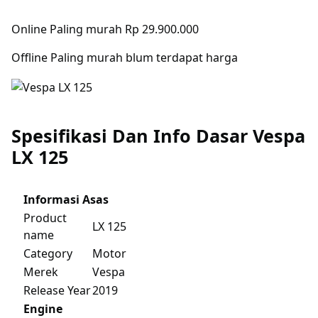
Online Paling murah Rp 29.900.000
Offline Paling murah blum terdapat harga
Spesifikasi Dan Info Dasar Vespa
LX 125
Informasi Asas
Product
LX 125
name
Category
Motor
Merek
Vespa
Release Year
2019
Engine