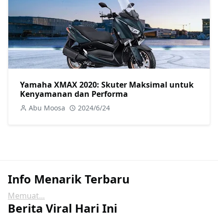
Yamaha XMAX 2020: Skuter Maksimal untuk
Kenyamanan dan Performa
Abu Moosa
2024/6/24
Info Menarik Terbaru
Memuat...
Berita Viral Hari Ini