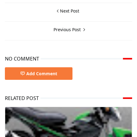
Next Post
Previous Post
NO COMMENT
Add Comment
RELATED POST