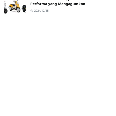
Performa yang Mengagumkan
2024/12/15