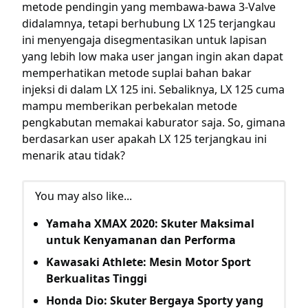
metode pendingin yang membawa-bawa 3-Valve
didalamnya, tetapi berhubung LX 125 terjangkau
ini menyengaja disegmentasikan untuk lapisan
yang lebih low maka user jangan ingin akan dapat
memperhatikan metode suplai bahan bakar
injeksi di dalam LX 125 ini. Sebaliknya, LX 125 cuma
mampu memberikan perbekalan metode
pengkabutan memakai kaburator saja. So, gimana
berdasarkan user apakah LX 125 terjangkau ini
menarik atau tidak?
You may also like...
Yamaha XMAX 2020: Skuter Maksimal
untuk Kenyamanan dan Performa
Kawasaki Athlete: Mesin Motor Sport
Berkualitas Tinggi
Honda Dio: Skuter Bergaya Sporty yang