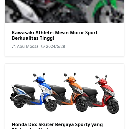
Kawasaki Athlete: Mesin Motor Sport
Berkualitas Tinggi
Abu Moosa
2024/6/28
Honda Dio: Skuter Bergaya Sporty yang