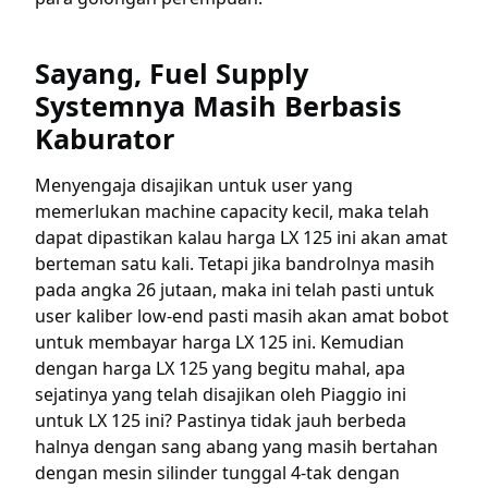
Sayang, Fuel Supply
Systemnya Masih Berbasis
Kaburator
Menyengaja disajikan untuk user yang
memerlukan machine capacity kecil, maka telah
dapat dipastikan kalau harga LX 125 ini akan amat
berteman satu kali. Tetapi jika bandrolnya masih
pada angka 26 jutaan, maka ini telah pasti untuk
user kaliber low-end pasti masih akan amat bobot
untuk membayar harga LX 125 ini. Kemudian
dengan harga LX 125 yang begitu mahal, apa
sejatinya yang telah disajikan oleh Piaggio ini
untuk LX 125 ini? Pastinya tidak jauh berbeda
halnya dengan sang abang yang masih bertahan
dengan mesin silinder tunggal 4-tak dengan