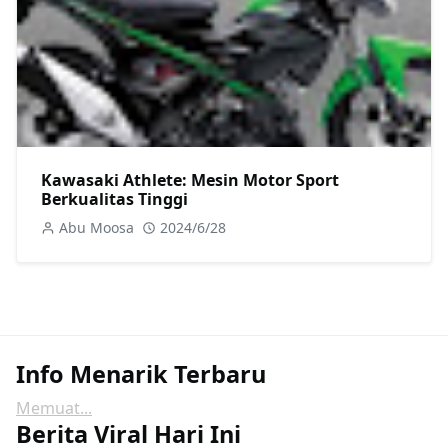
Kawasaki Athlete: Mesin Motor Sport
Berkualitas Tinggi
Abu Moosa
2024/6/28
Info Menarik Terbaru
Memuat...
Berita Viral Hari Ini