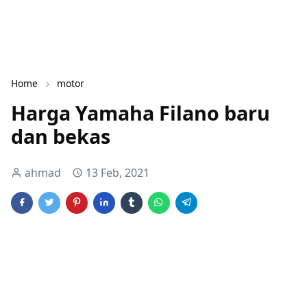
Home
motor
Harga Yamaha Filano baru
dan bekas
ahmad
13 Feb, 2021