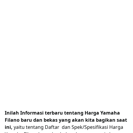
Inilah Informasi terbaru tentang Harga Yamaha
Filano baru dan bekas yang akan kita bagikan saat
ini,
yaitu tentang Daftar dan Spek/Spesifikasi Harga