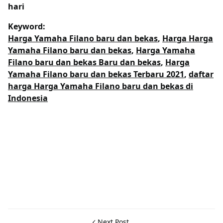
hari
Keyword:
Harga Yamaha Filano baru dan bekas
,
Harga Harga
Yamaha Filano baru dan bekas
,
Harga Yamaha
Filano baru dan bekas Baru dan bekas
,
Harga
Yamaha Filano baru dan bekas Terbaru 2021
,
daftar
harga Harga Yamaha Filano baru dan bekas di
Indonesia
Next Post