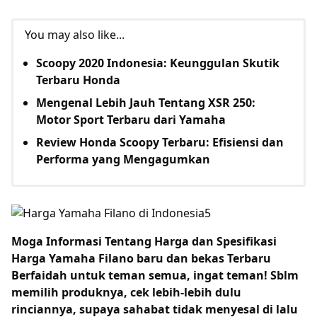
You may also like...
Scoopy 2020 Indonesia: Keunggulan Skutik
Terbaru Honda
Mengenal Lebih Jauh Tentang XSR 250:
Motor Sport Terbaru dari Yamaha
Review Honda Scoopy Terbaru: Efisiensi dan
Performa yang Mengagumkan
Moga Informasi Tentang
Harga dan Spesifikasi
Harga Yamaha Filano baru dan bekas Terbaru
Berfaidah untuk teman semua, ingat teman! Sblm
memilih produknya, cek lebih-lebih dulu
rinciannya, supaya sahabat tidak menyesal di lalu