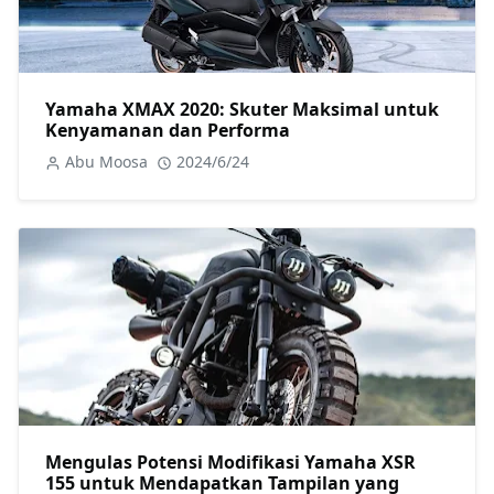
Yamaha XMAX 2020: Skuter Maksimal untuk
Kenyamanan dan Performa
Abu Moosa
2024/6/24
Mengulas Potensi Modifikasi Yamaha XSR
155 untuk Mendapatkan Tampilan yang