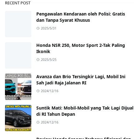
RECENT POST
Pengawalan Kendaraan oleh Polisi: Gratis
dan Tanpa Syarat Khusus
2025/5/31
Honda NSR 250, Motor Sport 2-Tak Paling
Ikonik
2025/5/25
Avanza dan Brio Tersingkir Lagi, Mobil Ini
Sah Jadi Raja Jalanan RI
2024/12/16
Suntik Mati: Mobil-Mobil yang Tak Lagi Dijual
di RI Tahun Depan
2024/12/16