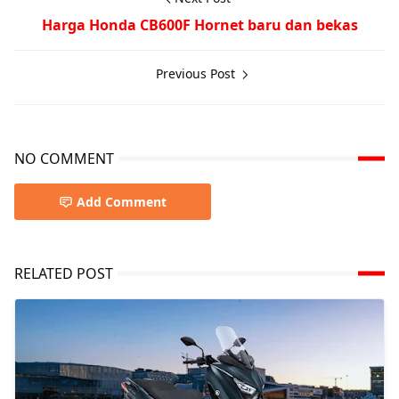
Harga Honda CB600F Hornet baru dan bekas
Previous Post
NO COMMENT
Add Comment
RELATED POST