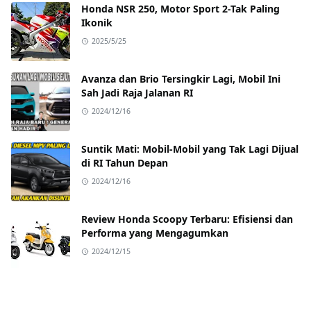
Honda NSR 250, Motor Sport 2-Tak Paling
Ikonik
2025/5/25
Avanza dan Brio Tersingkir Lagi, Mobil Ini
Sah Jadi Raja Jalanan RI
2024/12/16
Suntik Mati: Mobil-Mobil yang Tak Lagi Dijual
di RI Tahun Depan
2024/12/16
Review Honda Scoopy Terbaru: Efisiensi dan
Performa yang Mengagumkan
2024/12/15