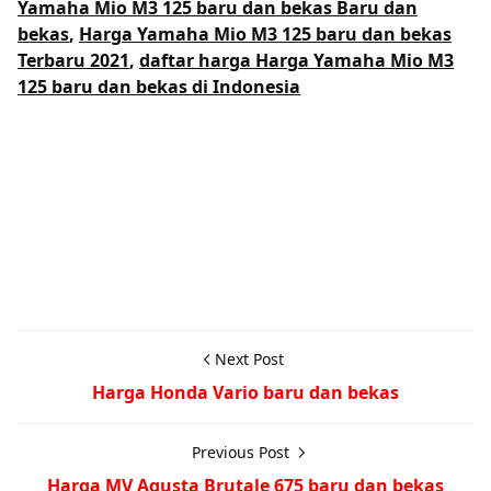
Yamaha Mio M3 125 baru dan bekas Baru dan
bekas
,
Harga Yamaha Mio M3 125 baru dan bekas
Terbaru 2021
,
daftar harga Harga Yamaha Mio M3
125 baru dan bekas di Indonesia
Next Post
Harga Honda Vario baru dan bekas
Previous Post
Harga MV Agusta Brutale 675 baru dan bekas