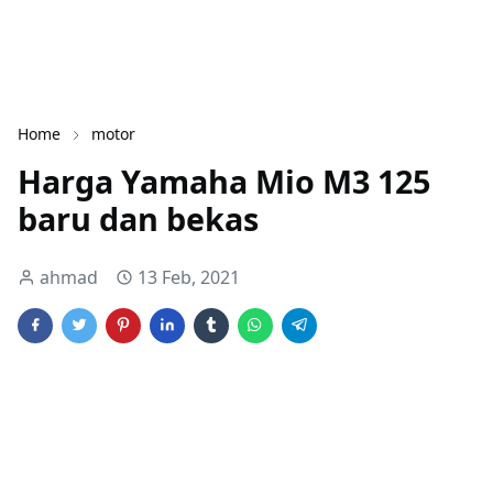
Home
motor
Harga Yamaha Mio M3 125
baru dan bekas
ahmad
13 Feb, 2021