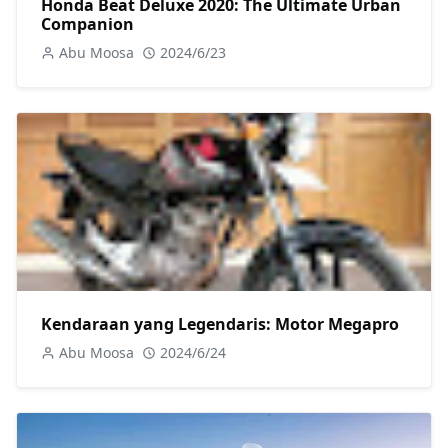
Honda Beat Deluxe 2020: The Ultimate Urban
Companion
Abu Moosa
2024/6/23
Kendaraan yang Legendaris: Motor Megapro
Abu Moosa
2024/6/24