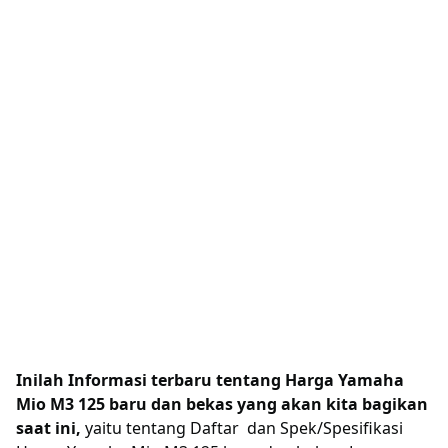
Inilah Informasi terbaru tentang Harga Yamaha
Mio M3 125 baru dan bekas yang akan kita bagikan
saat ini,
yaitu tentang Daftar dan Spek/Spesifikasi