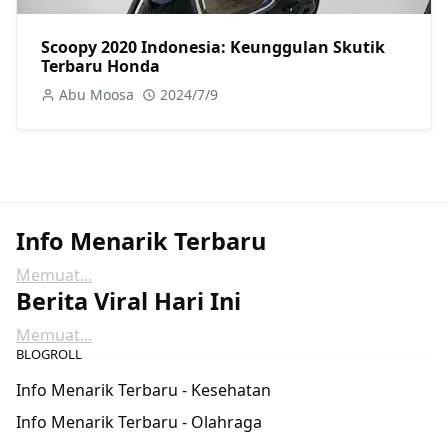
Scoopy 2020 Indonesia: Keunggulan Skutik
Terbaru Honda
Abu Moosa
2024/7/9
Info Menarik Terbaru
Memuat...
Berita Viral Hari Ini
Memuat...
BLOGROLL
Info Menarik Terbaru - Kesehatan
Info Menarik Terbaru - Olahraga