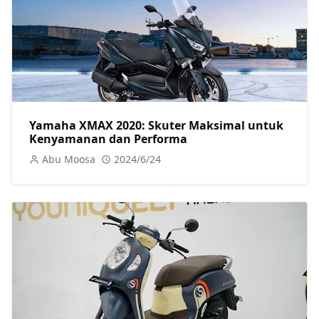
Yamaha XMAX 2020: Skuter Maksimal untuk
Kenyamanan dan Performa
Abu Moosa
2024/6/24