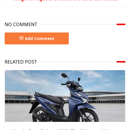
NO COMMENT
Add Comment
RELATED POST