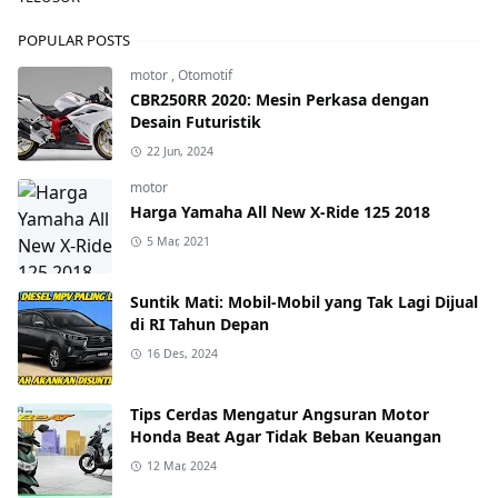
POPULAR POSTS
motor
,
Otomotif
CBR250RR 2020: Mesin Perkasa dengan
Desain Futuristik
22 Jun, 2024
motor
Harga Yamaha All New X-Ride 125 2018
5 Mar, 2021
Suntik Mati: Mobil-Mobil yang Tak Lagi Dijual
di RI Tahun Depan
16 Des, 2024
Tips Cerdas Mengatur Angsuran Motor
Honda Beat Agar Tidak Beban Keuangan
12 Mar, 2024