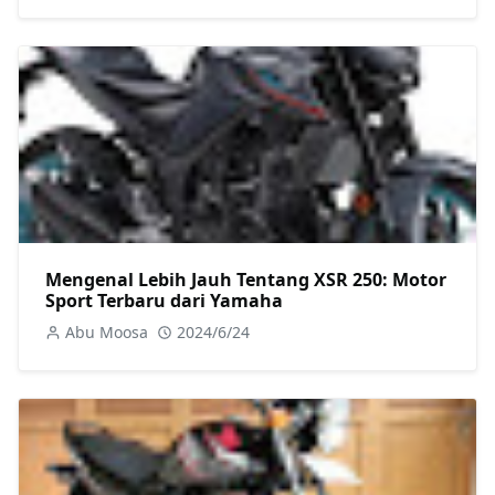
Mengenal Lebih Jauh Tentang XSR 250: Motor
Sport Terbaru dari Yamaha
Abu Moosa
2024/6/24