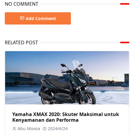
NO COMMENT
Add Comment
RELATED POST
Yamaha XMAX 2020: Skuter Maksimal untuk
Kenyamanan dan Performa
Abu Moosa
2024/6/24