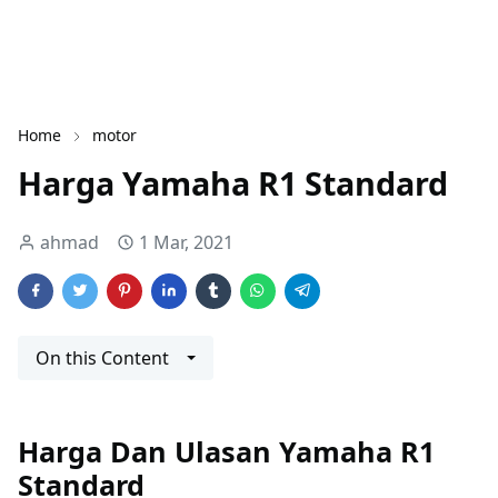
Home
motor
Harga Yamaha R1 Standard
ahmad
1 Mar, 2021
On this Content
Harga Dan Ulasan Yamaha R1
Standard