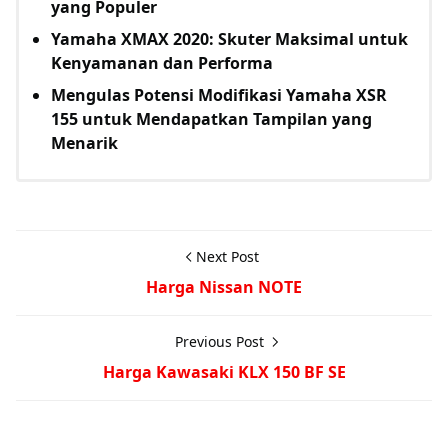
yang Populer
Yamaha XMAX 2020: Skuter Maksimal untuk
Kenyamanan dan Performa
Mengulas Potensi Modifikasi Yamaha XSR
155 untuk Mendapatkan Tampilan yang
Menarik
Next Post
Harga Nissan NOTE
Previous Post
Harga Kawasaki KLX 150 BF SE