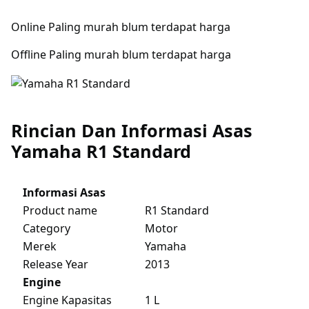
Online Paling murah blum terdapat harga
Offline Paling murah blum terdapat harga
Rincian Dan Informasi Asas
Yamaha R1 Standard
Informasi Asas
Product name
R1 Standard
Category
Motor
Merek
Yamaha
Release Year
2013
Engine
Engine Kapasitas
1 L