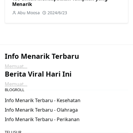
Menarik
Abu Moosa
2024/6/23
Info Menarik Terbaru
Memuat...
Berita Viral Hari Ini
Memuat...
BLOGROLL
Info Menarik Terbaru - Kesehatan
Info Menarik Terbaru - Olahraga
Info Menarik Terbaru - Perikanan
TELUSUR