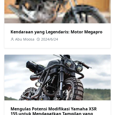
Kendaraan yang Legendaris: Motor Megapro
Abu Moosa
2024/6/24
Mengulas Potensi Modifikasi Yamaha XSR
155 untuk Mendapatkan Tampilan yang