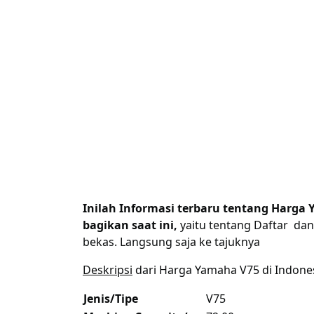
Inilah Informasi terbaru tentang Harga
bagikan saat ini,
yaitu tentang Daftar dan
bekas. Langsung saja ke tajuknya
Deskripsi
dari Harga Yamaha V75 di Indonesi
Jenis/Tipe
V75