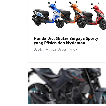
Honda Dio: Skuter Bergaya Sporty
yang Efisien dan Nysiaman
Abu Moosa
2024/6/23