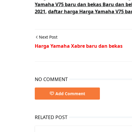
Yamaha V75 baru dan bekas Baru dan be
2021
,
daftar harga Harga Yamaha V75 bar
Next Post
Harga Yamaha Xabre baru dan bekas
NO COMMENT
Add Comment
RELATED POST