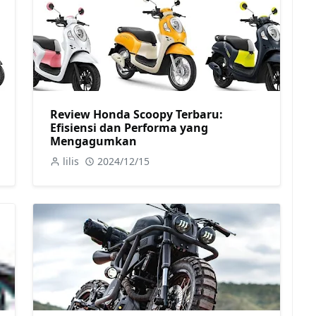
Review Honda Scoopy Terbaru:
Efisiensi dan Performa yang
Mengagumkan
lilis
2024/12/15