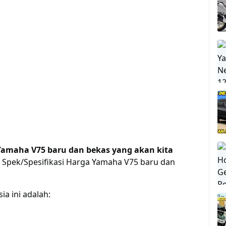
 Yamaha V75 baru dan bekas yang akan kita
 Spek/Spesifikasi Harga Yamaha V75 baru dan
a ini adalah: