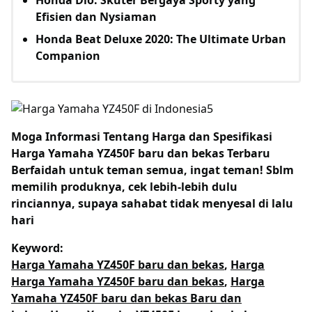
Efisien dan Nysiaman
Honda Beat Deluxe 2020: The Ultimate Urban
Companion
Moga Informasi Tentang
Harga dan Spesifikasi
Harga Yamaha YZ450F baru dan bekas Terbaru
Berfaidah untuk teman semua, ingat teman! Sblm
memilih produknya, cek lebih-lebih dulu
rinciannya, supaya sahabat tidak menyesal di lalu
hari
Keyword:
Harga Yamaha YZ450F baru dan bekas
,
Harga
Harga Yamaha YZ450F baru dan bekas
,
Harga
Yamaha YZ450F baru dan bekas Baru dan