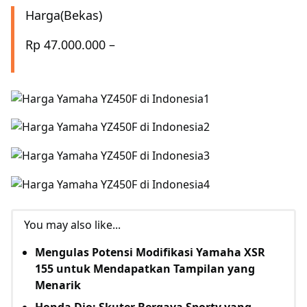
Harga(Bekas)
Rp 47.000.000 –
You may also like...
Mengulas Potensi Modifikasi Yamaha XSR
155 untuk Mendapatkan Tampilan yang
Menarik
Honda Dio: Skuter Bergaya Sporty yang