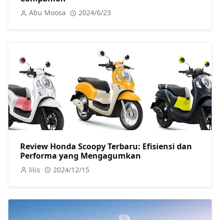
Abu Moosa
2024/6/23
Review Honda Scoopy Terbaru: Efisiensi dan
Performa yang Mengagumkan
lilis
2024/12/15