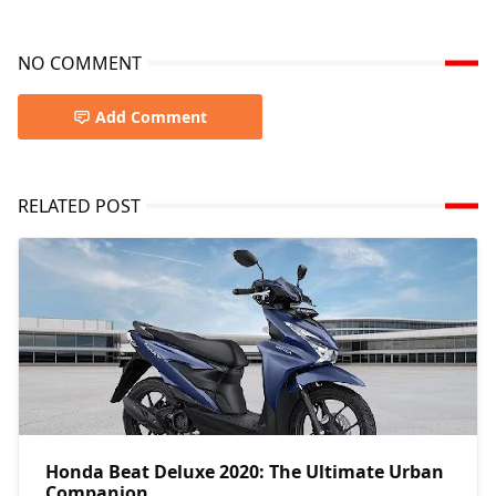
NO COMMENT
Add Comment
RELATED POST
Honda Beat Deluxe 2020: The Ultimate Urban
Companion