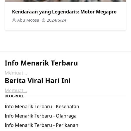
Kendaraan yang Legendaris: Motor Megapro
Abu Moosa
2024/6/24
Info Menarik Terbaru
Memuat...
Berita Viral Hari Ini
Memuat...
BLOGROLL
Info Menarik Terbaru - Kesehatan
Info Menarik Terbaru - Olahraga
Info Menarik Terbaru - Perikanan