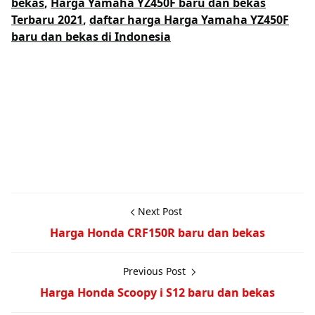
bekas
,
Harga Yamaha YZ450F baru dan bekas
Terbaru 2021
,
daftar harga Harga Yamaha YZ450F
baru dan bekas di Indonesia
Next Post
Harga Honda CRF150R baru dan bekas
Previous Post
Harga Honda Scoopy i S12 baru dan bekas