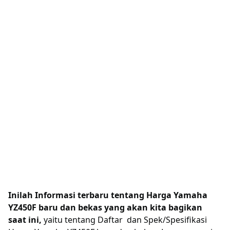
Inilah Informasi terbaru tentang Harga Yamaha
YZ450F baru dan bekas yang akan kita bagikan
saat ini,
yaitu tentang Daftar dan Spek/Spesifikasi