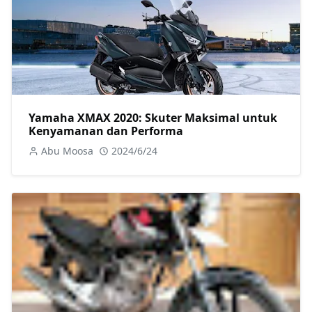
Yamaha XMAX 2020: Skuter Maksimal untuk
Kenyamanan dan Performa
Abu Moosa
2024/6/24