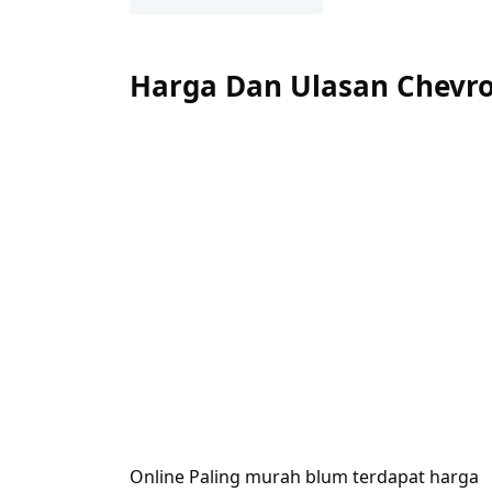
Harga Dan Ulasan Chevrol
Online Paling murah blum terdapat harga