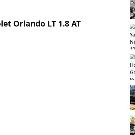
et Orlando LT 1.8 AT