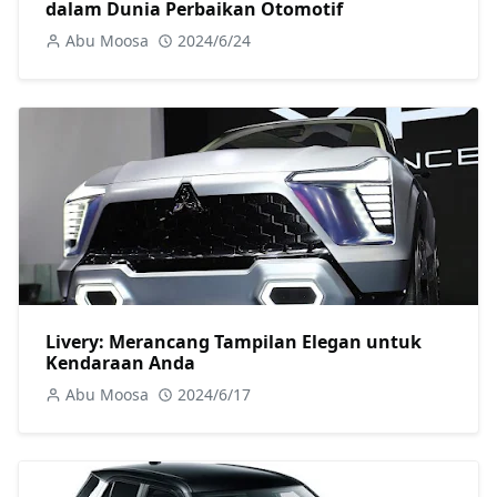
dalam Dunia Perbaikan Otomotif
Abu Moosa
2024/6/24
Livery: Merancang Tampilan Elegan untuk
Kendaraan Anda
Abu Moosa
2024/6/17