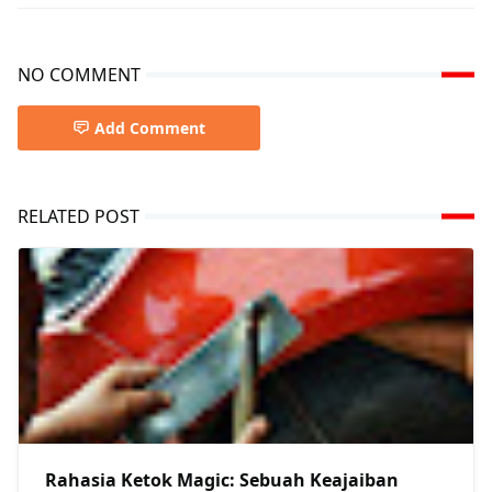
NO COMMENT
Add Comment
RELATED POST
Rahasia Ketok Magic: Sebuah Keajaiban