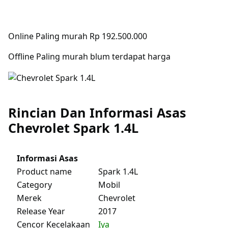
Online Paling murah Rp 192.500.000
Offline Paling murah blum terdapat harga
Rincian Dan Informasi Asas
Chevrolet Spark 1.4L
Informasi Asas
Product name
Spark 1.4L
Category
Mobil
Merek
Chevrolet
Release Year
2017
Cencor Kecelakaan
Iya