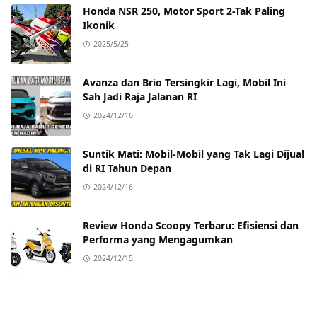
Honda NSR 250, Motor Sport 2-Tak Paling
Ikonik
2025/5/25
Avanza dan Brio Tersingkir Lagi, Mobil Ini
Sah Jadi Raja Jalanan RI
2024/12/16
Suntik Mati: Mobil-Mobil yang Tak Lagi Dijual
di RI Tahun Depan
2024/12/16
Review Honda Scoopy Terbaru: Efisiensi dan
Performa yang Mengagumkan
2024/12/15