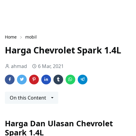
Home
mobil
Harga Chevrolet Spark 1.4L
ahmad
6 Mar, 2021
On this Content
Harga Dan Ulasan Chevrolet
Spark 1.4L