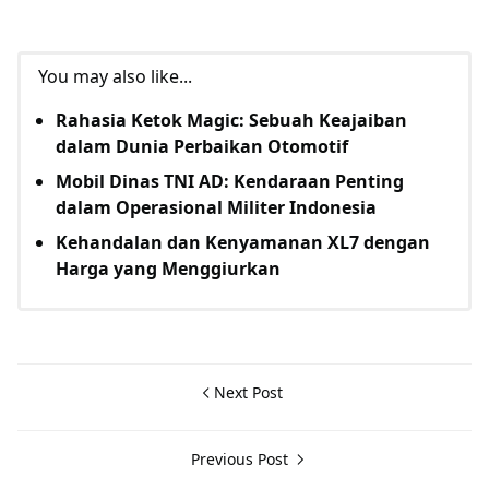
You may also like...
Rahasia Ketok Magic: Sebuah Keajaiban
dalam Dunia Perbaikan Otomotif
Mobil Dinas TNI AD: Kendaraan Penting
dalam Operasional Militer Indonesia
Kehandalan dan Kenyamanan XL7 dengan
Harga yang Menggiurkan
Next Post
Previous Post