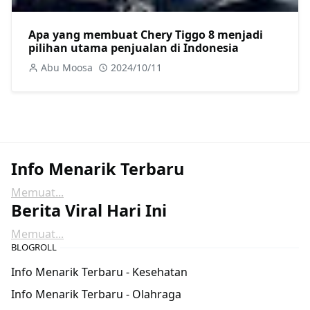
Apa yang membuat Chery Tiggo 8 menjadi
pilihan utama penjualan di Indonesia
Abu Moosa
2024/10/11
Info Menarik Terbaru
Memuat...
Berita Viral Hari Ini
Memuat...
BLOGROLL
Info Menarik Terbaru - Kesehatan
Info Menarik Terbaru - Olahraga