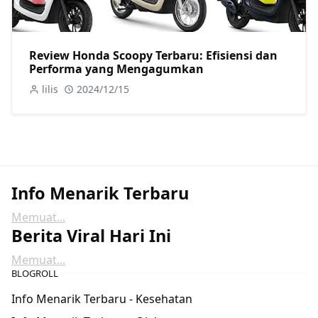
Review Honda Scoopy Terbaru: Efisiensi dan
Performa yang Mengagumkan
lilis
2024/12/15
Info Menarik Terbaru
Memuat...
Berita Viral Hari Ini
Memuat...
BLOGROLL
Info Menarik Terbaru - Kesehatan