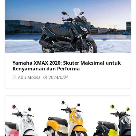
Yamaha XMAX 2020: Skuter Maksimal untuk
Kenyamanan dan Performa
Abu Moosa
2024/6/24