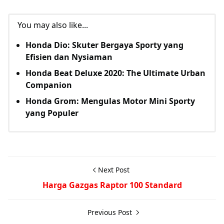
You may also like...
Honda Dio: Skuter Bergaya Sporty yang
Efisien dan Nysiaman
Honda Beat Deluxe 2020: The Ultimate Urban
Companion
Honda Grom: Mengulas Motor Mini Sporty
yang Populer
Next Post
Harga Gazgas Raptor 100 Standard
Previous Post