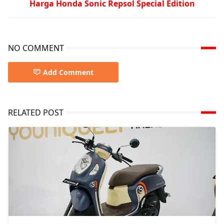
Harga Honda Sonic Repsol Special Edition
NO COMMENT
Add Comment
RELATED POST