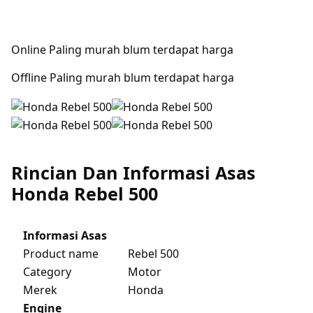
Online Paling murah blum terdapat harga
Offline Paling murah blum terdapat harga
Rincian Dan Informasi Asas
Honda Rebel 500
Informasi Asas
Product name
Rebel 500
Category
Motor
Merek
Honda
Engine