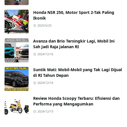
Honda NSR 250, Motor Sport 2-Tak Paling
Ikonik
2025/5/25
Avanza dan Brio Tersingkir Lagi, Mobil Ini
Sah Jadi Raja Jalanan RI
2024/12/16
Suntik Mati: Mobil-Mobil yang Tak Lagi Dijual
di RI Tahun Depan
2024/12/16
Review Honda Scoopy Terbaru: Efisiensi dan
Performa yang Mengagumkan
2024/12/15