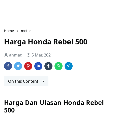
Home
motor
Harga Honda Rebel 500
ahmad
5 Mar, 2021
On this Content
Harga Dan Ulasan Honda Rebel
500