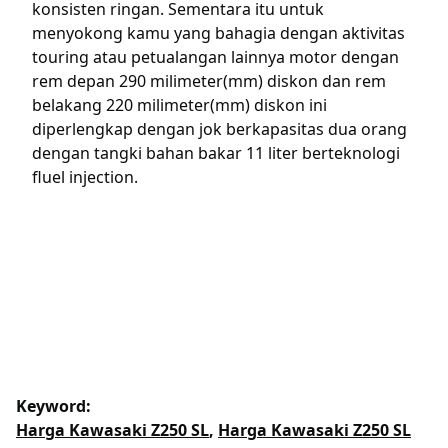
konsisten ringan. Sementara itu untuk
menyokong kamu yang bahagia dengan aktivitas
touring atau petualangan lainnya motor dengan
rem depan 290 milimeter(mm) diskon dan rem
belakang 220 milimeter(mm) diskon ini
diperlengkap dengan jok berkapasitas dua orang
dengan tangki bahan bakar 11 liter berteknologi
fluel injection.
Keyword:
Harga Kawasaki Z250 SL
,
Harga Kawasaki Z250 SL