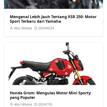
Mengenal Lebih Jauh Tentang XSR 250: Motor
Sport Terbaru dari Yamaha
Abu Moosa
2024/6/24
Honda Grom: Mengulas Motor Mini Sporty
yang Populer
Abu Moosa
2024/7/9