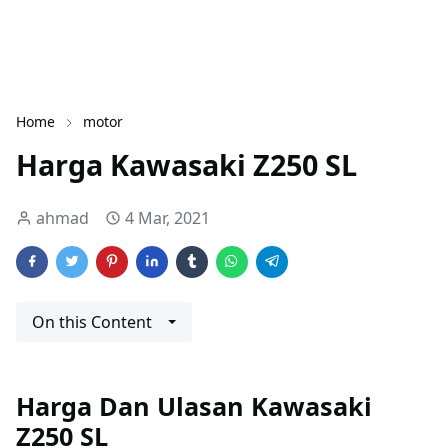
Home
motor
Harga Kawasaki Z250 SL
ahmad
4 Mar, 2021
On this Content
Harga Dan Ulasan Kawasaki
Z250 SL