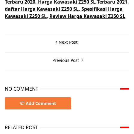
Terbaru 2020
,
Harga Kawasaki Z250 SL Terbaru 2021
,
daftar Harga Kawasaki Z250 SL
,
Spesifikasi Harga
Kawasaki Z250 SL
,
Review Harga Kawasaki Z250 SL
Next Post
Previous Post
NO COMMENT
Add Comment
RELATED POST