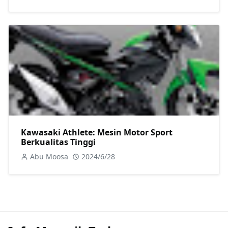
Kawasaki Athlete: Mesin Motor Sport
Berkualitas Tinggi
Abu Moosa
2024/6/28