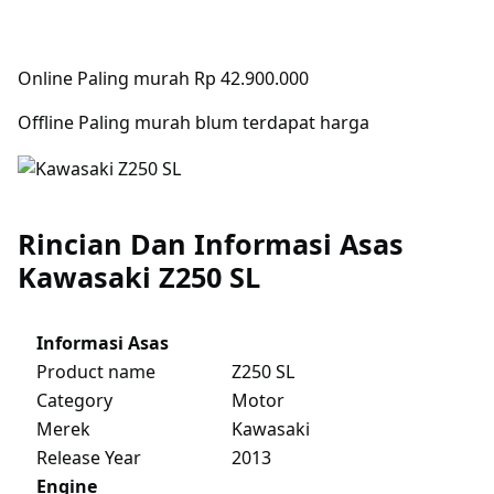
Online Paling murah Rp 42.900.000
Offline Paling murah blum terdapat harga
Rincian Dan Informasi Asas
Kawasaki Z250 SL
Informasi Asas
Product name
Z250 SL
Category
Motor
Merek
Kawasaki
Release Year
2013
Engine