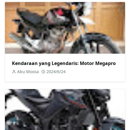
Kendaraan yang Legendaris: Motor Megapro
Abu Moosa
2024/6/24