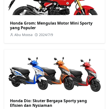
Honda Grom: Mengulas Motor Mini Sporty
yang Populer
Abu Moosa
2024/7/9
Honda Dio: Skuter Bergaya Sporty yang
Efisien dan Nysiaman