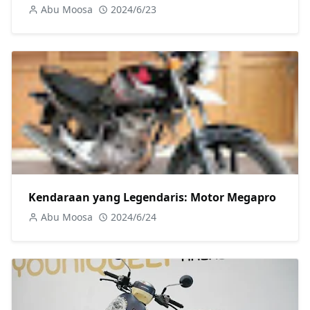
Abu Moosa
2024/6/23
Kendaraan yang Legendaris: Motor Megapro
Abu Moosa
2024/6/24