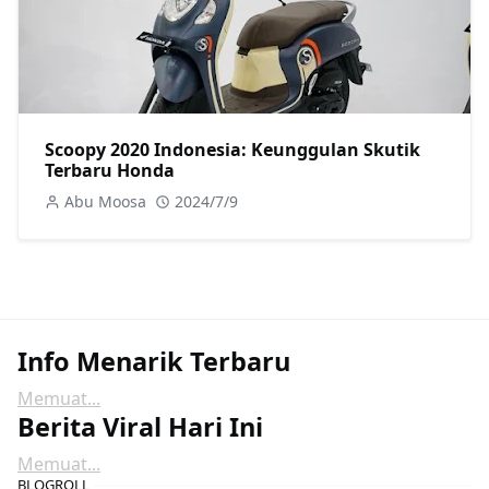
Scoopy 2020 Indonesia: Keunggulan Skutik
Terbaru Honda
Abu Moosa
2024/7/9
Info Menarik Terbaru
Memuat...
Berita Viral Hari Ini
Memuat...
BLOGROLL