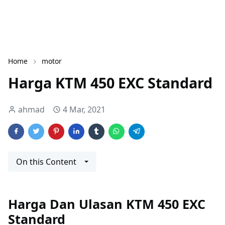
Home
motor
Harga KTM 450 EXC Standard
ahmad
4 Mar, 2021
On this Content
Harga Dan Ulasan KTM 450 EXC
Standard