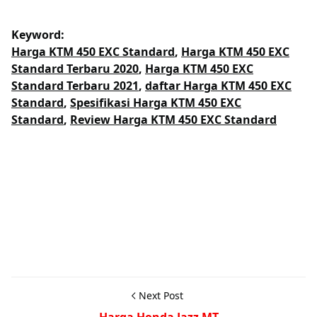
Keyword:
Harga KTM 450 EXC Standard
,
Harga KTM 450 EXC
Standard Terbaru 2020
,
Harga KTM 450 EXC
Standard Terbaru 2021
,
daftar Harga KTM 450 EXC
Standard
,
Spesifikasi Harga KTM 450 EXC
Standard
,
Review Harga KTM 450 EXC Standard
Next Post