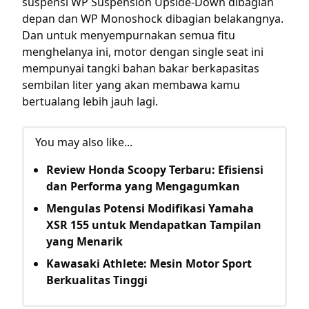
suspensi WP Suspension Upside-Down dibagian
depan dan WP Monoshock dibagian belakangnya.
Dan untuk menyempurnakan semua fitu
menghelanya ini, motor dengan single seat ini
mempunyai tangki bahan bakar berkapasitas
sembilan liter yang akan membawa kamu
bertualang lebih jauh lagi.
You may also like...
Review Honda Scoopy Terbaru: Efisiensi
dan Performa yang Mengagumkan
Mengulas Potensi Modifikasi Yamaha
XSR 155 untuk Mendapatkan Tampilan
yang Menarik
Kawasaki Athlete: Mesin Motor Sport
Berkualitas Tinggi