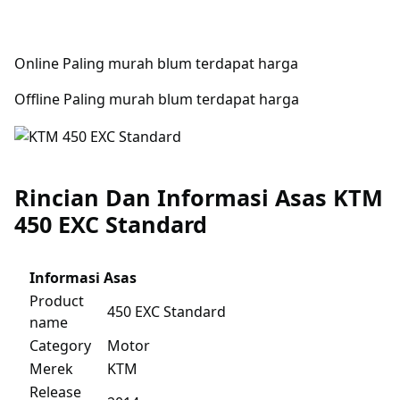
Online Paling murah blum terdapat harga
Offline Paling murah blum terdapat harga
Rincian Dan Informasi Asas KTM
450 EXC Standard
Informasi Asas
Product
450 EXC Standard
name
Category
Motor
Merek
KTM
Release