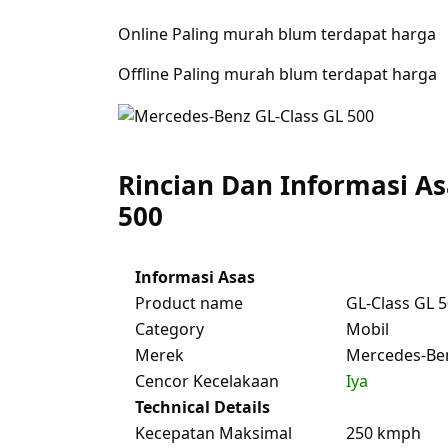
Online Paling murah blum terdapat harga
Offline Paling murah blum terdapat harga
Rincian Dan Informasi As
500
Informasi Asas
Product name
GL-Class GL 
Category
Mobil
Merek
Mercedes-Be
Cencor Kecelakaan
Iya
Technical Details
Kecepatan Maksimal
250 kmph