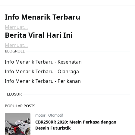
Info Menarik Terbaru
Memuat...
Berita Viral Hari Ini
Memuat...
BLOGROLL
Info Menarik Terbaru - Kesehatan
Info Menarik Terbaru - Olahraga
Info Menarik Terbaru - Perikanan
TELUSUR
POPULAR POSTS
motor
,
Otomotif
CBR250RR 2020: Mesin Perkasa dengan
Desain Futuristik