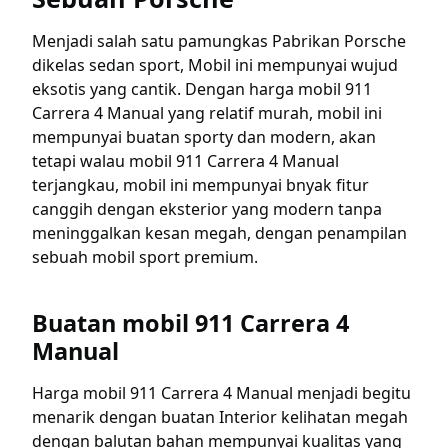
Menjadi salah satu pamungkas Pabrikan Porsche
dikelas sedan sport, Mobil ini mempunyai wujud
eksotis yang cantik. Dengan harga mobil 911
Carrera 4 Manual yang relatif murah, mobil ini
mempunyai buatan sporty dan modern, akan
tetapi walau mobil 911 Carrera 4 Manual
terjangkau, mobil ini mempunyai bnyak fitur
canggih dengan eksterior yang modern tanpa
meninggalkan kesan megah, dengan penampilan
sebuah mobil sport premium.
Buatan mobil 911 Carrera 4
Manual
Harga mobil 911 Carrera 4 Manual menjadi begitu
menarik dengan buatan Interior kelihatan megah
dengan balutan bahan mempunyai kualitas yang