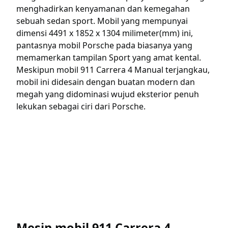
menghadirkan kenyamanan dan kemegahan
sebuah sedan sport. Mobil yang mempunyai
dimensi 4491 x 1852 x 1304 milimeter(mm) ini,
pantasnya mobil Porsche pada biasanya yang
memamerkan tampilan Sport yang amat kental.
Meskipun mobil 911 Carrera 4 Manual terjangkau,
mobil ini didesain dengan buatan modern dan
megah yang didominasi wujud eksterior penuh
lekukan sebagai ciri dari Porsche.
Mesin mobil 911 Carrera 4