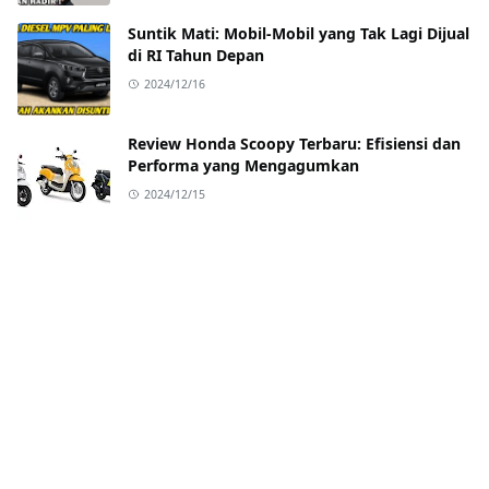
Suntik Mati: Mobil-Mobil yang Tak Lagi Dijual
di RI Tahun Depan
2024/12/16
Review Honda Scoopy Terbaru: Efisiensi dan
Performa yang Mengagumkan
2024/12/15