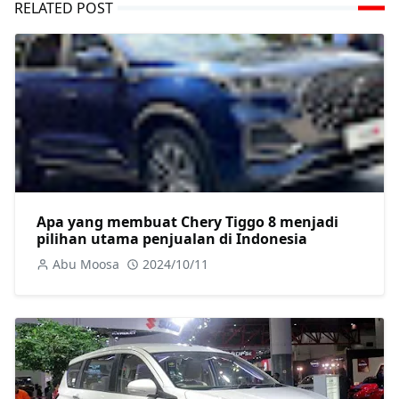
RELATED POST
Apa yang membuat Chery Tiggo 8 menjadi
pilihan utama penjualan di Indonesia
Abu Moosa
2024/10/11