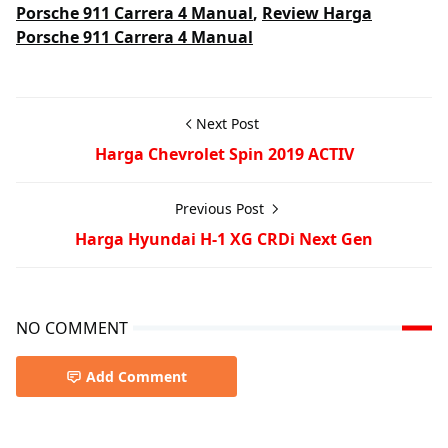
Porsche 911 Carrera 4 Manual
,
Review Harga
Porsche 911 Carrera 4 Manual
Next Post
Harga Chevrolet Spin 2019 ACTIV
Previous Post
Harga Hyundai H-1 XG CRDi Next Gen
NO COMMENT
Add Comment