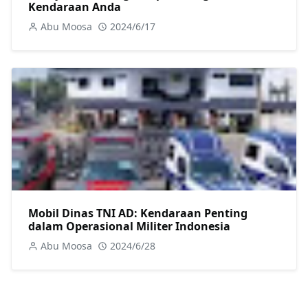
Kendaraan Anda
Abu Moosa
2024/6/17
Mobil Dinas TNI AD: Kendaraan Penting
dalam Operasional Militer Indonesia
Abu Moosa
2024/6/28