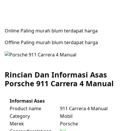
Online Paling murah blum terdapat harga
Offline Paling murah blum terdapat harga
Rincian Dan Informasi Asas
Porsche 911 Carrera 4 Manual
Informasi Asas
Product name
911 Carrera 4 Manual
Category
Mobil
Merek
Porsche