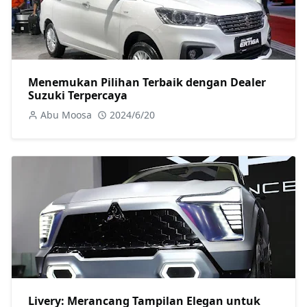
Menemukan Pilihan Terbaik dengan Dealer
Suzuki Terpercaya
Abu Moosa
2024/6/20
Livery: Merancang Tampilan Elegan untuk