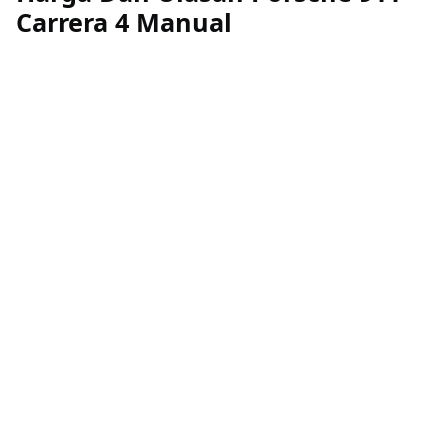
Carrera 4 Manual