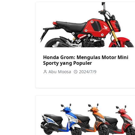
Honda Grom: Mengulas Motor Mini
Sporty yang Populer
Abu Moosa
2024/7/9