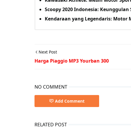
Scoopy 2020 Indonesia: Keunggulan 
Kendaraan yang Legendaris: Motor
Next Post
Harga Piaggio MP3 Yourban 300
NO COMMENT
Add Comment
RELATED POST