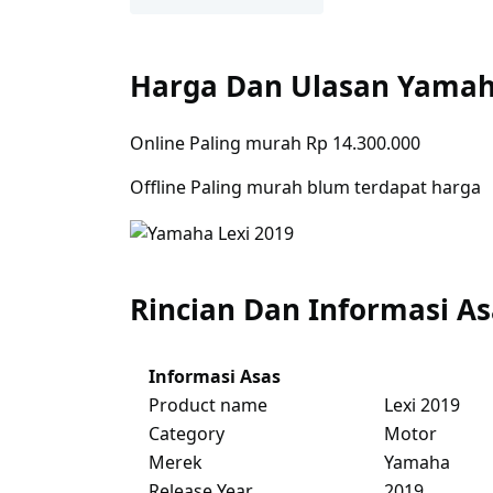
Harga Dan Ulasan Yamah
Online Paling murah Rp 14.300.000
Offline Paling murah blum terdapat harga
Rincian Dan Informasi A
Informasi Asas
Product name
Lexi 2019
Category
Motor
Merek
Yamaha
Release Year
2019