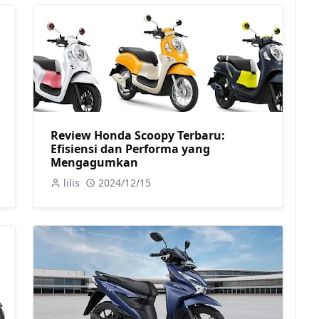
Review Honda Scoopy Terbaru:
Efisiensi dan Performa yang
Mengagumkan
lilis
2024/12/15