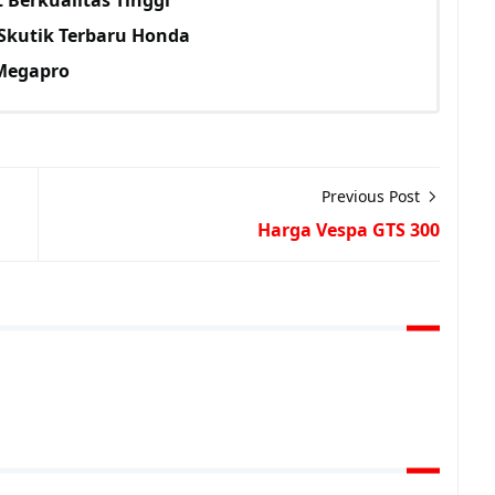
Skutik Terbaru Honda
 Megapro
Previous Post
Harga Vespa GTS 300