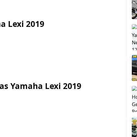
a Lexi 2019
sas Yamaha Lexi 2019