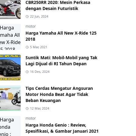
CBR250RR 2020: Mesin Perkasa
dengan Desain Futuristik
22 Jun, 2024
motor
Harga Yamaha All New X-Ride 125
2018
5 Mar, 2021
Suntik Mati: Mobil-Mobil yang Tak
Lagi Dijual di RI Tahun Depan
16 Des, 2024
Tips Cerdas Mengatur Angsuran
Motor Honda Beat Agar Tidak
Beban Keuangan
12 Mar, 2024
motor
Harga Honda Genio : Review,
Spesifikasi, & Gambar Januari 2021