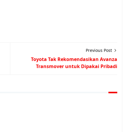
Previous Post
Toyota Tak Rekomendasikan Avanza
Transmover untuk Dipakai Pribadi