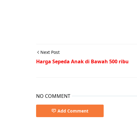
Next Post
Harga Sepeda Anak di Bawah 500 ribu
NO COMMENT
Add Comment