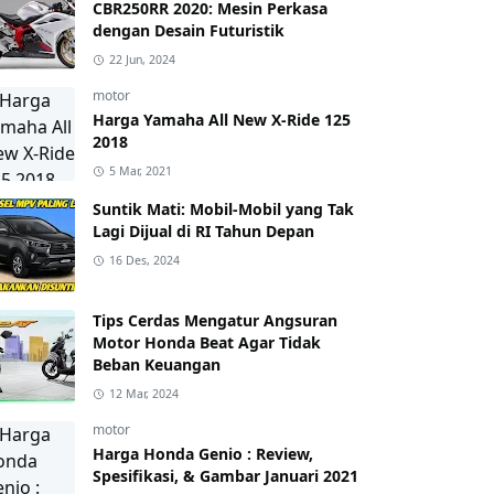
CBR250RR 2020: Mesin Perkasa
dengan Desain Futuristik
22 Jun, 2024
motor
Harga Yamaha All New X-Ride 125
2018
5 Mar, 2021
Suntik Mati: Mobil-Mobil yang Tak
Lagi Dijual di RI Tahun Depan
16 Des, 2024
Tips Cerdas Mengatur Angsuran
Motor Honda Beat Agar Tidak
Beban Keuangan
12 Mar, 2024
motor
Harga Honda Genio : Review,
Spesifikasi, & Gambar Januari 2021