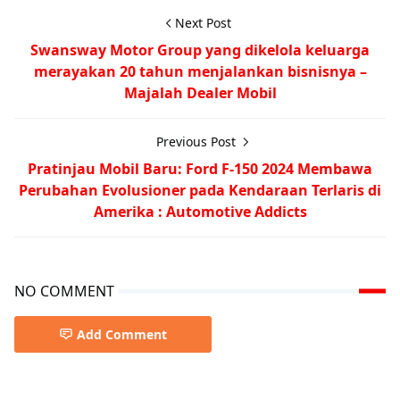
Next Post
Swansway Motor Group yang dikelola keluarga
merayakan 20 tahun menjalankan bisnisnya –
Majalah Dealer Mobil
Previous Post
Pratinjau Mobil Baru: Ford F-150 2024 Membawa
Perubahan Evolusioner pada Kendaraan Terlaris di
Amerika : Automotive Addicts
NO COMMENT
Add Comment