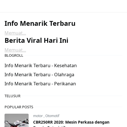
Info Menarik Terbaru
Memuat...
Berita Viral Hari Ini
Memuat...
BLOGROLL
Info Menarik Terbaru - Kesehatan
Info Menarik Terbaru - Olahraga
Info Menarik Terbaru - Perikanan
TELUSUR
POPULAR POSTS
motor
,
Otomotif
CBR250RR 2020: Mesin Perkasa dengan