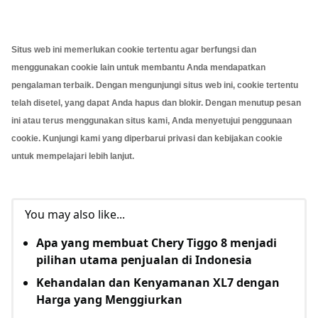
Situs web ini memerlukan cookie tertentu agar berfungsi dan
menggunakan cookie lain untuk membantu Anda mendapatkan
pengalaman terbaik. Dengan mengunjungi situs web ini, cookie tertentu
telah disetel, yang dapat Anda hapus dan blokir. Dengan menutup pesan
ini atau terus menggunakan situs kami, Anda menyetujui penggunaan
cookie. Kunjungi kami yang diperbarui
privasi dan kebijakan cookie
untuk mempelajari lebih lanjut.
You may also like...
Apa yang membuat Chery Tiggo 8 menjadi
pilihan utama penjualan di Indonesia
Kehandalan dan Kenyamanan XL7 dengan
Harga yang Menggiurkan