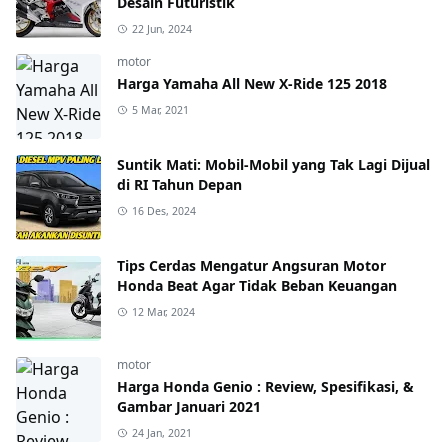
Desain Futuristik
22 Jun, 2024
motor
Harga Yamaha All New X-Ride 125 2018
5 Mar, 2021
Suntik Mati: Mobil-Mobil yang Tak Lagi Dijual
di RI Tahun Depan
16 Des, 2024
Tips Cerdas Mengatur Angsuran Motor
Honda Beat Agar Tidak Beban Keuangan
12 Mar, 2024
motor
Harga Honda Genio : Review, Spesifikasi, &
Gambar Januari 2021
24 Jan, 2021