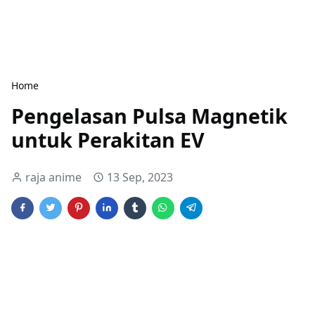
Home
Pengelasan Pulsa Magnetik
untuk Perakitan EV
raja anime
13 Sep, 2023