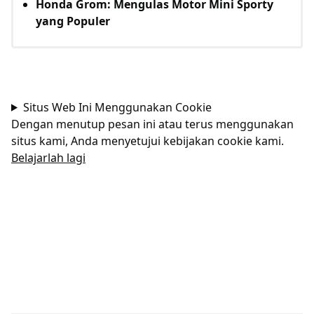
Honda Grom: Mengulas Motor Mini Sporty
yang Populer
Situs Web Ini Menggunakan Cookie
Dengan menutup pesan ini atau terus menggunakan
situs kami, Anda menyetujui kebijakan cookie kami.
Belajarlah lagi