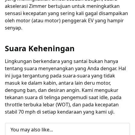
akselerasi Zimmer bertujuan untuk meningkatkan
sensasi kecepatan yang sering kali gagal disampaikan
oleh motor (atau motor) penggerak EV yang hampir
senyap.
Suara Keheningan
Lingkungan berkendara yang santai bukan hanya
tentang suara menyenangkan yang Anda dengar. Hal
ini juga tergantung pada suara-suara yang tidak
masuk ke dalam kabin, antara lain deru motor,
dengung ban, dan desiran angin. Kami mengukur
tekanan suara di telinga pengemudi saat idle, pada
throttle terbuka lebar (WOT), dan pada kecepatan
stabil 70 mph di setiap kendaraan yang kami uji.
You may also like...