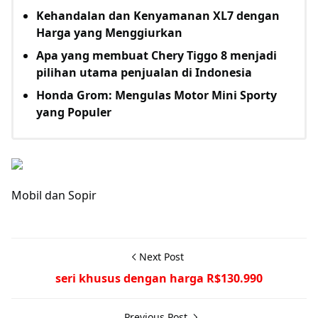
Kehandalan dan Kenyamanan XL7 dengan
Harga yang Menggiurkan
Apa yang membuat Chery Tiggo 8 menjadi
pilihan utama penjualan di Indonesia
Honda Grom: Mengulas Motor Mini Sporty
yang Populer
Mobil dan Sopir
Next Post
seri khusus dengan harga R$130.990
Previous Post