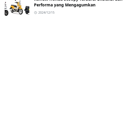
Performa yang Mengagumkan
2024/12/15