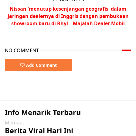
Nissan 'menutup kesenjangan geografis' dalam
jaringan dealernya di Inggris dengan pembukaan
showroom baru di Rhyl – Majalah Dealer Mobil
NO COMMENT
Add Comment
Info Menarik Terbaru
Memuat...
Berita Viral Hari Ini