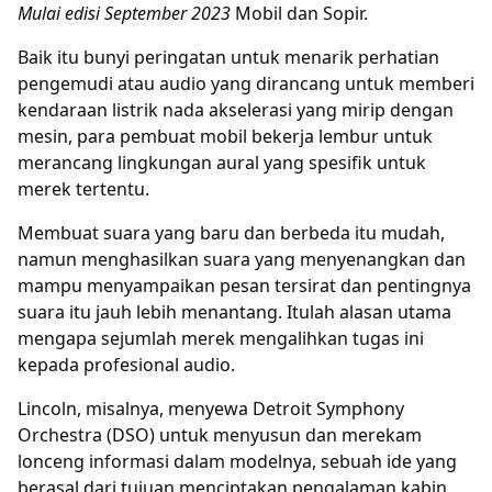
Mulai edisi September 2023
Mobil dan Sopir.
Baik itu bunyi peringatan untuk menarik perhatian
pengemudi atau audio yang dirancang untuk memberi
kendaraan listrik nada akselerasi yang mirip dengan
mesin, para pembuat mobil bekerja lembur untuk
merancang lingkungan aural yang spesifik untuk
merek tertentu.
Membuat suara yang baru dan berbeda itu mudah,
namun menghasilkan suara yang menyenangkan dan
mampu menyampaikan pesan tersirat dan pentingnya
suara itu jauh lebih menantang. Itulah alasan utama
mengapa sejumlah merek mengalihkan tugas ini
kepada profesional audio.
Lincoln, misalnya, menyewa Detroit Symphony
Orchestra (DSO) untuk menyusun dan merekam
lonceng informasi dalam modelnya, sebuah ide yang
berasal dari tujuan menciptakan pengalaman kabin