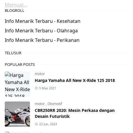
Memuat...
BLOGROLL
Info Menarik Terbaru - Kesehatan
Info Menarik Terbaru - Olahraga
Info Menarik Terbaru - Perikanan
TELUSUR
POPULAR POSTS
motor
Harga Yamaha All New X-Ride 125 2018
5 Mar, 2021
motor
,
Otomotif
CBR250RR 2020: Mesin Perkasa dengan
Desain Futuristik
22 Jun, 2024