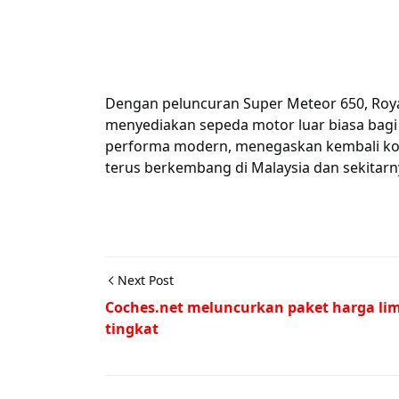
Dengan peluncuran Super Meteor 650, Roy
menyediakan sepeda motor luar biasa ba
performa modern, menegaskan kembali ko
terus berkembang di Malaysia dan sekitarn
Next Post
Coches.net meluncurkan paket harga li
tingkat