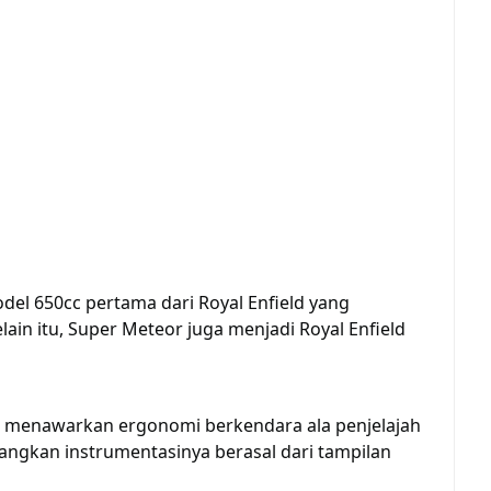
del 650cc pertama dari Royal Enfield yang
lain itu, Super Meteor juga menjadi Royal Enfield
p menawarkan ergonomi berkendara ala penjelajah
angkan instrumentasinya berasal dari tampilan