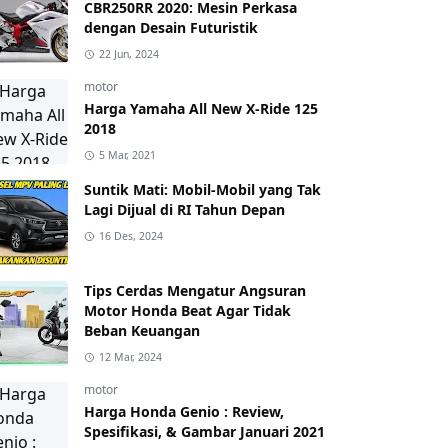
CBR250RR 2020: Mesin Perkasa
dengan Desain Futuristik
22 Jun, 2024
motor
Harga Yamaha All New X-Ride 125
2018
5 Mar, 2021
Suntik Mati: Mobil-Mobil yang Tak
Lagi Dijual di RI Tahun Depan
16 Des, 2024
Tips Cerdas Mengatur Angsuran
Motor Honda Beat Agar Tidak
Beban Keuangan
12 Mar, 2024
motor
Harga Honda Genio : Review,
Spesifikasi, & Gambar Januari 2021