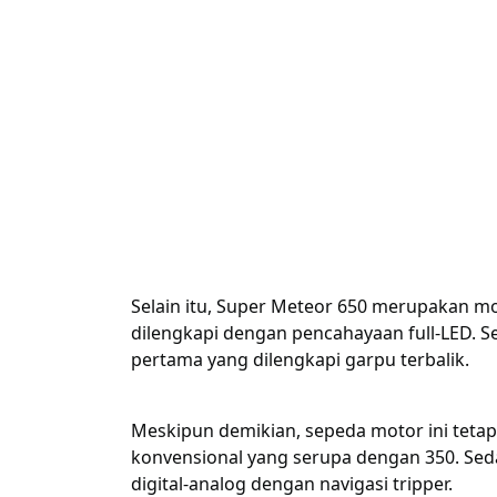
Selain itu, Super Meteor 650 merupakan mo
dilengkapi dengan pencahayaan full-LED. Se
pertama yang dilengkapi garpu terbalik.
Meskipun demikian, sepeda motor ini teta
konvensional yang serupa dengan 350.
Sed
digital-analog dengan navigasi tripper.