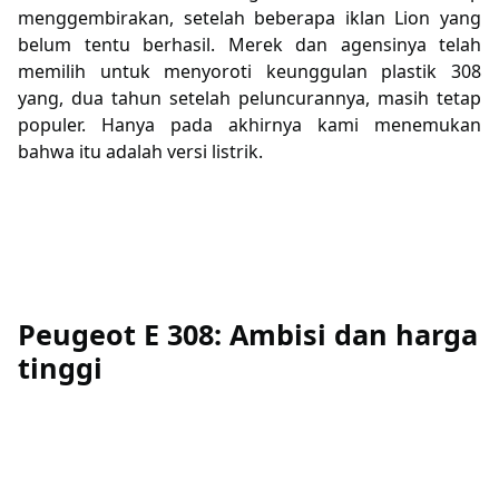
menggembirakan, setelah beberapa iklan Lion yang
belum tentu berhasil. Merek dan agensinya telah
memilih untuk menyoroti keunggulan plastik 308
yang, dua tahun setelah peluncurannya, masih tetap
populer. Hanya pada akhirnya kami menemukan
bahwa itu adalah versi listrik.
Peugeot E 308: Ambisi dan harga
tinggi