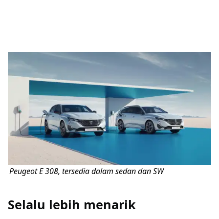
Peugeot E 308, tersedia dalam sedan dan SW
Selalu lebih menarik