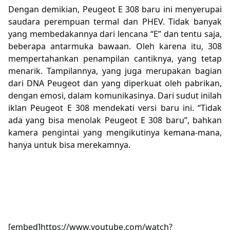
Dengan demikian, Peugeot E 308 baru ini menyerupai
saudara perempuan termal dan PHEV. Tidak banyak
yang membedakannya dari lencana “E” dan tentu saja,
beberapa antarmuka bawaan. Oleh karena itu, 308
mempertahankan penampilan cantiknya, yang tetap
menarik. Tampilannya, yang juga merupakan bagian
dari DNA Peugeot dan yang diperkuat oleh pabrikan,
dengan emosi, dalam komunikasinya. Dari sudut inilah
iklan Peugeot E 308 mendekati versi baru ini. “Tidak
ada yang bisa menolak Peugeot E 308 baru”, bahkan
kamera pengintai yang mengikutinya kemana-mana,
hanya untuk bisa merekamnya.
[embed]https://www.youtube.com/watch?