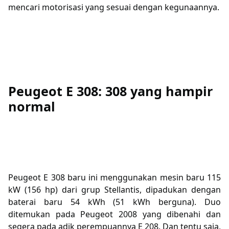
mencari motorisasi yang sesuai dengan kegunaannya.
Peugeot E 308: 308 yang hampir
normal
Peugeot E 308 baru ini menggunakan mesin baru 115
kW (156 hp) dari grup Stellantis, dipadukan dengan
baterai baru 54 kWh (51 kWh berguna). Duo
ditemukan pada Peugeot 2008 yang dibenahi dan
segera pada adik perempuannya E 208. Dan tentu saja,