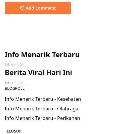
Add Comment
Info Menarik Terbaru
Memuat...
Berita Viral Hari Ini
Memuat...
BLOGROLL
Info Menarik Terbaru - Kesehatan
Info Menarik Terbaru - Olahraga
Info Menarik Terbaru - Perikanan
TELUSUR