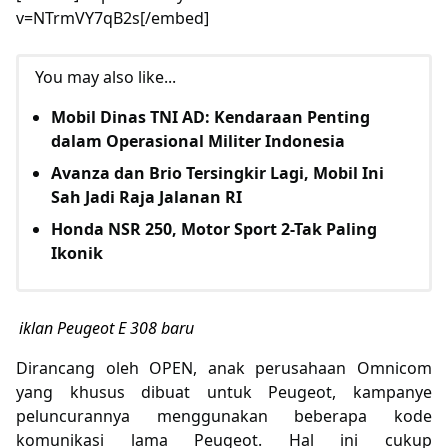
v=NTrmVY7qB2s[/embed]
You may also like...
Mobil Dinas TNI AD: Kendaraan Penting
dalam Operasional Militer Indonesia
Avanza dan Brio Tersingkir Lagi, Mobil Ini
Sah Jadi Raja Jalanan RI
Honda NSR 250, Motor Sport 2-Tak Paling
Ikonik
iklan Peugeot E 308 baru
Dirancang oleh OPEN, anak perusahaan Omnicom
yang khusus dibuat untuk Peugeot, kampanye
peluncurannya menggunakan beberapa kode
komunikasi lama Peugeot. Hal ini cukup