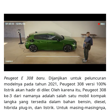
Peugeot E 308 baru
. Dijanjikan untuk peluncuran
modelnya pada tahun 2021, Peugeot 308 versi 100%
listrik akan hadir di diler. Oleh karena itu, Peugeot 308
ke-3 dari namanya adalah salah satu mobil kompak
langka yang tersedia dalam bahan bensin, diesel,
hibrida plug-in, dan listrik. Untuk masing-masingnya,