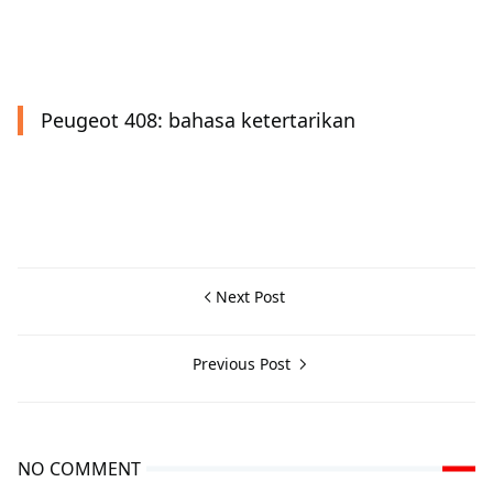
Peugeot 408: bahasa ketertarikan
Next Post
Previous Post
NO COMMENT