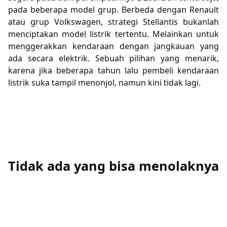
pada beberapa model grup. Berbeda dengan Renault
atau grup Volkswagen, strategi Stellantis bukanlah
menciptakan model listrik tertentu. Melainkan untuk
menggerakkan kendaraan dengan jangkauan yang
ada secara elektrik. Sebuah pilihan yang menarik,
karena jika beberapa tahun lalu pembeli kendaraan
listrik suka tampil menonjol, namun kini tidak lagi.
Tidak ada yang bisa menolaknya