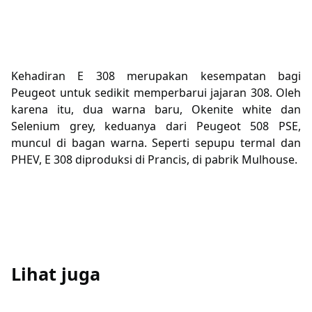
Kehadiran E 308 merupakan kesempatan bagi
Peugeot untuk sedikit memperbarui jajaran 308. Oleh
karena itu, dua warna baru, Okenite white dan
Selenium grey, keduanya dari Peugeot 508 PSE,
muncul di bagan warna. Seperti sepupu termal dan
PHEV, E 308 diproduksi di Prancis, di pabrik Mulhouse.
Lihat juga