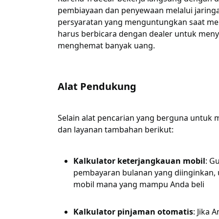
pembiayaan dan penyewaan melalui jarin
persyaratan yang menguntungkan saat men
harus berbicara dengan dealer untuk meny
menghemat banyak uang.
Alat Pendukung
Selain alat pencarian yang berguna untuk
dan layanan tambahan berikut:
Kalkulator keterjangkauan mobil
: G
pembayaran bulanan yang diinginkan,
mobil mana yang mampu Anda beli
Kalkulator pinjaman otomatis
: Jika