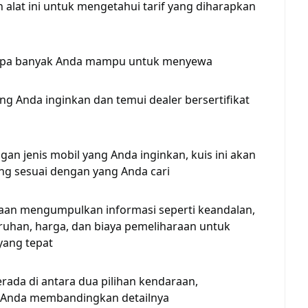
alat ini untuk mengetahui tarif yang diharapkan
erapa banyak Anda mampu untuk menyewa
ng Anda inginkan dan temui dealer bersertifikat
ngan jenis mobil yang Anda inginkan, kuis ini akan
 sesuai dengan yang Anda cari
haan mengumpulkan informasi seperti keandalan,
uhan, harga, dan biaya pemeliharaan untuk
ang tepat
berada di antara dua pilihan kendaraan,
 Anda membandingkan detailnya