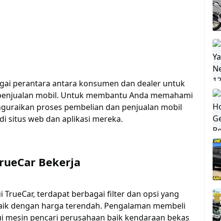
agai perantara antara konsumen dan dealer untuk
 penjualan mobil. Untuk membantu Anda memahami
nguraikan proses pembelian dan penjualan mobil
di situs web dan aplikasi mereka.
rueCar Bekerja
 TrueCar, terdapat berbagai filter dan opsi yang
baik dengan harga terendah. Pengalaman membeli
ui mesin pencari perusahaan baik kendaraan bekas