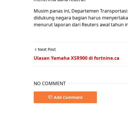
Musim panas ini, Departemen Transporta
didukung negara bagian harus menyertaka
menurut laporan dari Reuters awal tahun in
Next Post
Ulasan Yamaha XSR900 di fortnine.ca
NO COMMENT
Add Comment