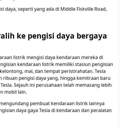
lih ke pengisi daya bergaya
aan listrik mengisi daya kendaraan mereka di
isian kendaraan listrik memiliki stasiun pengisian
kelontong, mal, dan tempat peristirahatan. Tesla
n ribuan pengisi daya yang, hingga kemitraan baru
 Tesla. Sejauh ini perusahaan telah memasang lebih
 mobil lain.
mengundang pembuat kendaraan listrik lainnya
isian daya gaya Tesla di kendaraan dan peralatan