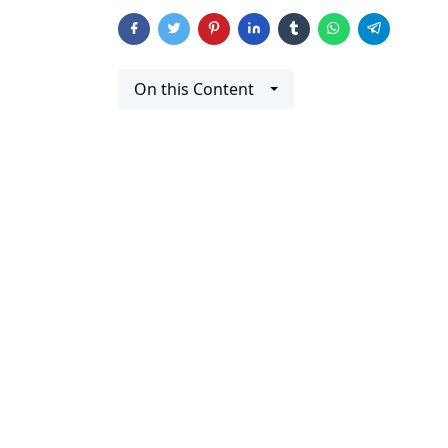
On this Content