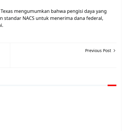
si Texas mengumumkan bahwa pengisi daya yang
n standar NACS untuk menerima dana federal,
i.
Previous Post