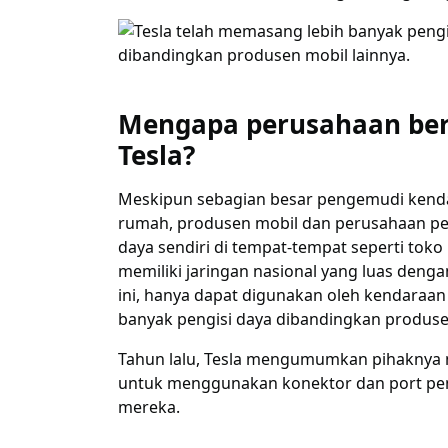
Mengapa perusahaan bera
Tesla?
Meskipun sebagian besar pengemudi kendar
rumah, produsen mobil dan perusahaan peng
daya sendiri di tempat-tempat seperti toko 
memiliki jaringan nasional yang luas denga
ini, hanya dapat digunakan oleh kendaraan
banyak pengisi daya dibandingkan produsen
Tahun lalu, Tesla mengumumkan pihaknya 
untuk menggunakan konektor dan port peng
mereka.