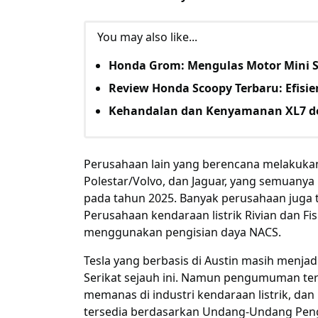
You may also like...
Honda Grom: Mengulas Motor Mini S
Review Honda Scoopy Terbaru: Efis
Kehandalan dan Kenyamanan XL7 d
Perusahaan lain yang berencana melakukan
Polestar/Volvo, dan Jaguar, yang semuanya
pada tahun 2025. Banyak perusahaan juga
Perusahaan kendaraan listrik Rivian dan 
menggunakan pengisian daya NACS.
Tesla yang berbasis di Austin masih menjad
Serikat sejauh ini. Namun pengumuman ter
memanas di industri kendaraan listrik, dan k
tersedia berdasarkan Undang-Undang Peng