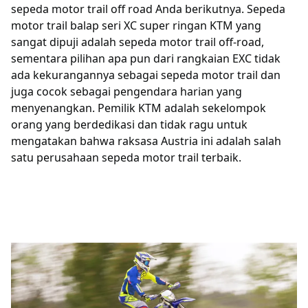
sepeda motor trail off road Anda berikutnya. Sepeda
motor trail balap seri XC super ringan KTM yang
sangat dipuji adalah sepeda motor trail off-road,
sementara pilihan apa pun dari rangkaian EXC tidak
ada kekurangannya sebagai sepeda motor trail dan
juga cocok sebagai pengendara harian yang
menyenangkan. Pemilik KTM adalah sekelompok
orang yang berdedikasi dan tidak ragu untuk
mengatakan bahwa raksasa Austria ini adalah salah
satu perusahaan sepeda motor trail terbaik.