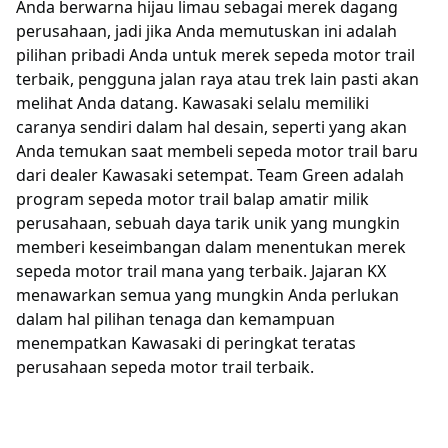
Anda berwarna hijau limau sebagai merek dagang
perusahaan, jadi jika Anda memutuskan ini adalah
pilihan pribadi Anda untuk merek sepeda motor trail
terbaik, pengguna jalan raya atau trek lain pasti akan
melihat Anda datang. Kawasaki selalu memiliki
caranya sendiri dalam hal desain, seperti yang akan
Anda temukan saat membeli sepeda motor trail baru
dari dealer Kawasaki setempat. Team Green adalah
program sepeda motor trail balap amatir milik
perusahaan, sebuah daya tarik unik yang mungkin
memberi keseimbangan dalam menentukan merek
sepeda motor trail mana yang terbaik. Jajaran KX
menawarkan semua yang mungkin Anda perlukan
dalam hal pilihan tenaga dan kemampuan
menempatkan Kawasaki di peringkat teratas
perusahaan sepeda motor trail terbaik.