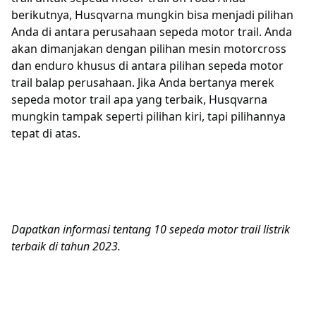
berikutnya, Husqvarna mungkin bisa menjadi pilihan
Anda di antara perusahaan sepeda motor trail. Anda
akan dimanjakan dengan pilihan mesin motorcross
dan enduro khusus di antara pilihan sepeda motor
trail balap perusahaan. Jika Anda bertanya merek
sepeda motor trail apa yang terbaik, Husqvarna
mungkin tampak seperti pilihan kiri, tapi pilihannya
tepat di atas.
Dapatkan informasi tentang 10 sepeda motor trail listrik
terbaik di tahun 2023.