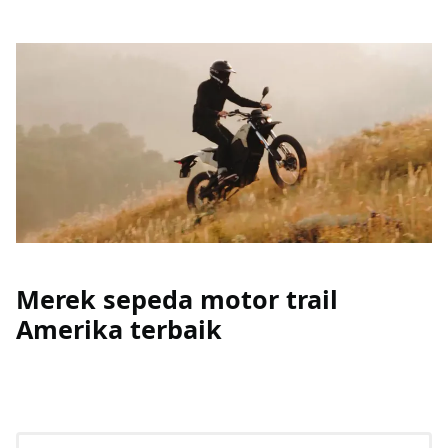
Merek sepeda motor trail
Amerika terbaik