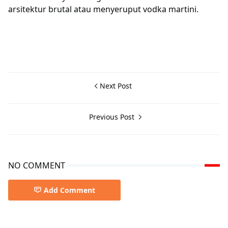
arsitektur brutal atau menyeruput vodka martini.
Next Post
Previous Post
NO COMMENT
Add Comment