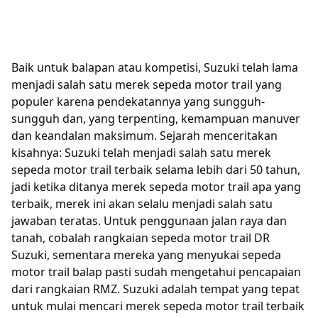
Baik untuk balapan atau kompetisi, Suzuki telah lama
menjadi salah satu merek sepeda motor trail yang
populer karena pendekatannya yang sungguh-
sungguh dan, yang terpenting, kemampuan manuver
dan keandalan maksimum. Sejarah menceritakan
kisahnya: Suzuki telah menjadi salah satu merek
sepeda motor trail terbaik selama lebih dari 50 tahun,
jadi ketika ditanya merek sepeda motor trail apa yang
terbaik, merek ini akan selalu menjadi salah satu
jawaban teratas. Untuk penggunaan jalan raya dan
tanah, cobalah rangkaian sepeda motor trail DR
Suzuki, sementara mereka yang menyukai sepeda
motor trail balap pasti sudah mengetahui pencapaian
dari rangkaian RMZ. Suzuki adalah tempat yang tepat
untuk mulai mencari merek sepeda motor trail terbaik