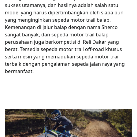
sukses utamanya, dan hasilnya adalah salah satu
model yang harus dipertimbangkan oleh siapa pun
yang menginginkan sepeda motor trail balap.
Kemenangan di jalur balap dengan nama Sherco
sangat banyak, dan sepeda motor trail balap
perusahaan juga berkompetisi di Reli Dakar yang
berat. Tersedia sepeda motor trail off-road khusus
serta mesin yang memadukan sepeda motor trail
terbaik dengan pengalaman sepeda jalan raya yang
bermanfaat.