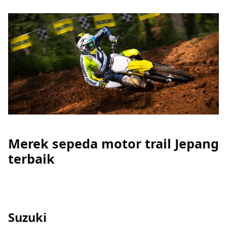
Merek sepeda motor trail Jepang
terbaik
Suzuki