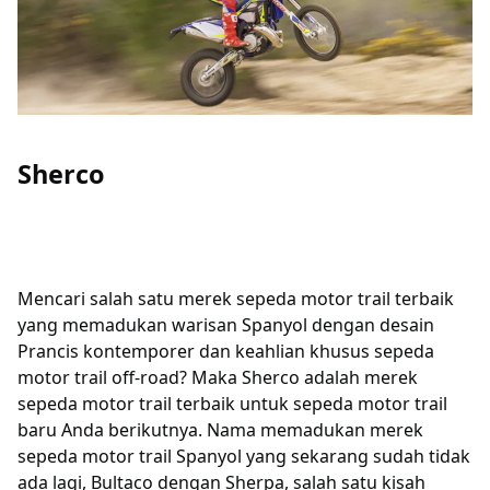
Sherco
Mencari salah satu merek sepeda motor trail terbaik
yang memadukan warisan Spanyol dengan desain
Prancis kontemporer dan keahlian khusus sepeda
motor trail off-road? Maka Sherco adalah merek
sepeda motor trail terbaik untuk sepeda motor trail
baru Anda berikutnya. Nama memadukan merek
sepeda motor trail Spanyol yang sekarang sudah tidak
ada lagi, Bultaco dengan Sherpa, salah satu kisah