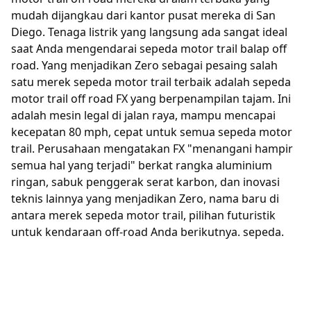
mudah dijangkau dari kantor pusat mereka di San
Diego. Tenaga listrik yang langsung ada sangat ideal
saat Anda mengendarai sepeda motor trail balap off
road. Yang menjadikan Zero sebagai pesaing salah
satu merek sepeda motor trail terbaik adalah sepeda
motor trail off road FX yang berpenampilan tajam. Ini
adalah mesin legal di jalan raya, mampu mencapai
kecepatan 80 mph, cepat untuk semua sepeda motor
trail. Perusahaan mengatakan FX "menangani hampir
semua hal yang terjadi" berkat rangka aluminium
ringan, sabuk penggerak serat karbon, dan inovasi
teknis lainnya yang menjadikan Zero, nama baru di
antara merek sepeda motor trail, pilihan futuristik
untuk kendaraan off-road Anda berikutnya. sepeda.