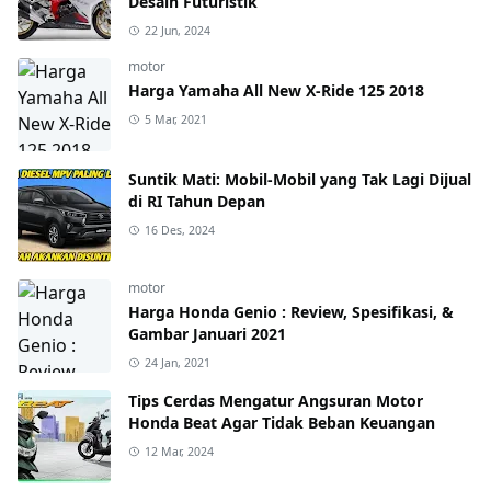
Desain Futuristik
22 Jun, 2024
motor
Harga Yamaha All New X-Ride 125 2018
5 Mar, 2021
Suntik Mati: Mobil-Mobil yang Tak Lagi Dijual
di RI Tahun Depan
16 Des, 2024
motor
Harga Honda Genio : Review, Spesifikasi, &
Gambar Januari 2021
24 Jan, 2021
Tips Cerdas Mengatur Angsuran Motor
Honda Beat Agar Tidak Beban Keuangan
12 Mar, 2024