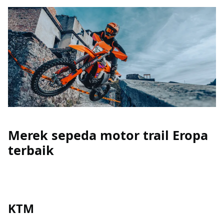
Merek sepeda motor trail Eropa
terbaik
KTM