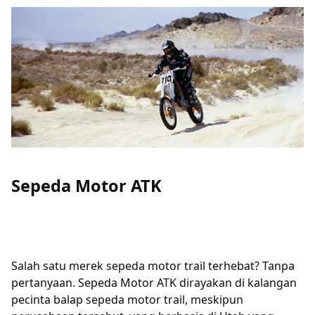
Sepeda Motor ATK
Salah satu merek sepeda motor trail terhebat? Tanpa
pertanyaan. Sepeda Motor ATK dirayakan di kalangan
pecinta balap sepeda motor trail, meskipun