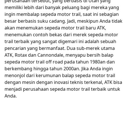
perusahaan tersebut, yang berbasis di Utah yang
memiliki lebih dari banyak peluang bagi mereka yang
ingin membalap sepeda motor trail, saat ini sebagian
besar berbasis suku cadang. Jadi, meskipun Anda tidak
akan menemukan sepeda motor trail baru ATK,
menemukan contoh bekas dari merek sepeda motor
trail terbaik yang sangat digemari ini adalah sebuah
pencarian yang bermanfaat. Dua sub-merek utama
ATK, Rotax dan Cannondale, menyapu bersih balap
sepeda motor trail off road pada tahun 1980an dan
berkembang hingga tahun 2000an. Jika Anda ingin
menonjol dari kerumunan balap sepeda motor trail
dengan mesin dengan inovasi teknis terkenal, ATK bisa
menjadi perusahaan sepeda motor trail terbaik untuk
Anda.