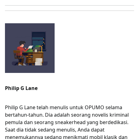
Philip G Lane
Philip G Lane telah menulis untuk OPUMO selama
bertahun-tahun. Dia adalah seorang novelis kriminal
pemula dan seorang sneakerhead yang berdedikasi.
Saat dia tidak sedang menulis, Anda dapat
menemukannya sedang menikmati mobil klasik dan