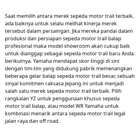
Saat memilih antara merek sepeda motor trail terbaik,
ada baiknya untuk selalu melihat kinerja merek
tersebut dalam persaingan. Jika mereka pandai dalam
produksi dan persiapan sepeda motor trail balap
profesional maka model showroom akan cukup baik
untuk dianggap sebagai sepeda motor trail baru Anda
berikutnya. Yamaha mendapat skor tinggi di sini
dengan tim-tim yang didukung pabrik memenangkan
beberapa gelar balap sepeda motor trail besar, sebuah
sinyal komitmen raksasa Jepang ini untuk menjadi
salah satu merek sepeda motor trail terbaik. Pilih
rangkaian YZ untuk penggunaan khusus sepeda
motor trail balap, atau model WR Yamaha untuk
kombinasi menarik antara sepeda motor trail legal
jalan raya dan off road.