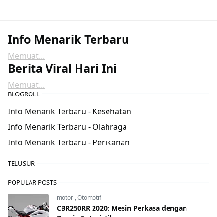
Info Menarik Terbaru
Memuat...
Berita Viral Hari Ini
Memuat...
BLOGROLL
Info Menarik Terbaru - Kesehatan
Info Menarik Terbaru - Olahraga
Info Menarik Terbaru - Perikanan
TELUSUR
POPULAR POSTS
motor
,
Otomotif
CBR250RR 2020: Mesin Perkasa dengan