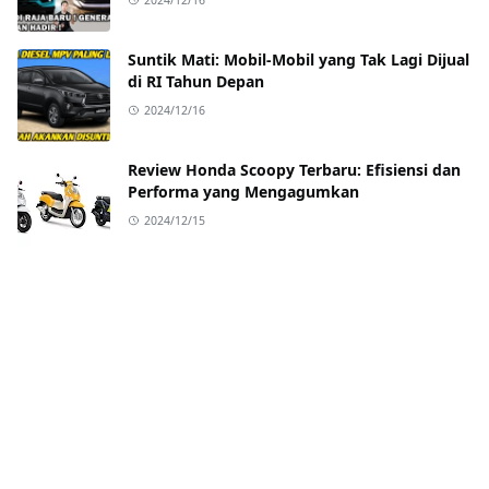
Suntik Mati: Mobil-Mobil yang Tak Lagi Dijual
di RI Tahun Depan
2024/12/16
Review Honda Scoopy Terbaru: Efisiensi dan
Performa yang Mengagumkan
2024/12/15