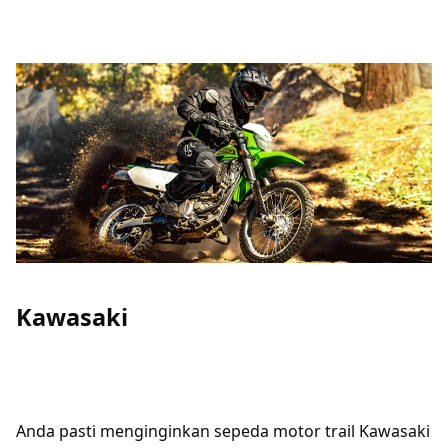
Kawasaki
Anda pasti menginginkan sepeda motor trail Kawasaki