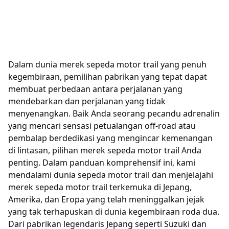
Dalam dunia merek sepeda motor trail yang penuh
kegembiraan, pemilihan pabrikan yang tepat dapat
membuat perbedaan antara perjalanan yang
mendebarkan dan perjalanan yang tidak
menyenangkan. Baik Anda seorang pecandu adrenalin
yang mencari sensasi petualangan off-road atau
pembalap berdedikasi yang mengincar kemenangan
di lintasan, pilihan merek sepeda motor trail Anda
penting. Dalam panduan komprehensif ini, kami
mendalami dunia sepeda motor trail dan menjelajahi
merek sepeda motor trail terkemuka di Jepang,
Amerika, dan Eropa yang telah meninggalkan jejak
yang tak terhapuskan di dunia kegembiraan roda dua.
Dari pabrikan legendaris Jepang seperti Suzuki dan