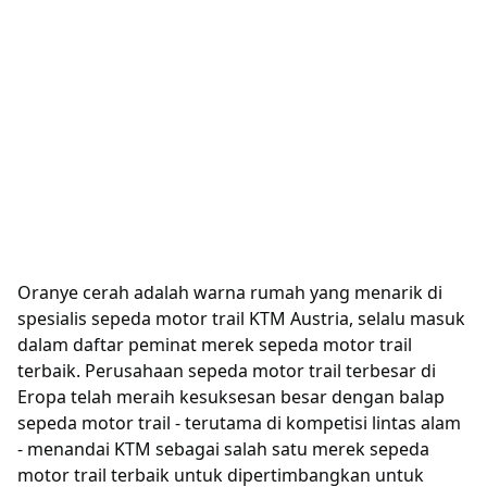
Oranye cerah adalah warna rumah yang menarik di
spesialis sepeda motor trail KTM Austria, selalu masuk
dalam daftar peminat merek sepeda motor trail
terbaik. Perusahaan sepeda motor trail terbesar di
Eropa telah meraih kesuksesan besar dengan balap
sepeda motor trail - terutama di kompetisi lintas alam
- menandai KTM sebagai salah satu merek sepeda
motor trail terbaik untuk dipertimbangkan untuk