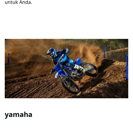
untuk Anda.
yamaha