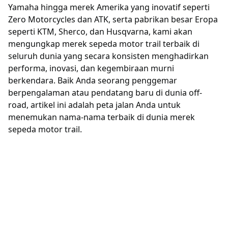
Yamaha hingga merek Amerika yang inovatif seperti
Zero Motorcycles dan ATK, serta pabrikan besar Eropa
seperti KTM, Sherco, dan Husqvarna, kami akan
mengungkap merek sepeda motor trail terbaik di
seluruh dunia yang secara konsisten menghadirkan
performa, inovasi, dan kegembiraan murni
berkendara. Baik Anda seorang penggemar
berpengalaman atau pendatang baru di dunia off-
road, artikel ini adalah peta jalan Anda untuk
menemukan nama-nama terbaik di dunia merek
sepeda motor trail.