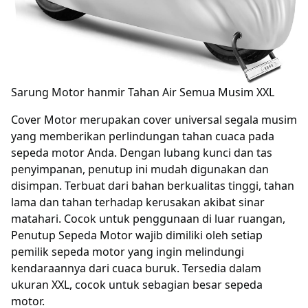
Sarung Motor hanmir Tahan Air Semua Musim XXL
Cover Motor merupakan cover universal segala musim
yang memberikan perlindungan tahan cuaca pada
sepeda motor Anda. Dengan lubang kunci dan tas
penyimpanan, penutup ini mudah digunakan dan
disimpan. Terbuat dari bahan berkualitas tinggi, tahan
lama dan tahan terhadap kerusakan akibat sinar
matahari. Cocok untuk penggunaan di luar ruangan,
Penutup Sepeda Motor wajib dimiliki oleh setiap
pemilik sepeda motor yang ingin melindungi
kendaraannya dari cuaca buruk. Tersedia dalam
ukuran XXL, cocok untuk sebagian besar sepeda
motor.