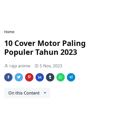
Home
10 Cover Motor Paling
Populer Tahun 2023
raja anime
5 Nov, 2023
On this Content