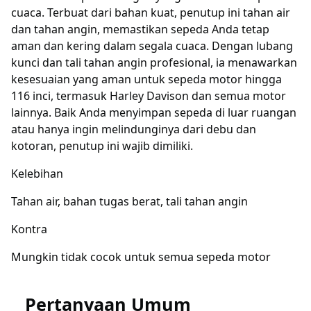
cuaca. Terbuat dari bahan kuat, penutup ini tahan air
dan tahan angin, memastikan sepeda Anda tetap
aman dan kering dalam segala cuaca. Dengan lubang
kunci dan tali tahan angin profesional, ia menawarkan
kesesuaian yang aman untuk sepeda motor hingga
116 inci, termasuk Harley Davison dan semua motor
lainnya. Baik Anda menyimpan sepeda di luar ruangan
atau hanya ingin melindunginya dari debu dan
kotoran, penutup ini wajib dimiliki.
Kelebihan
Tahan air, bahan tugas berat, tali tahan angin
Kontra
Mungkin tidak cocok untuk semua sepeda motor
Pertanyaan Umum