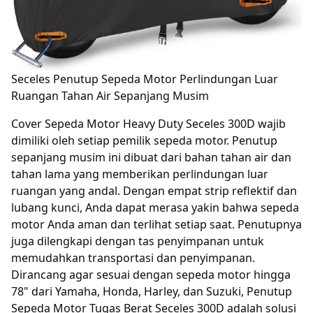
Seceles Penutup Sepeda Motor Perlindungan Luar
Ruangan Tahan Air Sepanjang Musim
Cover Sepeda Motor Heavy Duty Seceles 300D wajib
dimiliki oleh setiap pemilik sepeda motor. Penutup
sepanjang musim ini dibuat dari bahan tahan air dan
tahan lama yang memberikan perlindungan luar
ruangan yang andal. Dengan empat strip reflektif dan
lubang kunci, Anda dapat merasa yakin bahwa sepeda
motor Anda aman dan terlihat setiap saat. Penutupnya
juga dilengkapi dengan tas penyimpanan untuk
memudahkan transportasi dan penyimpanan.
Dirancang agar sesuai dengan sepeda motor hingga
78" dari Yamaha, Honda, Harley, dan Suzuki, Penutup
Sepeda Motor Tugas Berat Seceles 300D adalah solusi