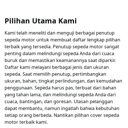
Pilihan Utama Kami
Kami telah meneliti dan menguji berbagai penutup
sepeda motor untuk membuat daftar lengkap pilihan
terbaik yang tersedia. Penutup sepeda motor sangat
penting dalam melindungi sepeda Anda dari cuaca
buruk dan memastikan keamanannya saat diparkir.
Daftar kami melayani berbagai jenis dan ukuran
sepeda. Saat memilih penutup, pertimbangkan
ukuran, bahan, tingkat perlindungan, dan kemudahan
penggunaan. Sepeda harus pas, terbuat dari bahan
yang tahan lama, dan melindungi sepeda Anda dari
cuaca, bantingan, dan goresan. Ulasan pelanggan
dapat membantu, namun ingatlah bahwa kebutuhan
setiap orang berbeda. Nantikan pilihan cover sepeda
motor terbaik kami.