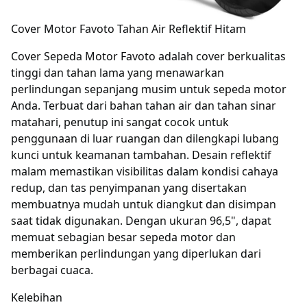
Cover Motor Favoto Tahan Air Reflektif Hitam
Cover Sepeda Motor Favoto adalah cover berkualitas
tinggi dan tahan lama yang menawarkan
perlindungan sepanjang musim untuk sepeda motor
Anda. Terbuat dari bahan tahan air dan tahan sinar
matahari, penutup ini sangat cocok untuk
penggunaan di luar ruangan dan dilengkapi lubang
kunci untuk keamanan tambahan. Desain reflektif
malam memastikan visibilitas dalam kondisi cahaya
redup, dan tas penyimpanan yang disertakan
membuatnya mudah untuk diangkut dan disimpan
saat tidak digunakan. Dengan ukuran 96,5", dapat
memuat sebagian besar sepeda motor dan
memberikan perlindungan yang diperlukan dari
berbagai cuaca.
Kelebihan