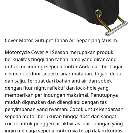
Cover Motor Gutupet Tahan Air Sepanjang Musim.
Motorcycle Cover All Season merupakan produk
berkualitas tinggi dan tahan lama yang dirancang
untuk melindungi sepeda motor Anda dari berbagai
elemen outdoor seperti sinar matahari, hujan, debu,
dan salju. Terbuat dari bahan anti air dan sobek
dengan fitur night reflektif dan lock-hole yang
memberikan perlindungan maksimal. Penutupnya
mudah digunakan dan dilengkapi dengan tas
penyimpanan yang nyaman. Cocok untuk kendaraan
sepeda motor berukuran hingga 104" dan sangat
cocok untuk penggemar aktivitas luar ruangan yang
ingin menjaga sepeda motornya tetap dalam kondisi