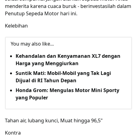
menderita karena cuaca buruk - berinvestasilah dalam
Penutup Sepeda Motor hari ini.
Kelebihan
You may also like...
Kehandalan dan Kenyamanan XL7 dengan
Harga yang Menggiurkan
Suntik Mati: Mobil-Mobil yang Tak Lagi
Dijual di RI Tahun Depan
Honda Grom: Mengulas Motor Mini Sporty
yang Populer
Tahan air, lubang kunci, Muat hingga 96,5"
Kontra