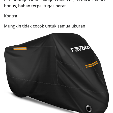
bonus, bahan terpal tugas berat
Kontra
Mungkin tidak cocok untuk semua ukuran