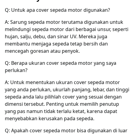
Q: Untuk apa cover sepeda motor digunakan?
A: Sarung sepeda motor terutama digunakan untuk
melindungi sepeda motor dari berbagai unsur, seperti
hujan, salju, debu, dan sinar UV. Mereka juga
membantu menjaga sepeda tetap bersih dan
mencegah goresan atau penyok.
Q: Berapa ukuran cover sepeda motor yang saya
perlukan?
A: Untuk menentukan ukuran cover sepeda motor
yang anda perlukan, ukurlah panjang, lebar, dan tinggi
sepeda anda lalu pilihlah cover yang sesuai dengan
dimensi tersebut. Penting untuk memilih penutup
yang pas namun tidak terlalu ketat, karena dapat
menyebabkan kerusakan pada sepeda.
Q: Apakah cover sepeda motor bisa digunakan di luar