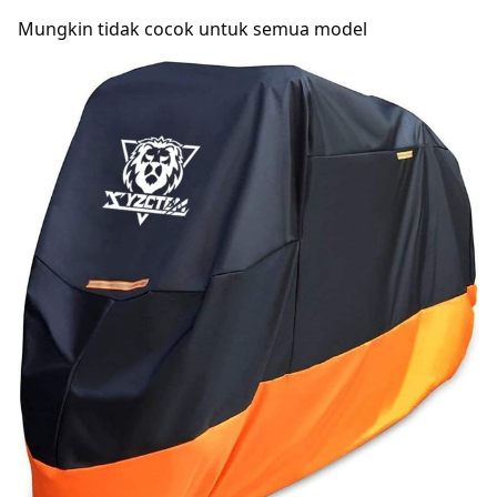
Mungkin tidak cocok untuk semua model