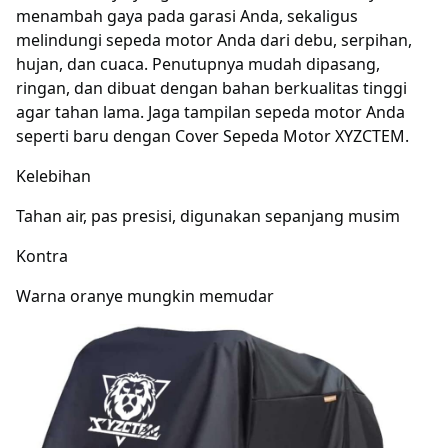
menambah gaya pada garasi Anda, sekaligus
melindungi sepeda motor Anda dari debu, serpihan,
hujan, dan cuaca. Penutupnya mudah dipasang,
ringan, dan dibuat dengan bahan berkualitas tinggi
agar tahan lama. Jaga tampilan sepeda motor Anda
seperti baru dengan Cover Sepeda Motor XYZCTEM.
Kelebihan
Tahan air, pas presisi, digunakan sepanjang musim
Kontra
Warna oranye mungkin memudar