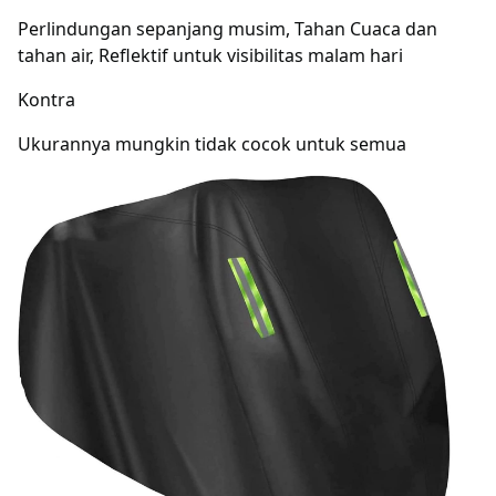
Perlindungan sepanjang musim, Tahan Cuaca dan
tahan air, Reflektif untuk visibilitas malam hari
Kontra
Ukurannya mungkin tidak cocok untuk semua