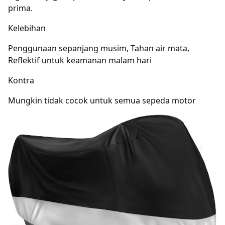
prima.
Kelebihan
Penggunaan sepanjang musim, Tahan air mata,
Reflektif untuk keamanan malam hari
Kontra
Mungkin tidak cocok untuk semua sepeda motor