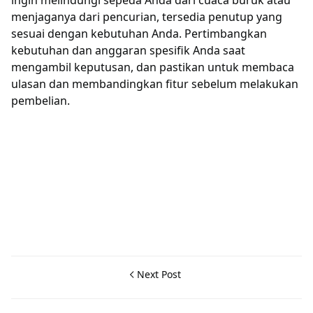
ingin melindungi sepeda Anda dari cuaca buruk atau
menjaganya dari pencurian, tersedia penutup yang
sesuai dengan kebutuhan Anda. Pertimbangkan
kebutuhan dan anggaran spesifik Anda saat
mengambil keputusan, dan pastikan untuk membaca
ulasan dan membandingkan fitur sebelum melakukan
pembelian.
Next Post