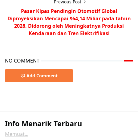
Previous Post
Pasar Kipas Pendingin Otomotif Global
Diproyeksikan Mencapai $64,14 Miliar pada tahun
2028, Didorong oleh Meningkatnya Produksi
Kendaraan dan Tren Elektrifikasi
NO COMMENT
Add Comment
Info Menarik Terbaru
Memuat...