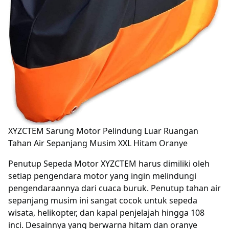
XYZCTEM Sarung Motor Pelindung Luar Ruangan
Tahan Air Sepanjang Musim XXL Hitam Oranye
Penutup Sepeda Motor XYZCTEM harus dimiliki oleh
setiap pengendara motor yang ingin melindungi
pengendaraannya dari cuaca buruk. Penutup tahan air
sepanjang musim ini sangat cocok untuk sepeda
wisata, helikopter, dan kapal penjelajah hingga 108
inci. Desainnya yang berwarna hitam dan oranye