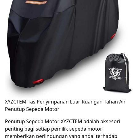
XYZCTEM Tas Penyimpanan Luar Ruangan Tahan Air
Penutup Sepeda Motor
Penutup Sepeda Motor XYZCTEM adalah aksesori
penting bagi setiap pemilik sepeda motor,
memberikan perlindungan yang andal terhadap