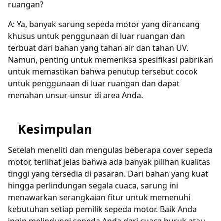
ruangan?
A: Ya, banyak sarung sepeda motor yang dirancang
khusus untuk penggunaan di luar ruangan dan
terbuat dari bahan yang tahan air dan tahan UV.
Namun, penting untuk memeriksa spesifikasi pabrikan
untuk memastikan bahwa penutup tersebut cocok
untuk penggunaan di luar ruangan dan dapat
menahan unsur-unsur di area Anda.
Kesimpulan
Setelah meneliti dan mengulas beberapa cover sepeda
motor, terlihat jelas bahwa ada banyak pilihan kualitas
tinggi yang tersedia di pasaran. Dari bahan yang kuat
hingga perlindungan segala cuaca, sarung ini
menawarkan serangkaian fitur untuk memenuhi
kebutuhan setiap pemilik sepeda motor. Baik Anda