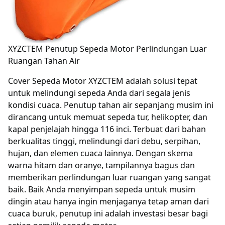
XYZCTEM Penutup Sepeda Motor Perlindungan Luar
Ruangan Tahan Air
Cover Sepeda Motor XYZCTEM adalah solusi tepat
untuk melindungi sepeda Anda dari segala jenis
kondisi cuaca. Penutup tahan air sepanjang musim ini
dirancang untuk memuat sepeda tur, helikopter, dan
kapal penjelajah hingga 116 inci. Terbuat dari bahan
berkualitas tinggi, melindungi dari debu, serpihan,
hujan, dan elemen cuaca lainnya. Dengan skema
warna hitam dan oranye, tampilannya bagus dan
memberikan perlindungan luar ruangan yang sangat
baik. Baik Anda menyimpan sepeda untuk musim
dingin atau hanya ingin menjaganya tetap aman dari
cuaca buruk, penutup ini adalah investasi besar bagi