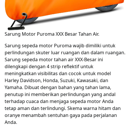
Sarung Motor Puroma XXX Besar Tahan Air.
Sarung sepeda motor Puroma wajib dimiliki untuk
perlindungan skuter luar ruangan dan dalam ruangan.
Sarung sepeda motor tahan air XXX-Besar ini
dilengkapi dengan 4 strip reflektif untuk
meningkatkan visibilitas dan cocok untuk model
Harley Davidson, Honda, Suzuki, Kawasaki, dan
Yamaha. Dibuat dengan bahan yang tahan lama,
penutup ini memberikan perlindungan yang andal
terhadap cuaca dan menjaga sepeda motor Anda
tetap aman dan terlindungi. Skema warna hitam dan
oranye menambah sentuhan gaya pada perjalanan
Anda.