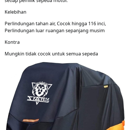
setiap pemilik sepeda motor.
Kelebihan
Perlindungan tahan air, Cocok hingga 116 inci,
Perlindungan luar ruangan sepanjang musim
Kontra
Mungkin tidak cocok untuk semua sepeda