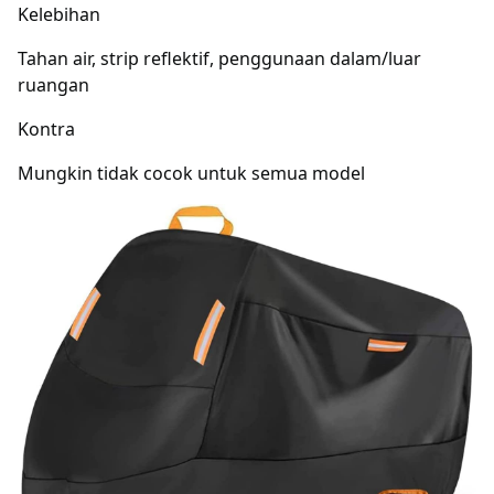
Kelebihan
Tahan air, strip reflektif, penggunaan dalam/luar
ruangan
Kontra
Mungkin tidak cocok untuk semua model