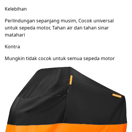
Kelebihan
Perlindungan sepanjang musim, Cocok universal
untuk sepeda motor, Tahan air dan tahan sinar
matahari
Kontra
Mungkin tidak cocok untuk semua sepeda motor