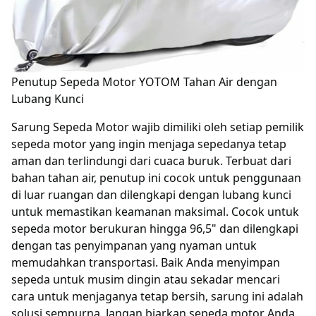
Penutup Sepeda Motor YOTOM Tahan Air dengan
Lubang Kunci
Sarung Sepeda Motor wajib dimiliki oleh setiap pemilik
sepeda motor yang ingin menjaga sepedanya tetap
aman dan terlindungi dari cuaca buruk. Terbuat dari
bahan tahan air, penutup ini cocok untuk penggunaan
di luar ruangan dan dilengkapi dengan lubang kunci
untuk memastikan keamanan maksimal. Cocok untuk
sepeda motor berukuran hingga 96,5" dan dilengkapi
dengan tas penyimpanan yang nyaman untuk
memudahkan transportasi. Baik Anda menyimpan
sepeda untuk musim dingin atau sekadar mencari
cara untuk menjaganya tetap bersih, sarung ini adalah
solusi sempurna. Jangan biarkan sepeda motor Anda