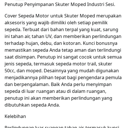
Penutup Penyimpanan Skuter Moped Industri Sesi.
Cover Sepeda Motor untuk Skuter Moped merupakan
aksesoris yang wajib dimiliki oleh setiap pemilik
sepeda. Terbuat dari bahan terpal yang kuat, sarung
ini tahan air, tahan UV, dan memberikan perlindungan
terhadap hujan, debu, dan kotoran. Kunci bonusnya
memastikan sepeda Anda tetap aman dan terlindungi
saat disimpan. Penutup ini sangat cocok untuk semua
jenis sepeda, termasuk sepeda motor trail, skuter
50cc, dan moped. Desainnya yang mudah digunakan
menjadikannya pilihan tepat bagi pengendara pemula
dan berpengalaman. Baik Anda perlu menyimpan
sepeda di luar ruangan atau di dalam ruangan,
penutup ini akan memberikan perlindungan yang
dibutuhkan sepeda Anda.
Kelebihan
Perlindungan luar ruangan tahan air, termasuk kunci