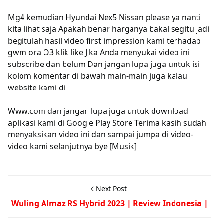
Mg4 kemudian Hyundai Nex5 Nissan please ya nanti
kita lihat saja Apakah benar harganya bakal segitu jadi
begitulah hasil video first impression kami terhadap
gwm ora O3 klik like Jika Anda menyukai video ini
subscribe dan belum Dan jangan lupa juga untuk isi
kolom komentar di bawah main-main juga kalau
website kami di
Www.com dan jangan lupa juga untuk download
aplikasi kami di Google Play Store Terima kasih sudah
menyaksikan video ini dan sampai jumpa di video-
video kami selanjutnya bye [Musik]
Next Post
Wuling Almaz RS Hybrid 2023 | Review Indonesia |