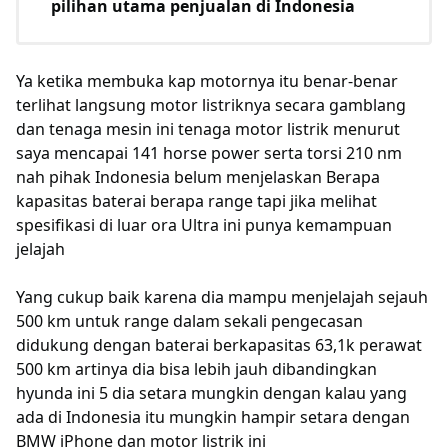
pilihan utama penjualan di Indonesia
Ya ketika membuka kap motornya itu benar-benar
terlihat langsung motor listriknya secara gamblang
dan tenaga mesin ini tenaga motor listrik menurut
saya mencapai 141 horse power serta torsi 210 nm
nah pihak Indonesia belum menjelaskan Berapa
kapasitas baterai berapa range tapi jika melihat
spesifikasi di luar ora Ultra ini punya kemampuan
jelajah
Yang cukup baik karena dia mampu menjelajah sejauh
500 km untuk range dalam sekali pengecasan
didukung dengan baterai berkapasitas 63,1k perawat
500 km artinya dia bisa lebih jauh dibandingkan
hyunda ini 5 dia setara mungkin dengan kalau yang
ada di Indonesia itu mungkin hampir setara dengan
BMW iPhone dan motor listrik ini