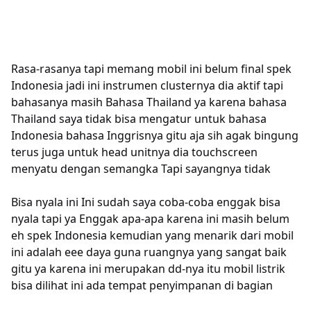
Rasa-rasanya tapi memang mobil ini belum final spek
Indonesia jadi ini instrumen clusternya dia aktif tapi
bahasanya masih Bahasa Thailand ya karena bahasa
Thailand saya tidak bisa mengatur untuk bahasa
Indonesia bahasa Inggrisnya gitu aja sih agak bingung
terus juga untuk head unitnya dia touchscreen
menyatu dengan semangka Tapi sayangnya tidak
Bisa nyala ini Ini sudah saya coba-coba enggak bisa
nyala tapi ya Enggak apa-apa karena ini masih belum
eh spek Indonesia kemudian yang menarik dari mobil
ini adalah eee daya guna ruangnya yang sangat baik
gitu ya karena ini merupakan dd-nya itu mobil listrik
bisa dilihat ini ada tempat penyimpanan di bagian