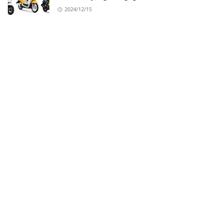
2024/12/15