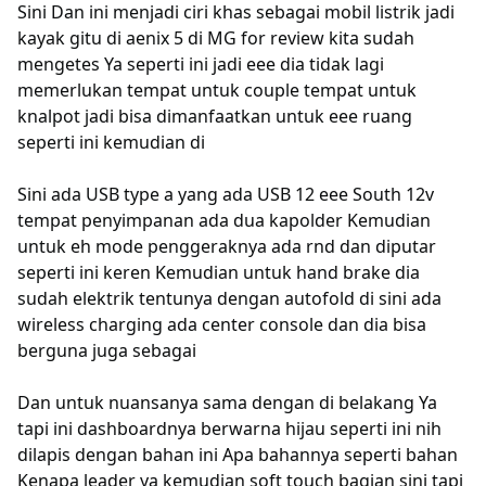
Sini Dan ini menjadi ciri khas sebagai mobil listrik jadi
kayak gitu di aenix 5 di MG for review kita sudah
mengetes Ya seperti ini jadi eee dia tidak lagi
memerlukan tempat untuk couple tempat untuk
knalpot jadi bisa dimanfaatkan untuk eee ruang
seperti ini kemudian di
Sini ada USB type a yang ada USB 12 eee South 12v
tempat penyimpanan ada dua kapolder Kemudian
untuk eh mode penggeraknya ada rnd dan diputar
seperti ini keren Kemudian untuk hand brake dia
sudah elektrik tentunya dengan autofold di sini ada
wireless charging ada center console dan dia bisa
berguna juga sebagai
Dan untuk nuansanya sama dengan di belakang Ya
tapi ini dashboardnya berwarna hijau seperti ini nih
dilapis dengan bahan ini Apa bahannya seperti bahan
Kenapa leader ya kemudian soft touch bagian sini tapi