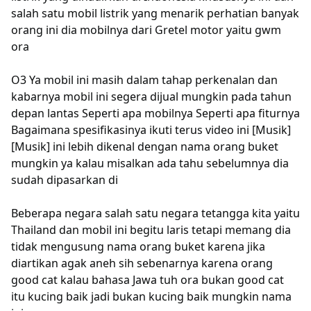
salah satu mobil listrik yang menarik perhatian banyak
orang ini dia mobilnya dari Gretel motor yaitu gwm
ora
O3 Ya mobil ini masih dalam tahap perkenalan dan
kabarnya mobil ini segera dijual mungkin pada tahun
depan lantas Seperti apa mobilnya Seperti apa fiturnya
Bagaimana spesifikasinya ikuti terus video ini [Musik]
[Musik] ini lebih dikenal dengan nama orang buket
mungkin ya kalau misalkan ada tahu sebelumnya dia
sudah dipasarkan di
Beberapa negara salah satu negara tetangga kita yaitu
Thailand dan mobil ini begitu laris tetapi memang dia
tidak mengusung nama orang buket karena jika
diartikan agak aneh sih sebenarnya karena orang
good cat kalau bahasa Jawa tuh ora bukan good cat
itu kucing baik jadi bukan kucing baik mungkin nama