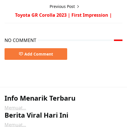
Previous Post
Toyota GR Corolla 2023 | First Impression |
NO COMMENT
Add Comment
Info Menarik Terbaru
Memuat...
Berita Viral Hari Ini
Memuat...