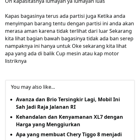
Oh kapasitasnya lumayan ya lumayan luas
Kapas bagasinya terus ada partisi juga Ketika anda
menyimpan barang tentu dengan partisi ini anda akan
merasa aman karena tidak terlihat dari luar Sekarang
kita lihat bagian bawah bagasinya tidak ada ban serep
nampaknya ini hanya untuk Oke sekarang kita lihat
apa yang ada di balik Cup mesin atau kap motor
listriknya
You may also like...
Avanza dan Brio Tersingkir Lagi, Mobil Ini
Sah Jadi Raja Jalanan RI
Kehandalan dan Kenyamanan XL7 dengan
Harga yang Menggiurkan
Apa yang membuat Chery Tiggo 8 menjadi