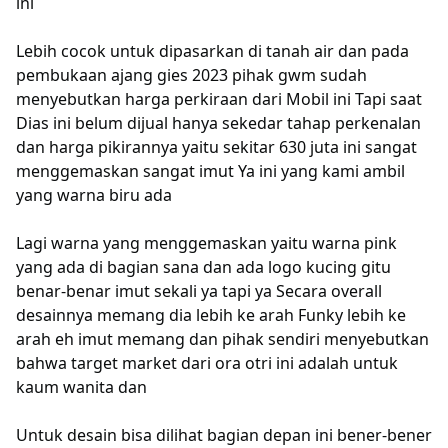
ini
Lebih cocok untuk dipasarkan di tanah air dan pada
pembukaan ajang gies 2023 pihak gwm sudah
menyebutkan harga perkiraan dari Mobil ini Tapi saat
Dias ini belum dijual hanya sekedar tahap perkenalan
dan harga pikirannya yaitu sekitar 630 juta ini sangat
menggemaskan sangat imut Ya ini yang kami ambil
yang warna biru ada
Lagi warna yang menggemaskan yaitu warna pink
yang ada di bagian sana dan ada logo kucing gitu
benar-benar imut sekali ya tapi ya Secara overall
desainnya memang dia lebih ke arah Funky lebih ke
arah eh imut memang dan pihak sendiri menyebutkan
bahwa target market dari ora otri ini adalah untuk
kaum wanita dan
Untuk desain bisa dilihat bagian depan ini bener-bener