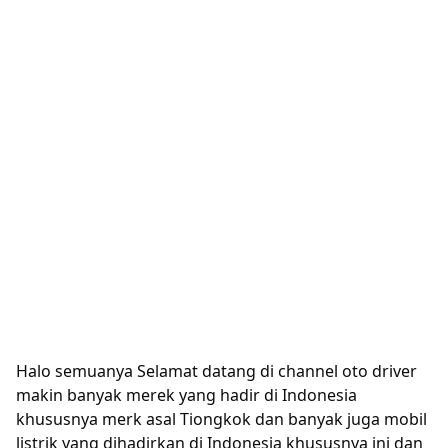
Halo semuanya Selamat datang di channel oto driver
makin banyak merek yang hadir di Indonesia
khususnya merk asal Tiongkok dan banyak juga mobil
listrik yang dihadirkan di Indonesia khususnya ini dan