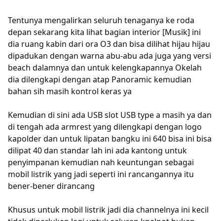
Tentunya mengalirkan seluruh tenaganya ke roda
depan sekarang kita lihat bagian interior [Musik] ini
dia ruang kabin dari ora O3 dan bisa dilihat hijau hijau
dipadukan dengan warna abu-abu ada juga yang versi
beach dalamnya dan untuk kelengkapannya Okelah
dia dilengkapi dengan atap Panoramic kemudian
bahan sih masih kontrol keras ya
Kemudian di sini ada USB slot USB type a masih ya dan
di tengah ada armrest yang dilengkapi dengan logo
kapolder dan untuk lipatan bangku ini 640 bisa ini bisa
dilipat 40 dan standar lah ini ada kantong untuk
penyimpanan kemudian nah keuntungan sebagai
mobil listrik yang jadi seperti ini rancangannya itu
bener-bener dirancang
Khusus untuk mobil listrik jadi dia channelnya ini kecil