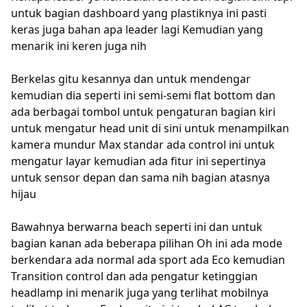
untuk bagian dashboard yang plastiknya ini pasti
keras juga bahan apa leader lagi Kemudian yang
menarik ini keren juga nih
Berkelas gitu kesannya dan untuk mendengar
kemudian dia seperti ini semi-semi flat bottom dan
ada berbagai tombol untuk pengaturan bagian kiri
untuk mengatur head unit di sini untuk menampilkan
kamera mundur Max standar ada control ini untuk
mengatur layar kemudian ada fitur ini sepertinya
untuk sensor depan dan sama nih bagian atasnya
hijau
Bawahnya berwarna beach seperti ini dan untuk
bagian kanan ada beberapa pilihan Oh ini ada mode
berkendara ada normal ada sport ada Eco kemudian
Transition control dan ada pengatur ketinggian
headlamp ini menarik juga yang terlihat mobilnya