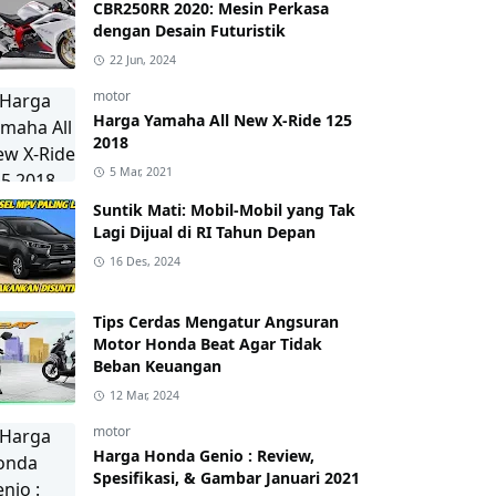
CBR250RR 2020: Mesin Perkasa
dengan Desain Futuristik
22 Jun, 2024
motor
Harga Yamaha All New X-Ride 125
2018
5 Mar, 2021
Suntik Mati: Mobil-Mobil yang Tak
Lagi Dijual di RI Tahun Depan
16 Des, 2024
Tips Cerdas Mengatur Angsuran
Motor Honda Beat Agar Tidak
Beban Keuangan
12 Mar, 2024
motor
Harga Honda Genio : Review,
Spesifikasi, & Gambar Januari 2021