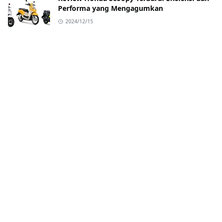
Performa yang Mengagumkan
2024/12/15