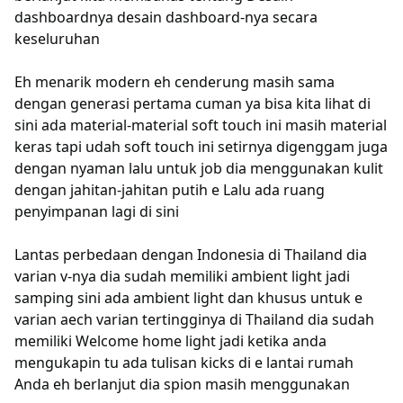
dashboardnya desain dashboard-nya secara
keseluruhan
Eh menarik modern eh cenderung masih sama
dengan generasi pertama cuman ya bisa kita lihat di
sini ada material-material soft touch ini masih material
keras tapi udah soft touch ini setirnya digenggam juga
dengan nyaman lalu untuk job dia menggunakan kulit
dengan jahitan-jahitan putih e Lalu ada ruang
penyimpanan lagi di sini
Lantas perbedaan dengan Indonesia di Thailand dia
varian v-nya dia sudah memiliki ambient light jadi
samping sini ada ambient light dan khusus untuk e
varian aech varian tertingginya di Thailand dia sudah
memiliki Welcome home light jadi ketika anda
mengukapin tu ada tulisan kicks di e lantai rumah
Anda eh berlanjut dia spion masih menggunakan