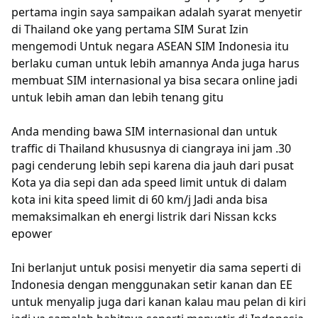
pertama ingin saya sampaikan adalah syarat menyetir
di Thailand oke yang pertama SIM Surat Izin
mengemodi Untuk negara ASEAN SIM Indonesia itu
berlaku cuman untuk lebih amannya Anda juga harus
membuat SIM internasional ya bisa secara online jadi
untuk lebih aman dan lebih tenang gitu
Anda mending bawa SIM internasional dan untuk
traffic di Thailand khususnya di ciangraya ini jam .30
pagi cenderung lebih sepi karena dia jauh dari pusat
Kota ya dia sepi dan ada speed limit untuk di dalam
kota ini kita speed limit di 60 km/j Jadi anda bisa
memaksimalkan eh energi listrik dari Nissan kcks
epower
Ini berlanjut untuk posisi menyetir dia sama seperti di
Indonesia dengan menggunakan setir kanan dan EE
untuk menyalip juga dari kanan kalau mau pelan di kiri