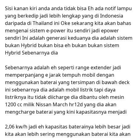
Sisi kanan kiri anda anda tidak bisa Eh ada notif lampu
yang berkedip jadi lebih lengkap yang di Indonesia
daripada di Thailand ini Oke sekarang kita akan bahas
mengenai sistem e-power itu sendiri jadi epower
sendiri Ini adalah generasi keduanya dia adalah sistem
bukan Hybrid bukan bisa eh bukan bukan sistem
Hybrid Sebenarnya dia
Sebenarnya adalah eh seperti range extender jadi
memperpanjang e jarak tempuh mobil dengan
menggunakan baterai yang tersimpan di bawah deck
ini sebenarnya dia adalah mobil listrik tapi daya
listriknya itu tidak diicharge dia dibantu oleh mesin
1200 cc milik Nissan March hr12d yang dia akan
mengcharge baterai yang kini kapasitasnya menjadi
2,06 kw/h jadi eh kapasitas baterainya lebih besar jadi
kita akan lebih sering menggunakan baterai kita akan