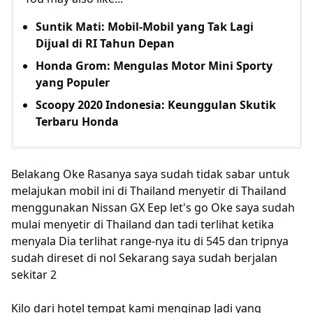
Suntik Mati: Mobil-Mobil yang Tak Lagi
Dijual di RI Tahun Depan
Honda Grom: Mengulas Motor Mini Sporty
yang Populer
Scoopy 2020 Indonesia: Keunggulan Skutik
Terbaru Honda
Belakang Oke Rasanya saya sudah tidak sabar untuk
melajukan mobil ini di Thailand menyetir di Thailand
menggunakan Nissan GX Eep let's go Oke saya sudah
mulai menyetir di Thailand dan tadi terlihat ketika
menyala Dia terlihat range-nya itu di 545 dan tripnya
sudah direset di nol Sekarang saya sudah berjalan
sekitar 2
Kilo dari hotel tempat kami menginap Jadi yang