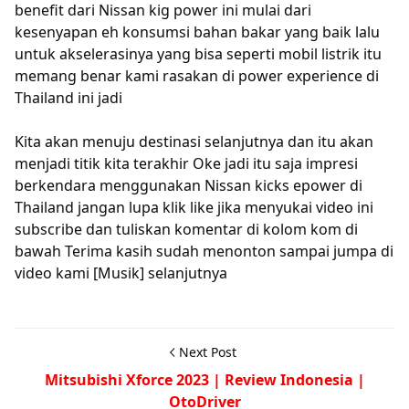
benefit dari Nissan kig power ini mulai dari
kesenyapan eh konsumsi bahan bakar yang baik lalu
untuk akselerasinya yang bisa seperti mobil listrik itu
memang benar kami rasakan di power experience di
Thailand ini jadi
Kita akan menuju destinasi selanjutnya dan itu akan
menjadi titik kita terakhir Oke jadi itu saja impresi
berkendara menggunakan Nissan kicks epower di
Thailand jangan lupa klik like jika menyukai video ini
subscribe dan tuliskan komentar di kolom kom di
bawah Terima kasih sudah menonton sampai jumpa di
video kami [Musik] selanjutnya
Next Post
Mitsubishi Xforce 2023 | Review Indonesia |
OtoDriver