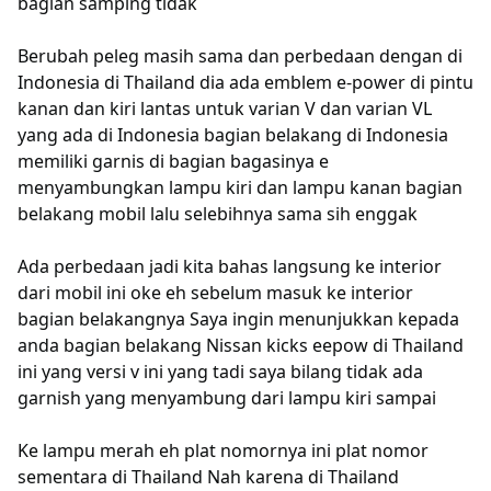
bagian samping tidak
Berubah peleg masih sama dan perbedaan dengan di
Indonesia di Thailand dia ada emblem e-power di pintu
kanan dan kiri lantas untuk varian V dan varian VL
yang ada di Indonesia bagian belakang di Indonesia
memiliki garnis di bagian bagasinya e
menyambungkan lampu kiri dan lampu kanan bagian
belakang mobil lalu selebihnya sama sih enggak
Ada perbedaan jadi kita bahas langsung ke interior
dari mobil ini oke eh sebelum masuk ke interior
bagian belakangnya Saya ingin menunjukkan kepada
anda bagian belakang Nissan kicks eepow di Thailand
ini yang versi v ini yang tadi saya bilang tidak ada
garnish yang menyambung dari lampu kiri sampai
Ke lampu merah eh plat nomornya ini plat nomor
sementara di Thailand Nah karena di Thailand