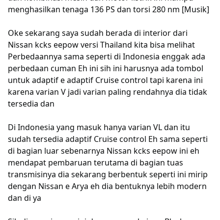
menghasilkan tenaga 136 PS dan torsi 280 nm [Musik]
Oke sekarang saya sudah berada di interior dari
Nissan kcks eepow versi Thailand kita bisa melihat
Perbedaannya sama seperti di Indonesia enggak ada
perbedaan cuman Eh ini sih ini harusnya ada tombol
untuk adaptif e adaptif Cruise control tapi karena ini
karena varian V jadi varian paling rendahnya dia tidak
tersedia dan
Di Indonesia yang masuk hanya varian VL dan itu
sudah tersedia adaptif Cruise control Eh sama seperti
di bagian luar sebenarnya Nissan kcks eepow ini eh
mendapat pembaruan terutama di bagian tuas
transmisinya dia sekarang berbentuk seperti ini mirip
dengan Nissan e Arya eh dia bentuknya lebih modern
dan di ya