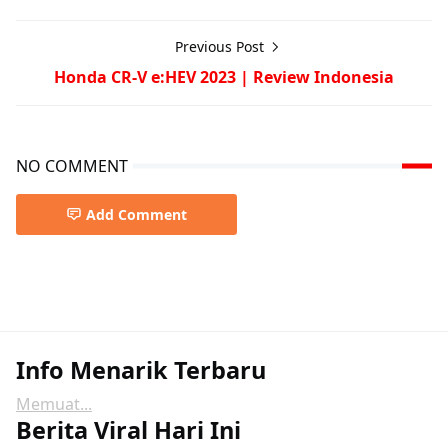
Previous Post
Honda CR-V e:HEV 2023 | Review Indonesia
NO COMMENT
Add Comment
Info Menarik Terbaru
Memuat...
Berita Viral Hari Ini