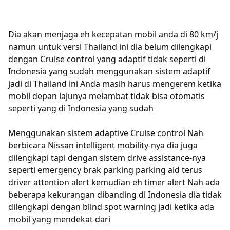
Dia akan menjaga eh kecepatan mobil anda di 80 km/j
namun untuk versi Thailand ini dia belum dilengkapi
dengan Cruise control yang adaptif tidak seperti di
Indonesia yang sudah menggunakan sistem adaptif
jadi di Thailand ini Anda masih harus mengerem ketika
mobil depan lajunya melambat tidak bisa otomatis
seperti yang di Indonesia yang sudah
Menggunakan sistem adaptive Cruise control Nah
berbicara Nissan intelligent mobility-nya dia juga
dilengkapi tapi dengan sistem drive assistance-nya
seperti emergency brak parking parking aid terus
driver attention alert kemudian eh timer alert Nah ada
beberapa kekurangan dibanding di Indonesia dia tidak
dilengkapi dengan blind spot warning jadi ketika ada
mobil yang mendekat dari