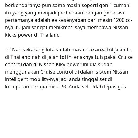
berkendaranya pun sama masih seperti gen 1 cuman
itu yang yang menjadi perbedaan dengan generasi
pertamanya adalah ee kesenyapan dari mesin 1200 cc-
nya itu jadi sangat menikmati saya membawa Nissan
kicks power di Thailand
Ini Nah sekarang kita sudah masuk ke area tol jalan tol
di Thailand nah di jalan tol ini enaknya tuh pakai Cruise
control dan di Nissan Kiky power ini dia sudah
menggunakan Cruise control di dalam sistem Nissan
intelligent mobility-nya Jadi anda tinggal set di
kecepatan berapa misal 90 Anda set Udah lepas gas