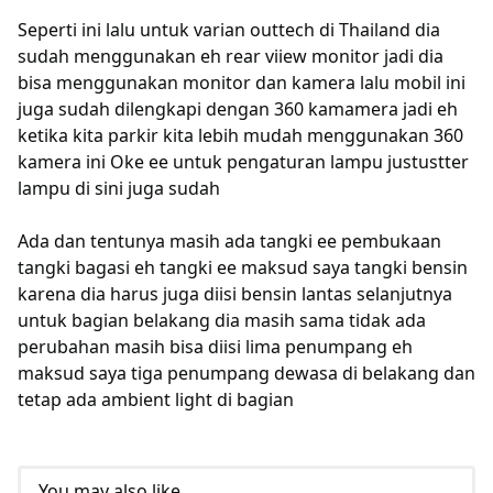
Seperti ini lalu untuk varian outtech di Thailand dia
sudah menggunakan eh rear viiew monitor jadi dia
bisa menggunakan monitor dan kamera lalu mobil ini
juga sudah dilengkapi dengan 360 kamamera jadi eh
ketika kita parkir kita lebih mudah menggunakan 360
kamera ini Oke ee untuk pengaturan lampu justustter
lampu di sini juga sudah
Ada dan tentunya masih ada tangki ee pembukaan
tangki bagasi eh tangki ee maksud saya tangki bensin
karena dia harus juga diisi bensin lantas selanjutnya
untuk bagian belakang dia masih sama tidak ada
perubahan masih bisa diisi lima penumpang eh
maksud saya tiga penumpang dewasa di belakang dan
tetap ada ambient light di bagian
You may also like...