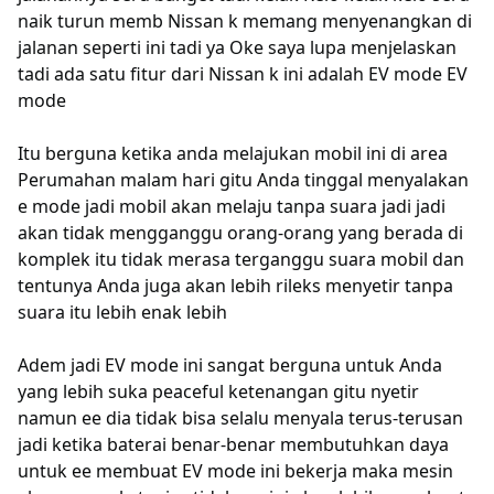
naik turun memb Nissan k memang menyenangkan di
jalanan seperti ini tadi ya Oke saya lupa menjelaskan
tadi ada satu fitur dari Nissan k ini adalah EV mode EV
mode
Itu berguna ketika anda melajukan mobil ini di area
Perumahan malam hari gitu Anda tinggal menyalakan
e mode jadi mobil akan melaju tanpa suara jadi jadi
akan tidak mengganggu orang-orang yang berada di
komplek itu tidak merasa terganggu suara mobil dan
tentunya Anda juga akan lebih rileks menyetir tanpa
suara itu lebih enak lebih
Adem jadi EV mode ini sangat berguna untuk Anda
yang lebih suka peaceful ketenangan gitu nyetir
namun ee dia tidak bisa selalu menyala terus-terusan
jadi ketika baterai benar-benar membutuhkan daya
untuk ee membuat EV mode ini bekerja maka mesin