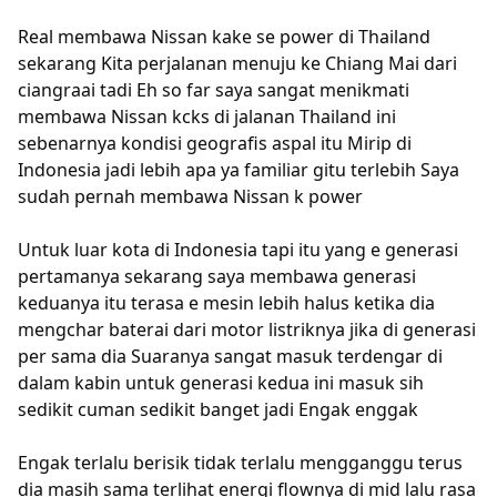
Real membawa Nissan kake se power di Thailand
sekarang Kita perjalanan menuju ke Chiang Mai dari
ciangraai tadi Eh so far saya sangat menikmati
membawa Nissan kcks di jalanan Thailand ini
sebenarnya kondisi geografis aspal itu Mirip di
Indonesia jadi lebih apa ya familiar gitu terlebih Saya
sudah pernah membawa Nissan k power
Untuk luar kota di Indonesia tapi itu yang e generasi
pertamanya sekarang saya membawa generasi
keduanya itu terasa e mesin lebih halus ketika dia
mengchar baterai dari motor listriknya jika di generasi
per sama dia Suaranya sangat masuk terdengar di
dalam kabin untuk generasi kedua ini masuk sih
sedikit cuman sedikit banget jadi Engak enggak
Engak terlalu berisik tidak terlalu mengganggu terus
dia masih sama terlihat energi flownya di mid lalu rasa