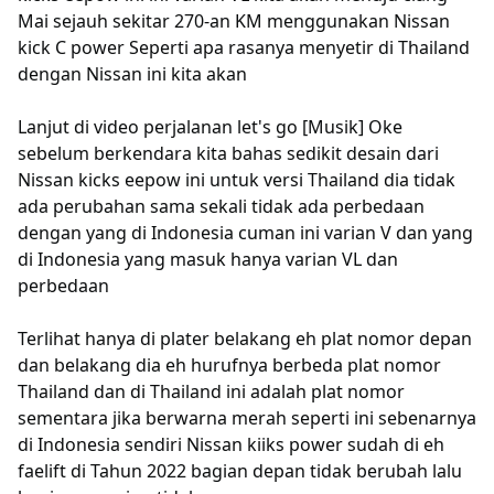
Mai sejauh sekitar 270-an KM menggunakan Nissan
kick C power Seperti apa rasanya menyetir di Thailand
dengan Nissan ini kita akan
Lanjut di video perjalanan let's go [Musik] Oke
sebelum berkendara kita bahas sedikit desain dari
Nissan kicks eepow ini untuk versi Thailand dia tidak
ada perubahan sama sekali tidak ada perbedaan
dengan yang di Indonesia cuman ini varian V dan yang
di Indonesia yang masuk hanya varian VL dan
perbedaan
Terlihat hanya di plater belakang eh plat nomor depan
dan belakang dia eh hurufnya berbeda plat nomor
Thailand dan di Thailand ini adalah plat nomor
sementara jika berwarna merah seperti ini sebenarnya
di Indonesia sendiri Nissan kiiks power sudah di eh
faelift di Tahun 2022 bagian depan tidak berubah lalu