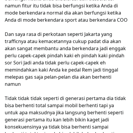
namun fitur itu tidak bisa berfungsi ketika Anda di
mode berkendara normal dia akan berfungsi ketika
Anda di mode berkendara sport atau berkendara COO
Dan saya rasa di perkotaan seperti Jakarta yang
trafficnya atau kemacetannya cukup padat dia akan
akan sangat membantu anda berkendara jadi enggak
perlu capek-capek pindah kaki eh pindah kaki pindah
sor Sori Jadi anda tidak perlu capek-capek eh
memindahkan kaki Anda ke pedal Rem jadi tinggal
melepas gas saja pelan-pelan dia akan berhenti
namun
Tidak tidak tidak seperti di generasi pertama dia tidak
bisa berhenti total sampai mobil berhenti tapi ya
untuk apa maksudnya jika langsung berhenti seperti
generasi pertama itu kan lebih bikin kaget jadi
konsekuensinya ya tidak bisa berhenti sampai